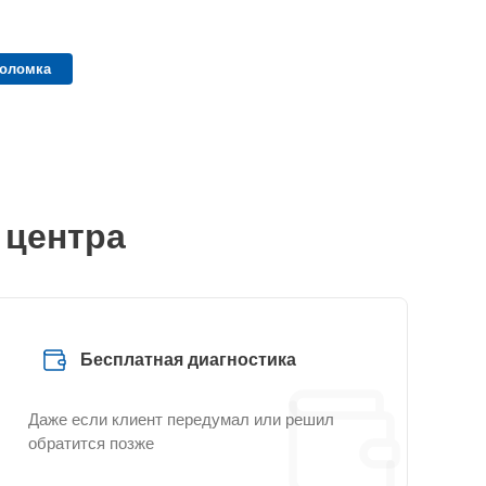
поломка
 центра
Бесплатная диагностика
Даже если клиент передумал или решил
обратится позже