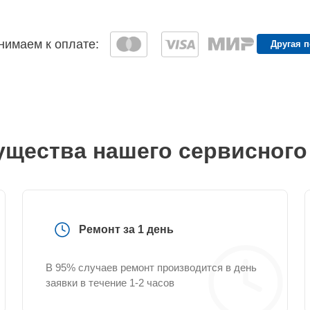
имаем к оплате:
Другая 
щества нашего сервисного
Ремонт за 1 день
В 95% случаев ремонт производится в день
заявки в течение 1-2 часов