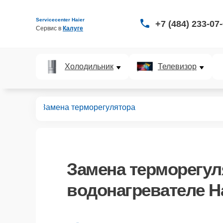
Servicecenter Haier
+7 (484) 233-07
Сервис в 
Калуге
Холодильник
Телевизор
ревателей
Замена терморегулятора
Замена терморегул
водонагревателе Ha