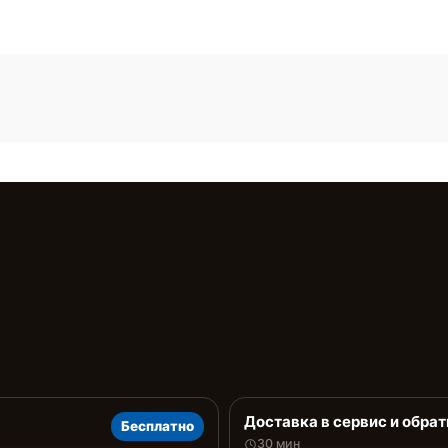
Доставка в сервис и обрат
Бесплатно
30 мин