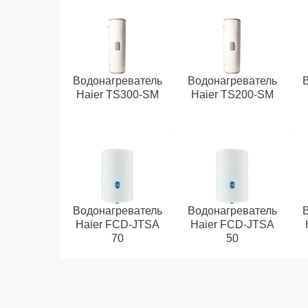
Водонагреватель
Водонагреватель
Haier TS300-SM
Haier TS200-SM
Водонагреватель
Водонагреватель
Haier FCD-JTSA
Haier FCD-JTSA
70
50