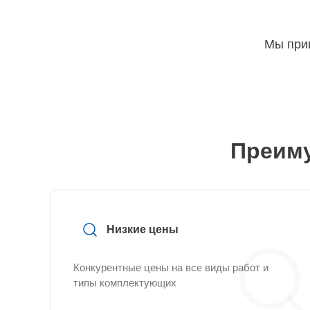
Мы прин
Преиму
Низкие цены
Конкурентные цены на все виды работ и
типы комплектующих