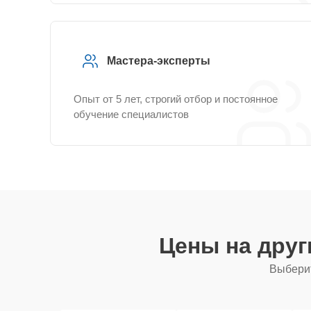
Мастера-эксперты
Опыт от 5 лет, строгий отбор и постоянное
обучение специалистов
Цены на дру
Выберит