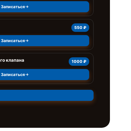
Записаться
550 ₽
Записаться
го клапана
1000 ₽
Записаться