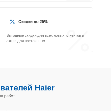
Скидки до 25%
Выгодные скидки для всех новых клиентов и
акции для постоянных
вателей Haier
ов работ