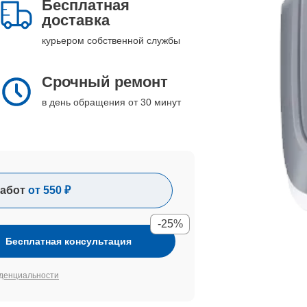
Бесплатная
доставка
курьером собственной службы
Срочный ремонт
в день обращения от 30 минут
абот
от 550 ₽
-25%
Бесплатная консультация
денциальности