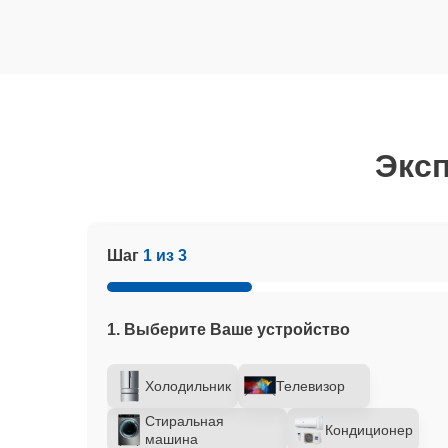
Эксп
Шаг
1 из 3
1. Выберите Ваше устройство
Холодильник
Телевизор
Стиральная
Кондиционер
машина