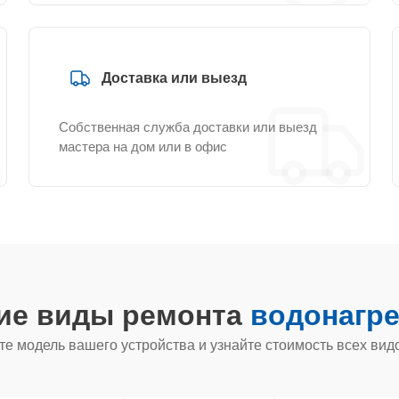
Доставка или выезд
Собственная служба доставки или выезд
мастера на дом или в офис
гие виды ремонта
водонагре
е модель вашего устройства и узнайте стоимость всех вид