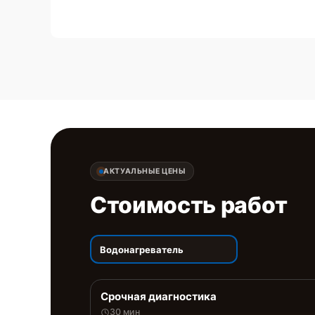
АКТУАЛЬНЫЕ ЦЕНЫ
Стоимость работ
Водонагреватель
Срочная диагностика
30 мин