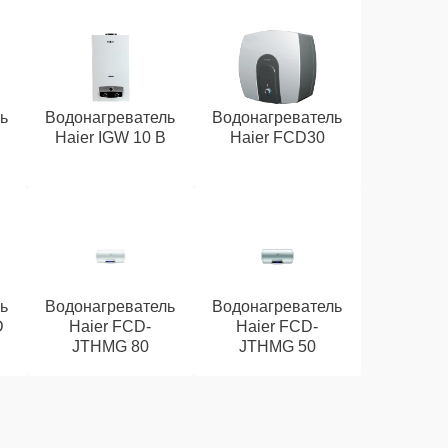
ь
Водонагреватель
Водонагреватель
Haier IGW 10 B
Haier FCD30
ь
Водонагреватель
Водонагреватель
D
Haier FCD-
Haier FCD-
JTHMG 80
JTHMG 50