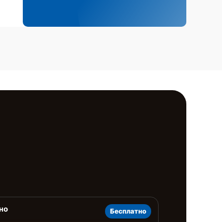
но
Бесплатно