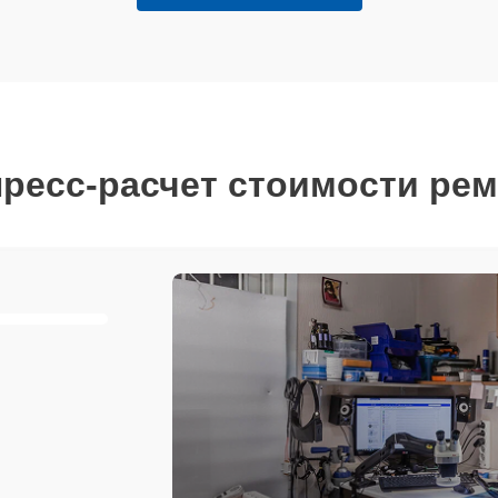
ресс-расчет стоимости ре