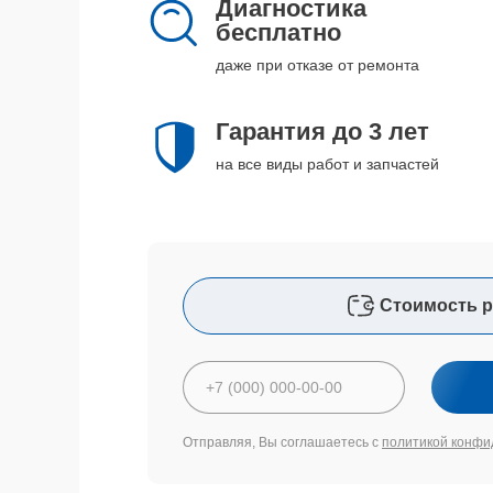
Диагностика
бесплатно
даже при отказе от ремонта
Гарантия до 3 лет
на все виды работ и запчастей
Стоимость р
Отправляя, Вы соглашаетесь с
политикой конфи