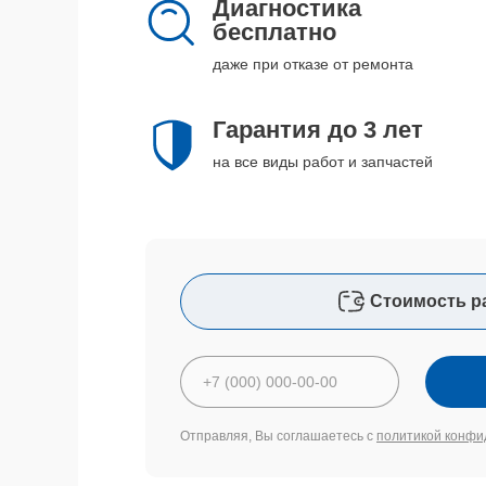
Диагностика
бесплатно
даже при отказе от ремонта
Гарантия до 3 лет
на все виды работ и запчастей
Стоимость р
Отправляя, Вы соглашаетесь с
политикой конфи