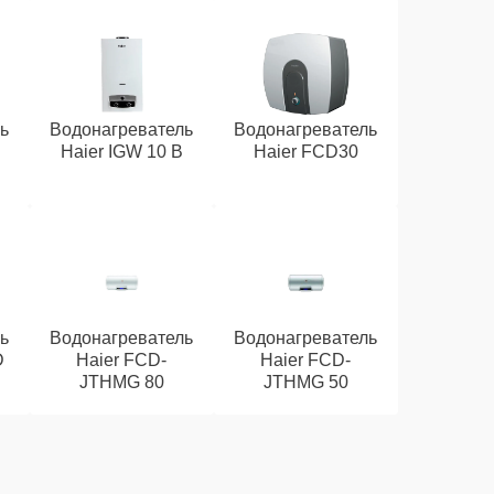
ь
Водонагреватель
Водонагреватель
Haier IGW 10 B
Haier FCD30
ь
Водонагреватель
Водонагреватель
D
Haier FCD-
Haier FCD-
JTHMG 80
JTHMG 50