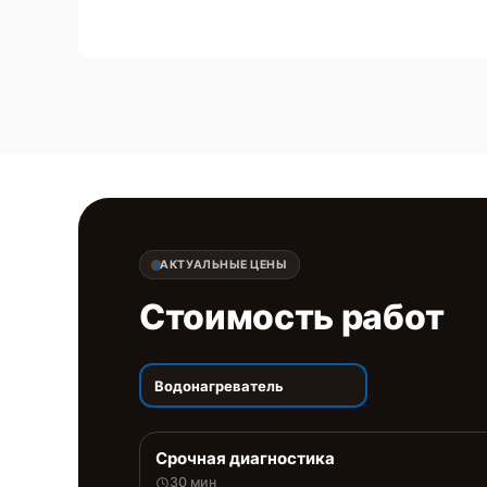
АКТУАЛЬНЫЕ ЦЕНЫ
Стоимость работ
Водонагреватель
Срочная диагностика
30 мин