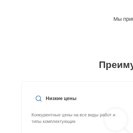
Мы прин
Преиму
Низкие цены
Конкурентные цены на все виды работ и
типы комплектующих