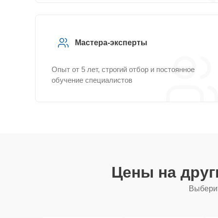
Мастера-эксперты
Опыт от 5 лет, строгий отбор и постоянное
обучение специалистов
Цены на дру
Выберит