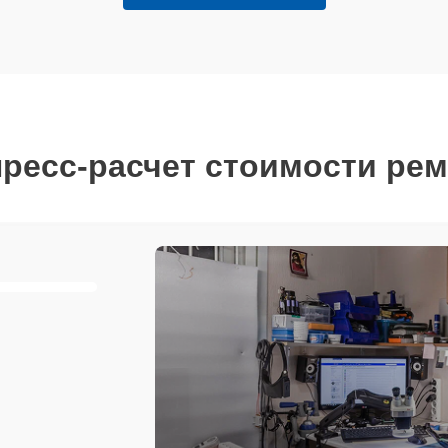
ресс-расчет стоимости ре