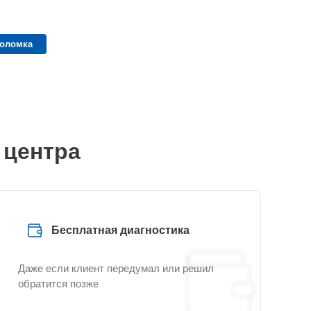
поломка
 центра
Бесплатная диагностика
Даже если клиент передумал или решил
обратится позже