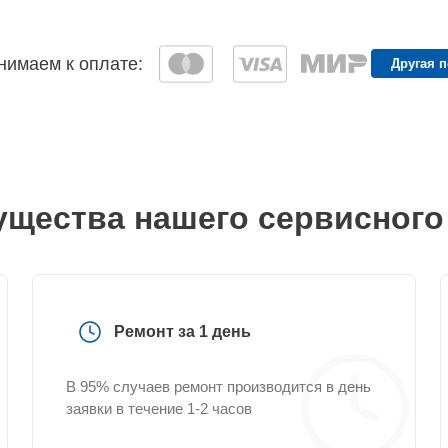
имаем к оплате:
Другая 
щества нашего сервисного
Ремонт за 1 день
В 95% случаев ремонт производится в день
заявки в течение 1-2 часов