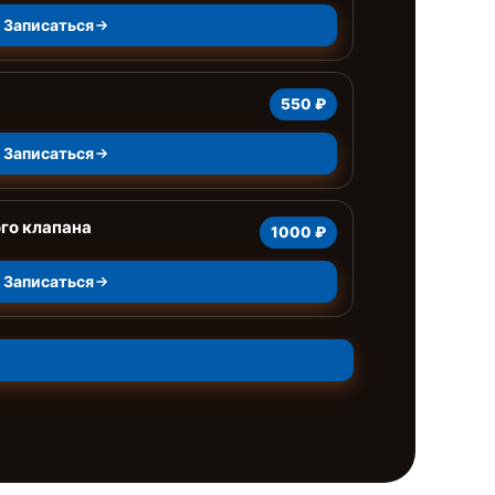
Записаться
550 ₽
Записаться
го клапана
1000 ₽
Записаться