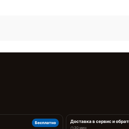
Доставка в сервис и обрат
Бесплатно
30 мин