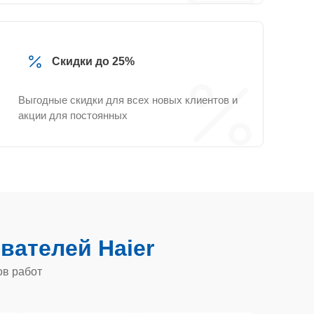
Скидки до 25%
Выгодные скидки для всех новых клиентов и
акции для постоянных
вателей Haier
ов работ