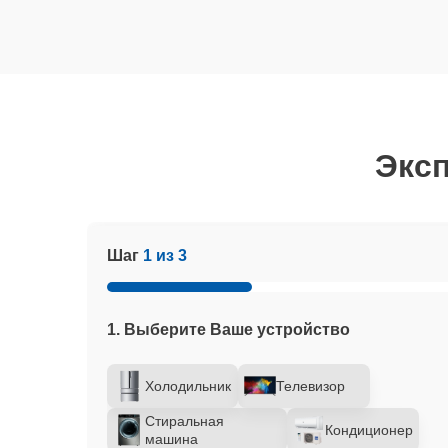
Эксп
Шаг
1 из 3
1. Выберите Ваше устройство
Холодильник
Телевизор
Стиральная
Кондиционер
машина