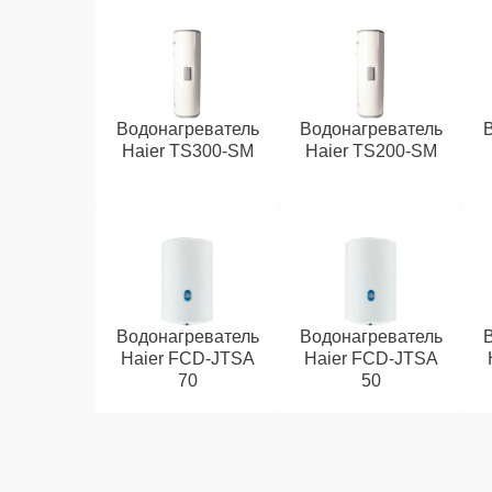
Водонагреватель
Водонагреватель
Haier TS300-SM
Haier TS200-SM
Водонагреватель
Водонагреватель
Haier FCD-JTSA
Haier FCD-JTSA
70
50