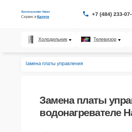
Servicecenter Haier
+7 (484) 233-07
Сервис в 
Калуге
Холодильник
Телевизор
ревателей
Замена платы управления
Замена платы упр
водонагревателе Ha