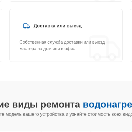
Доставка или выезд
Собственная служба доставки или выезд
мастера на дом или в офис
гие виды ремонта
водонагре
е модель вашего устройства и узнайте стоимость всех вид