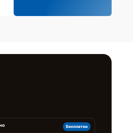
но
Бесплатно