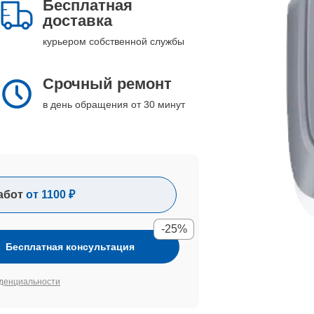
Бесплатная
доставка
курьером собственной службы
Срочный ремонт
в день обращения от 30 минут
абот
от 1100 ₽
-25%
Бесплатная консультация
денциальности