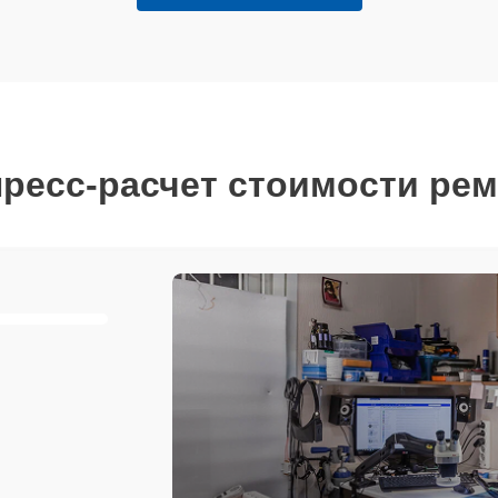
ресс-расчет стоимости ре