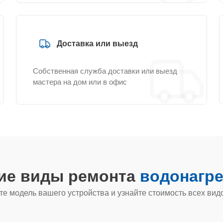
Доставка или выезд
Собственная служба доставки или выезд
мастера на дом или в офис
гие виды ремонта
водонагре
е модель вашего устройства и узнайте стоимость всех вид