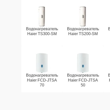
Водонагреватель
Водонагреватель
Haier TS300-SM
Haier TS200-SM
Водонагреватель
Водонагреватель
Haier FCD-JTSA
Haier FCD-JTSA
70
50