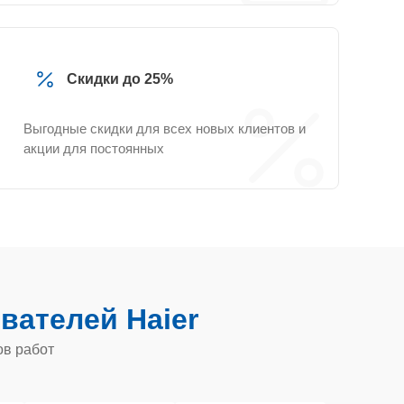
Скидки до 25%
Выгодные скидки для всех новых клиентов и
акции для постоянных
вателей Haier
ов работ