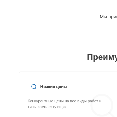
Мы прин
Преиму
Низкие цены
Конкурентные цены на все виды работ и
типы комплектующих