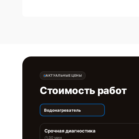
АКТУАЛЬНЫЕ ЦЕНЫ
Стоимость работ
Водонагреватель
Срочная диагностика
30 мин