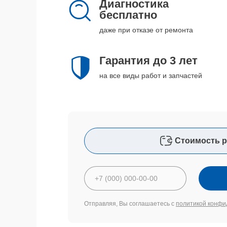
Диагностика
бесплатно
даже при отказе от ремонта
Гарантия до 3 лет
на все виды работ и запчастей
Стоимость р
Отправляя, Вы соглашаетесь с
политикой конфи