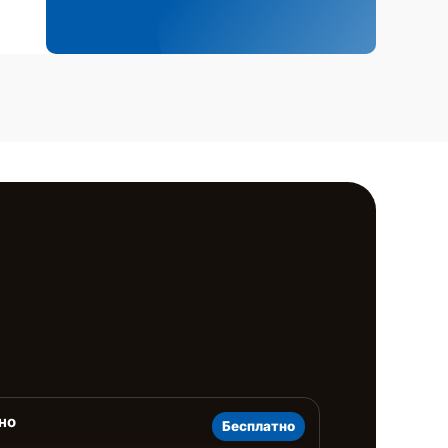
но
Бесплатно