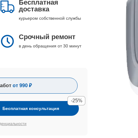
Бесплатная
доставка
курьером собственной службы
Срочный ремонт
в день обращения от 30 минут
абот
от 990 ₽
-25%
Бесплатная консультация
денциальности