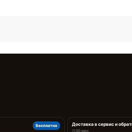
Доставка в сервис и обрат
Бесплатно
30 мин