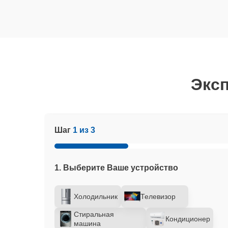
Эксп
Шаг
1 из 3
1. Выберите Ваше устройство
Холодильник
Телевизор
Стиральная
Кондиционер
машина