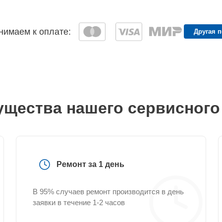
имаем к оплате:
Другая 
щества нашего сервисного
Ремонт за 1 день
В 95% случаев ремонт производится в день
заявки в течение 1-2 часов