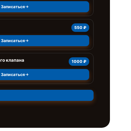
Записаться
550 ₽
Записаться
го клапана
1000 ₽
Записаться