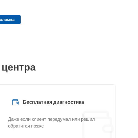
поломка
 центра
Бесплатная диагностика
Даже если клиент передумал или решил
обратится позже