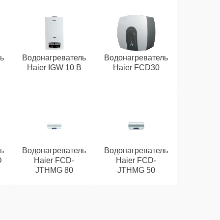
ь
Водонагреватель
Водонагреватель
Haier IGW 10 B
Haier FCD30
ь
Водонагреватель
Водонагреватель
D
Haier FCD-
Haier FCD-
JTHMG 80
JTHMG 50