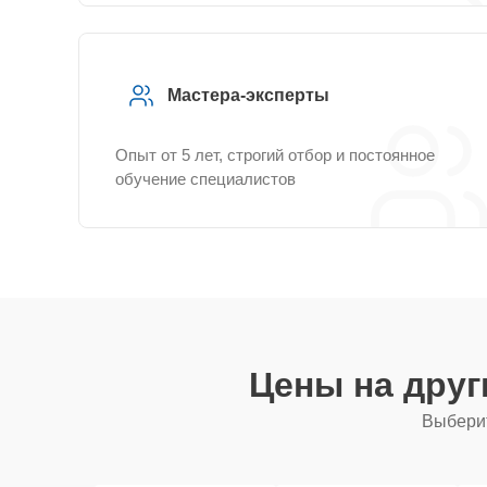
Мастера-эксперты
Опыт от 5 лет, строгий отбор и постоянное
обучение специалистов
Цены на дру
Выберит