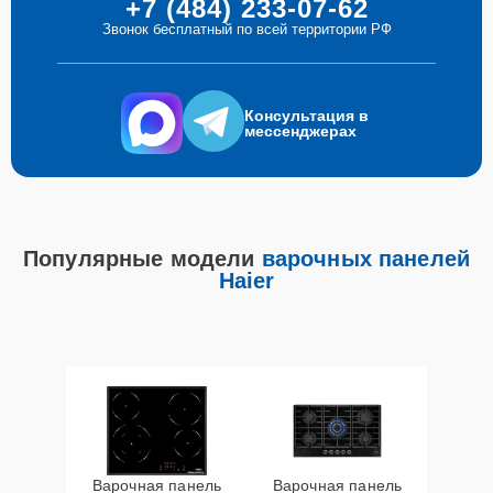
+7 (484) 233-07-62
Звонок бесплатный по всей территории РФ
Консультация в
мессенджерах
Популярные модели
варочных панелей
Haier
Варочная панель
Варочная панель