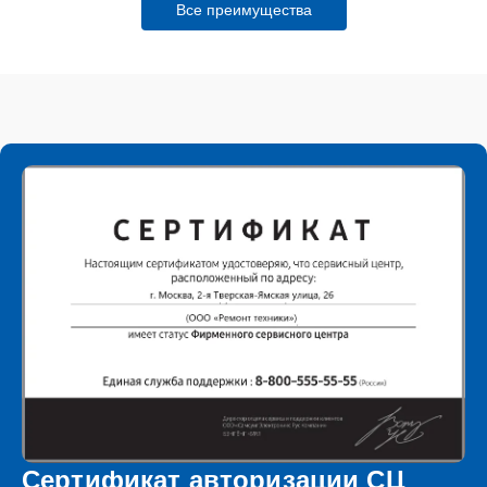
Все преимущества
Сертификат авторизации СЦ