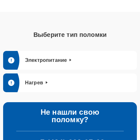
Выберите тип поломки
Электропитание
Нагрев
Не нашли свою
поломку?