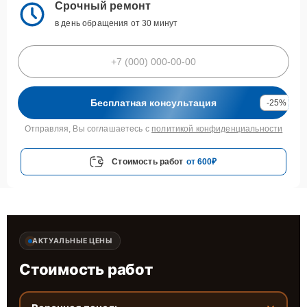
Срочный ремонт
в день обращения от 30 минут
Бесплатная консультация
-25%
Отправляя, Вы соглашаетесь с
политикой конфиденциальности
Стоимость работ
от 600₽
АКТУАЛЬНЫЕ ЦЕНЫ
Стоимость работ