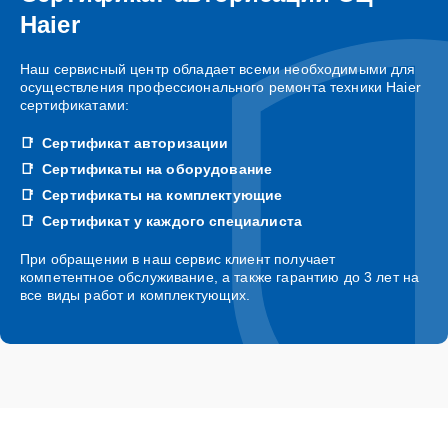
Haier
Наш сервисный центр обладает всеми необходимыми для
осуществления профессионального ремонта техники Haier
сертификатами:
Сертификат авторизации
Сертификаты на оборудование
Сертификаты на комплектующие
Сертификат у каждого специалиста
При обращении в наш сервис клиент получает
компетентное обслуживание, а также гарантию до 3 лет на
все виды работ и комплектующих.