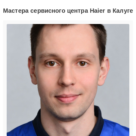
Мастера сервисного центра Haier в Калуге