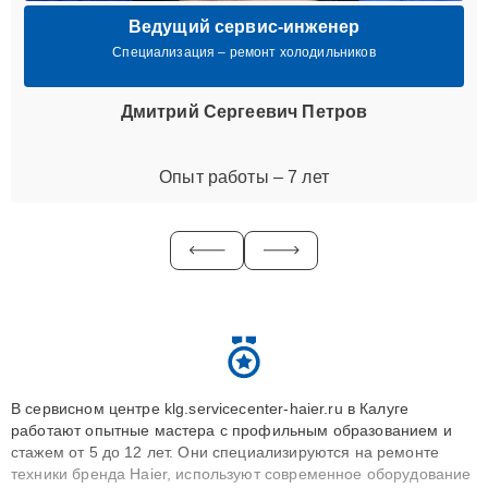
Ведущий сервис-инженер
Специализация – ремонт холодильников
Дмитрий Сергеевич Петров
Опыт работы – 7 лет
В сервисном центре klg.servicecenter-haier.ru в Калуге
работают опытные мастера с профильным образованием и
стажем от 5 до 12 лет. Они специализируются на ремонте
техники бренда Haier, используют современное оборудование