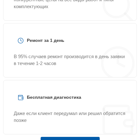
комплектующих
Ремонт за 1 день
В 95% случаев ремонт производится в день заявки
в течение 1-2 часов
Бесплатная диагностика
Даже если клиент передумал или решил обратится
позже