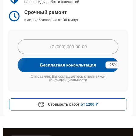
на все виды работ и запчастей
Срочный ремонт
в день обращения от 30 минут
Бесплатная консультация
-25%
Отправляя, Вы соглашаетесь с
политикой
конфиденциальности
Стоимость работ
от 1200 ₽