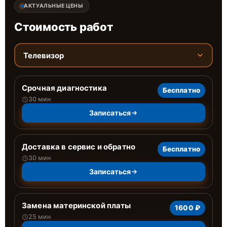
АКТУАЛЬНЫЕ ЦЕНЫ
Стоимость работ
Телевизор
Срочная диагностика
Бесплатно
30 мин
Записаться
Доставка в сервис и обратно
Бесплатно
30 мин
Записаться
Замена материнской платы
1600 ₽
25 мин