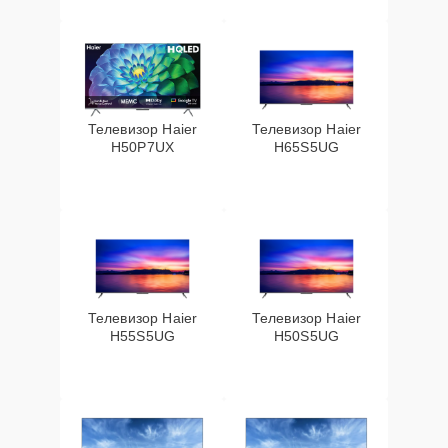
Телевизор Haier
Телевизор Haier
H50P7UX
H65S5UG
Телевизор Haier
Телевизор Haier
H55S5UG
H50S5UG