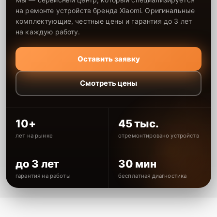
на ремонте устройств бренда Xiaomi. Оригинальные
комплектующие, честные цены и гарантия до 3 лет
на каждую работу.
Оставить заявку
Смотреть цены
10+
45 тыс.
лет на рынке
отремонтировано устройств
до 3 лет
30 мин
гарантия на работы
бесплатная диагностика