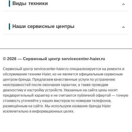
Виды техники
Наши сервисные центры
© 2026 — Сервисный центр servicecenter-haier.ru
Сервисный центр servicecenter-haier.ru специализируется на ремонте и
обслуживании техники Haier, но не является официальным сервисным
центром бренда. Предлагаем качественные услуги по устранению
неисправностей после окончания гарантии, а также проводим
диагностику и настройку устройств. Указанные на сайте цены носят
предварительный характер и не считаются публичной офертой — точную
стоимость уточняйте у наших мастеров по номерам телефонов,
размещённым на сайте. Мы используем название бренда Haier
исключительно в информационных целях.