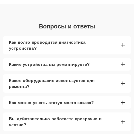
объяснения по результатам диагностики.
Вопросы и ответы
Как долго проводится диагностика
+
устройства?
+
Какие устройства вы ремонтируете?
Какое оборудование используется для
+
ремонта?
+
Как можно узнать статус моего заказа?
Вы действительно работаете прозрачно и
+
честно?