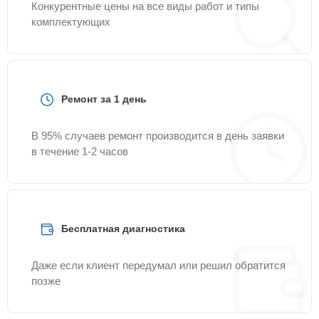
Конкурентные цены на все виды работ и типы
комплектующих
Ремонт за 1 день
В 95% случаев ремонт производится в день заявки
в течение 1-2 часов
Бесплатная диагностика
Даже если клиент передумал или решил обратится
позже