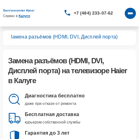
Servicecenter Haier
+7 (484) 233-07-62
Сервис в 
Калуге
ров
Замена разъёмов (HDMI, DVI, Дисплей порта)
Замена разъёмов (HDMI, DVI,
Дисплей порта)
на телевизоре Haier
в Калуге
Диагностика бесплатно
даже при отказе от ремонта
Бесплатная доставка
курьером собственной службы
Гарантия до 3 лет