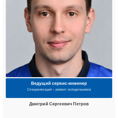
Ведущий сервис-инженер
Специализация – ремонт холодильников
Дмитрий Сергеевич Петров