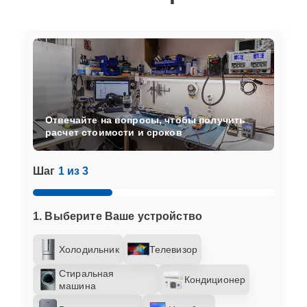
Отвечайте на вопросы, чтобы получить
расчет стоимости и сроков
Шаг
1 из 3
1. Выберите Ваше устройство
Холодильник
Телевизор
Стиральная
Кондиционер
машина