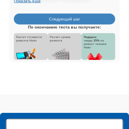
Показать еще
Следующий шаг
По окончанию теста вы получаете:
Расчет стоимости
Расчет сроков
Подарок:
ремонта Haier
ремонта
скидку
25%
на
ремонт техники
Haier