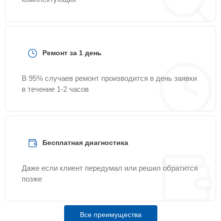
Ремонт за 1 день
В 95% случаев ремонт производится в день заявки
в течение 1-2 часов
Бесплатная диагностика
Даже если клиент передумал или решил обратится
позже
Все преимущества