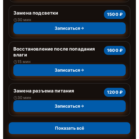
Замена подсветки
1500 ₽
30 мин
Записаться
Восстановление после попадания
1600 ₽
влаги
15 мин
Записаться
Замена разъема питания
1200 ₽
30 мин
Записаться
Показать всё