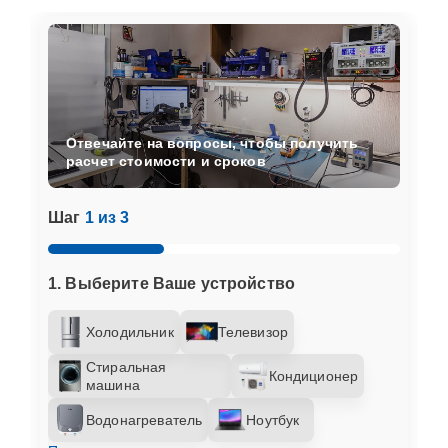
Отвечайте на вопросы, чтобы получить
расчет стоимости и сроков
Шаг
1 из 3
1. Выберите Ваше устройство
Холодильник
Телевизор
Стиральная
Кондиционер
машина
Водонагреватель
Ноутбук