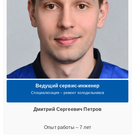
Ведущий сервис-инженер
Специализация – ремонт холодильников
Дмитрий Сергеевич Петров
Опыт работы – 7 лет