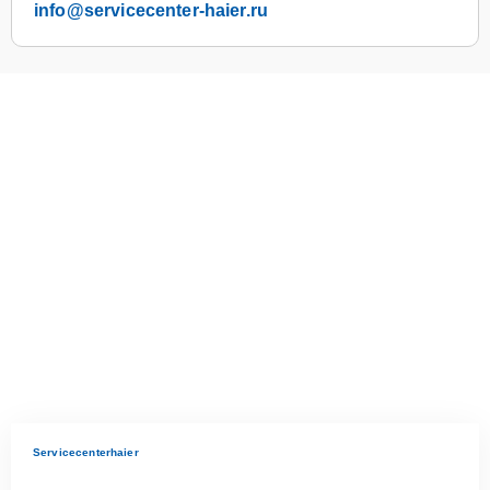
info@servicecenter-haier.ru
Servicecenterhaier