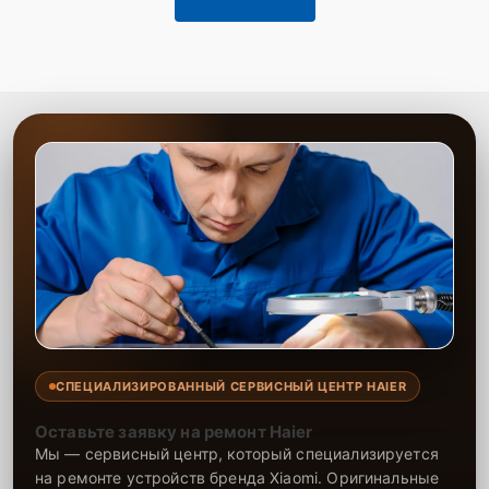
СПЕЦИАЛИЗИРОВАННЫЙ СЕРВИСНЫЙ ЦЕНТР HAIER
Оставьте заявку на ремонт Haier
Мы — сервисный центр, который специализируется
на ремонте устройств бренда Xiaomi. Оригинальные