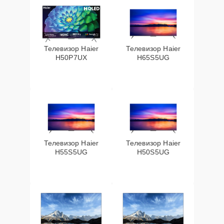
Телевизор Haier
Телевизор Haier
H50P7UX
H65S5UG
Телевизор Haier
Телевизор Haier
H55S5UG
H50S5UG