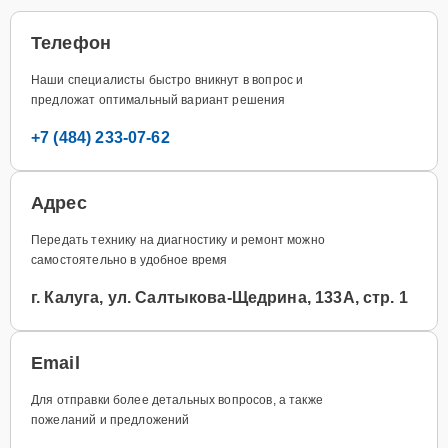
Телефон
Наши специалисты быстро вникнут в вопрос и
предложат оптимальный вариант решения
+7 (484) 233-07-62
Адрес
Передать технику на диагностику и ремонт можно
самостоятельно в удобное время
г. Калуга, ул. Салтыкова-Щедрина, 133А, стр. 1
Email
Для отправки более детальных вопросов, а также
пожеланий и предложений