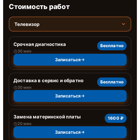
Стоимость работ
Телевизор
Срочная диагностика
Бесплатно
30 мин
Записаться
Доставка в сервис и обратно
Бесплатно
30 мин
Записаться
Замена материнской платы
1600 ₽
20 мин
Записаться