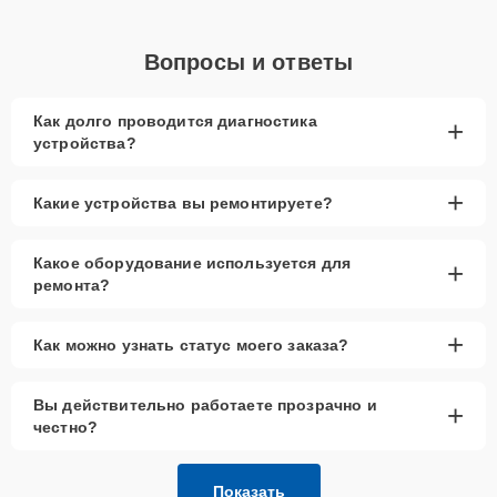
Вопросы и ответы
Как долго проводится диагностика
+
устройства?
+
Какие устройства вы ремонтируете?
Какое оборудование используется для
+
ремонта?
+
Как можно узнать статус моего заказа?
Вы действительно работаете прозрачно и
+
честно?
Показать