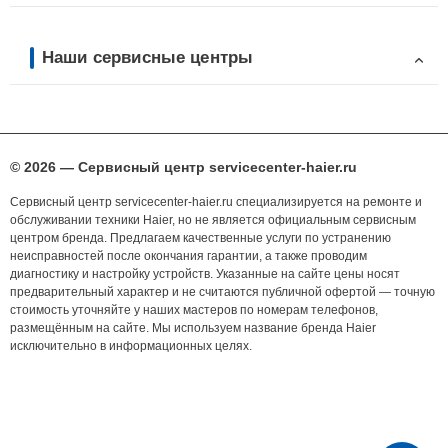
Наши сервисные центры
© 2026 — Сервисный центр servicecenter-haier.ru
Сервисный центр servicecenter-haier.ru специализируется на ремонте и
обслуживании техники Haier, но не является официальным сервисным
центром бренда. Предлагаем качественные услуги по устранению
неисправностей после окончания гарантии, а также проводим
диагностику и настройку устройств. Указанные на сайте цены носят
предварительный характер и не считаются публичной офертой — точную
стоимость уточняйте у наших мастеров по номерам телефонов,
размещённым на сайте. Мы используем название бренда Haier
исключительно в информационных целях.