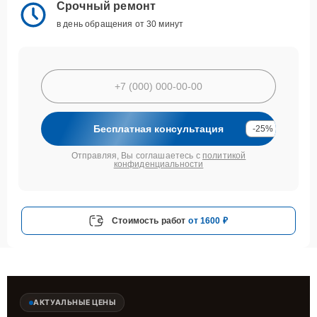
Срочный ремонт
в день обращения от 30 минут
Бесплатная консультация
-25%
Отправляя, Вы соглашаетесь с
политикой
конфиденциальности
Стоимость работ
от 1600 ₽
АКТУАЛЬНЫЕ ЦЕНЫ