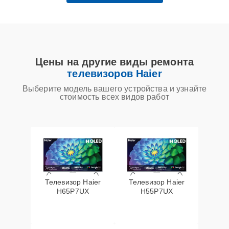
Цены на другие виды ремонта
телевизоров Haier
Выберите модель вашего устройства и узнайте
стоимость всех видов работ
Телевизор Haier
Телевизор Haier
H65P7UX
H55P7UX