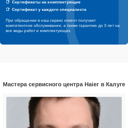
Сертификаты на комплектующие
Сертификат у каждого специалиста
При обращении в наш сервис клиент получает
компетентное обслуживание, а также гарантию до 3 лет на
все виды работ и комплектующих.
Мастера сервисного центра Haier в Калуге