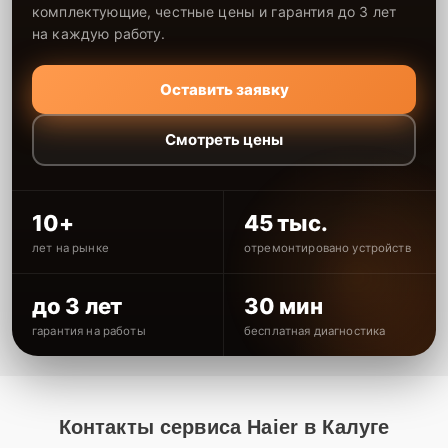
комплектующие, честные цены и гарантия до 3 лет
на каждую работу.
Оставить заявку
Смотреть цены
10+
45 тыс.
лет на рынке
отремонтировано устройств
до 3 лет
30 мин
гарантия на работы
бесплатная диагностика
Контакты сервиса Haier в Калуге