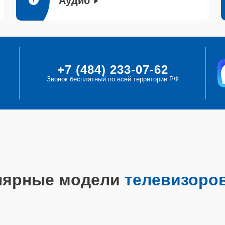
Аудио
+7 (484) 233-07-62
Звонок бесплатный по всей территории РФ
лярные модели
телевизоров