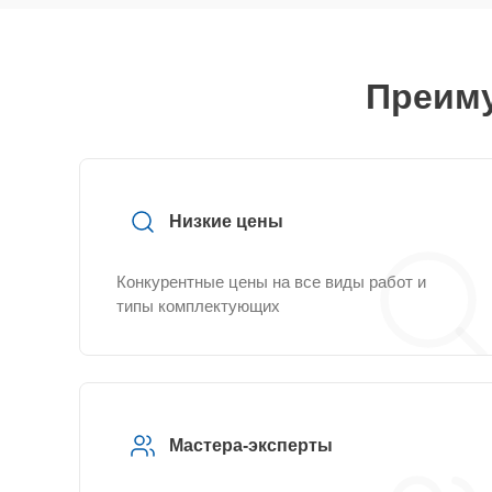
Преиму
Низкие цены
Конкурентные цены на все виды работ и
типы комплектующих
Мастера-эксперты