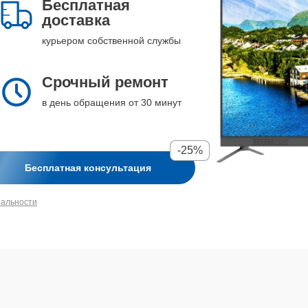
Бесплатная
доставка
курьером собственной службы
Срочный ремонт
в день обращения от 30 минут
-25%
Бесплатная консультация
иальности