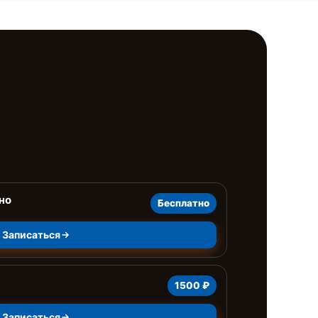
но
Бесплатно
Записаться
1500 ₽
Записаться