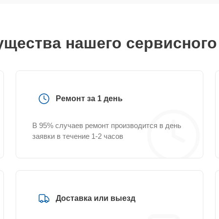
щества нашего сервисного
Ремонт за 1 день
В 95% случаев ремонт производится в день
заявки в течение 1-2 часов
Доставка или выезд