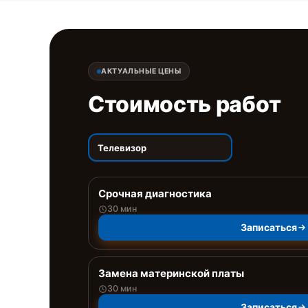
АКТУАЛЬНЫЕ ЦЕНЫ
Стоимость работ
Телевизор
Срочная диагностика
30 мин
Записаться
Замена материнской платы
30 мин
Записаться