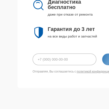
Диагностика
бесплатно
даже при отказе от ремонта
Гарантия до 3 лет
на все виды работ и запчастей
Отправляя, Вы соглашаетесь с
политикой конфиденц