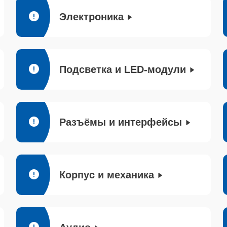
Электроника
Подсветка и LED-модули
Разъёмы и интерфейсы
Корпус и механика