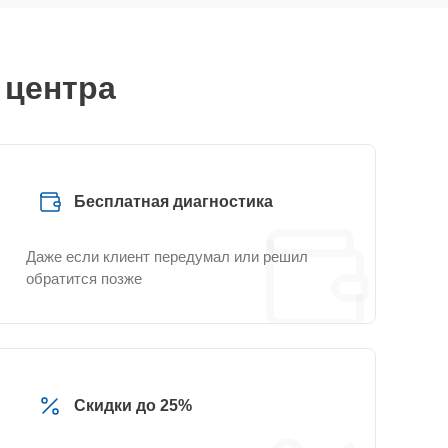
 центра
Бесплатная диагностика
Даже если клиент передумал или решил
обратится позже
Скидки до 25%