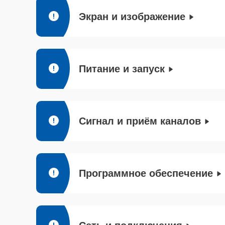
Экран и изображение
Питание и запуск
Сигнал и приём каналов
Программное обеспечение