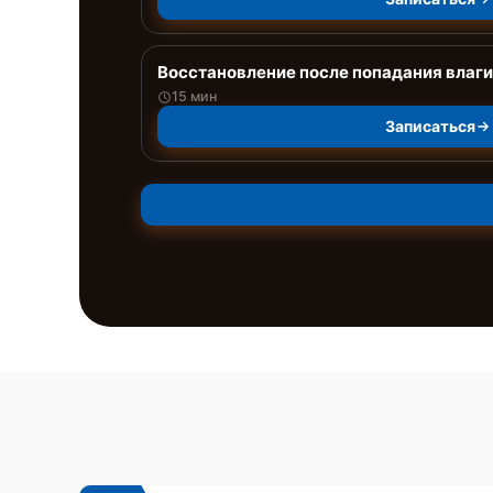
Восстановление после попадания влаги
15 мин
Записаться