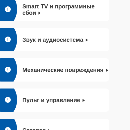
Smart TV и программные
сбои
Звук и аудиосистема
Механические повреждения
Пульт и управление