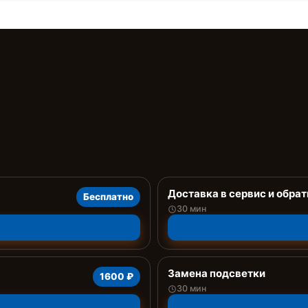
Доставка в сервис и обрат
Бесплатно
30 мин
Замена подсветки
1600 ₽
30 мин