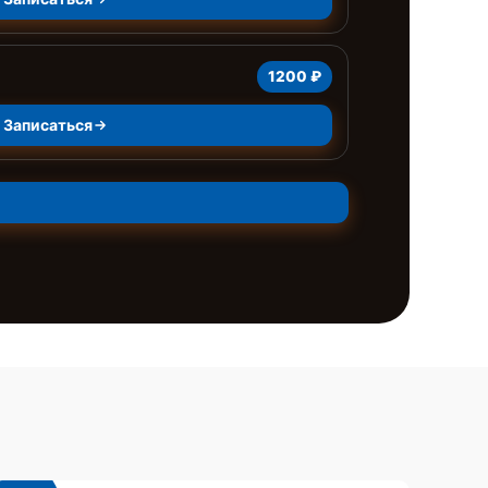
1200 ₽
Записаться