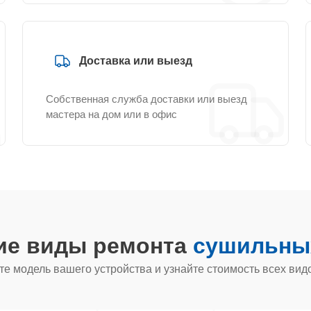
Доставка или выезд
Собственная служба доставки или выезд
мастера на дом или в офис
ие виды ремонта
сушильных
е модель вашего устройства и узнайте стоимость всех вид