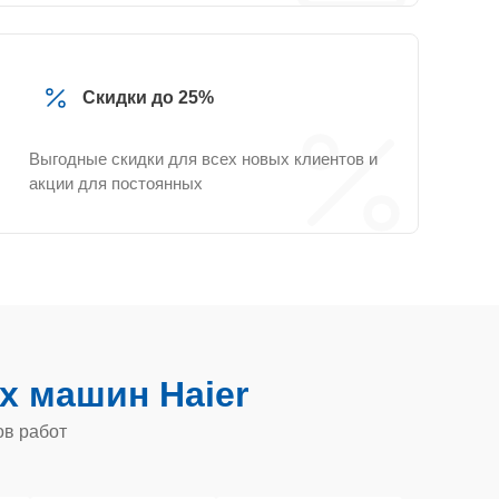
Скидки до 25%
Выгодные скидки для всех новых клиентов и
акции для постоянных
 машин Haier
ов работ