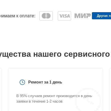
имаем к оплате:
Другая 
щества нашего сервисного
Ремонт за 1 день
В 95% случаев ремонт производится в день
заявки в течение 1-2 часов