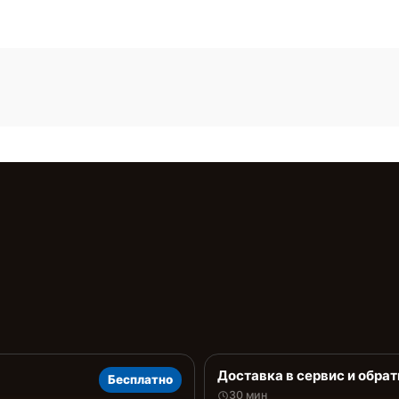
Доставка в сервис и обрат
Бесплатно
30 мин