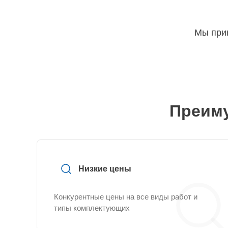
Мы прин
Преиму
Низкие цены
Конкурентные цены на все виды работ и
типы комплектующих