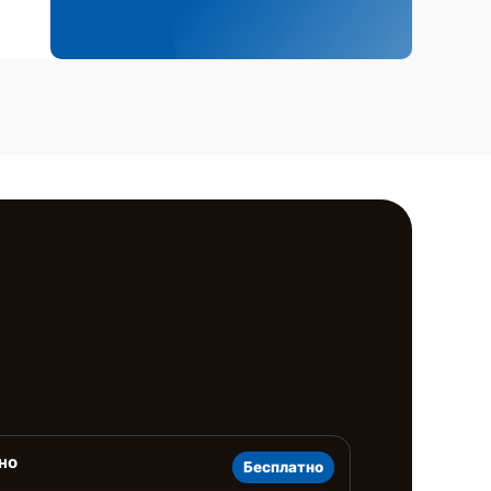
но
Бесплатно