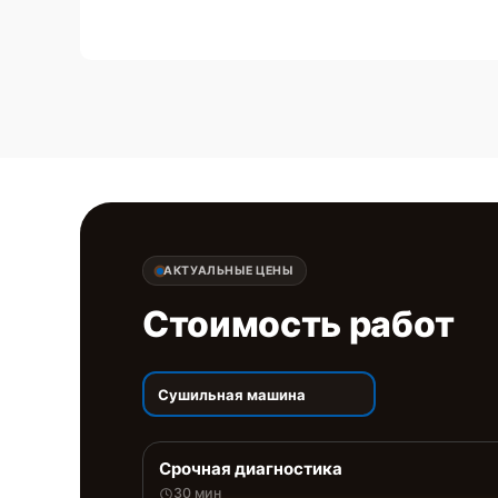
АКТУАЛЬНЫЕ ЦЕНЫ
Стоимость работ
Сушильная машина
Срочная диагностика
30 мин