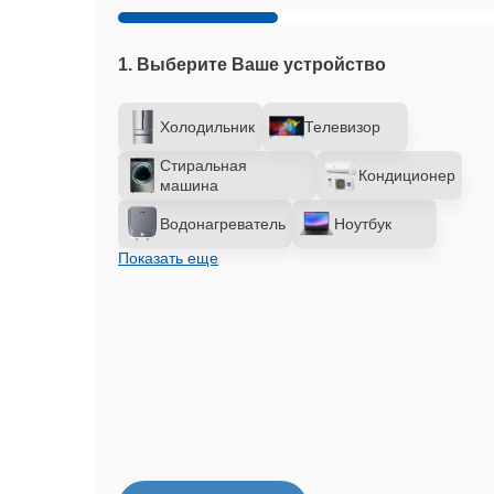
1. Выберите Ваше устройство
Холодильник
Телевизор
Стиральная
Кондиционер
машина
Водонагреватель
Ноутбук
Показать еще