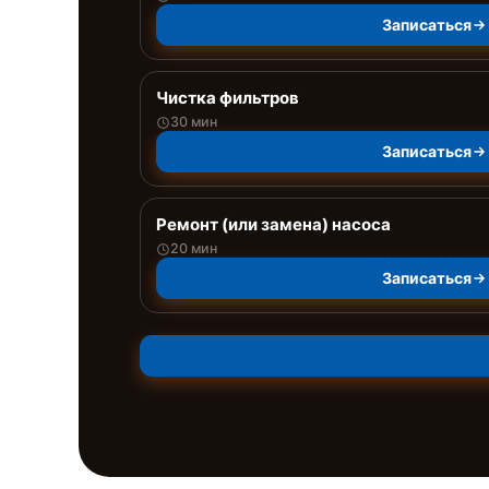
Записаться
Чистка фильтров
30 мин
Записаться
Ремонт (или замена) насоса
20 мин
Записаться