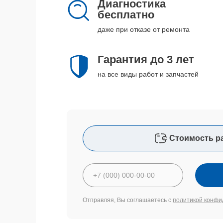
Диагностика
бесплатно
даже при отказе от ремонта
Гарантия до 3 лет
на все виды работ и запчастей
Стоимость р
Отправляя, Вы соглашаетесь с
политикой конфи