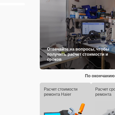
Отвечайте на вопросы, чтобы
получить расчет стоимости и
сроков
По окончанию 
Расчет стоимости
Расчет ср
ремонта Haier
ремонта