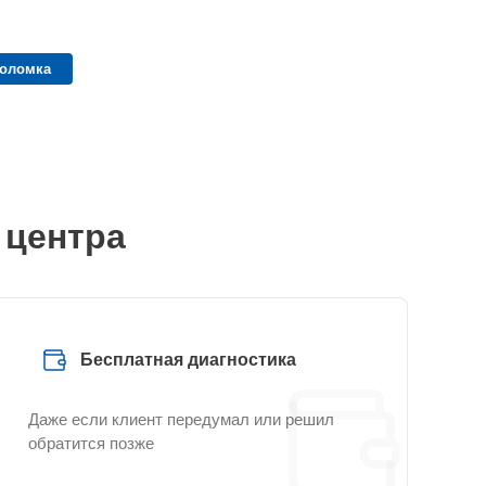
поломка
 центра
Бесплатная диагностика
Даже если клиент передумал или решил
обратится позже