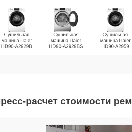
Сушильная
Сушильная
Сушильная
машина Haier
машина Haier
машина Haier
HD90-A2929B
HD90-A2929BS
HD90-A2959
ресс-расчет стоимости ре