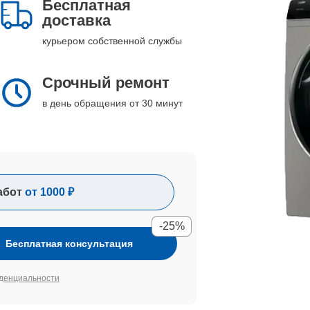
Бесплатная
доставка
курьером собственной службы
Срочный ремонт
в день обращения от 30 минут
абот
от 1000 ₽
-25%
Бесплатная консультация
денциальности