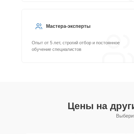
Мастера-эксперты
Опыт от 5 лет, строгий отбор и постоянное
обучение специалистов
Цены на друг
Выберит