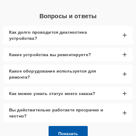
Вопросы и ответы
Как долго проводится диагностика
+
устройства?
+
Какие устройства вы ремонтируете?
Какое оборудование используется для
+
ремонта?
+
Как можно узнать статус моего заказа?
Вы действительно работаете прозрачно и
+
честно?
Показать