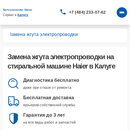
Servicecenter Haier
+7 (484) 233-07-62
Сервис в 
Калуге
шин
Замена жгута электропроводки
Замена жгута электропроводки
на
стиральной машине Haier в Калуге
Диагностика бесплатно
даже при отказе от ремонта
Бесплатная доставка
курьером собственной службы
Гарантия до 3 лет
на все виды работ и запчастей