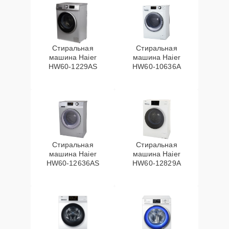
Стиральная
Стиральная
машина Haier
машина Haier
HW60-1229AS
HW60-10636A
Стиральная
Стиральная
машина Haier
машина Haier
HW60-12636AS
HW60-12829A