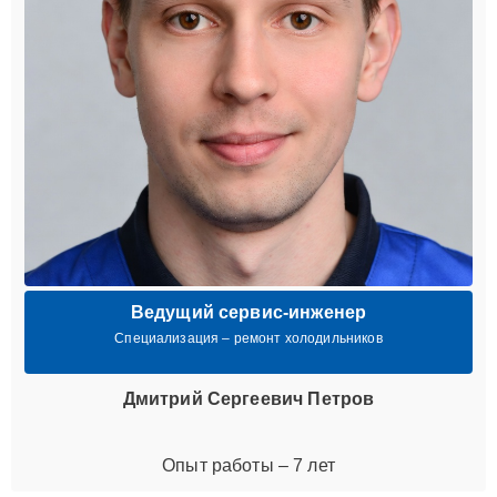
Ведущий сервис-инженер
Специализация – ремонт холодильников
Дмитрий Сергеевич Петров
Опыт работы – 7 лет