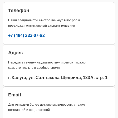
Телефон
Наши специалисты быстро вникнут в вопрос и
предложат оптимальный вариант решения
+7 (484) 233-07-62
Адрес
Передать технику на диагностику и ремонт можно
самостоятельно в удобное время
г. Калуга, ул. Салтыкова-Щедрина, 133А, стр. 1
Email
Для отправки более детальных вопросов, а также
пожеланий и предложений