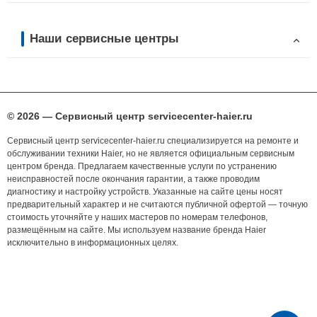
Наши сервисные центры
© 2026 — Сервисный центр servicecenter-haier.ru
Сервисный центр servicecenter-haier.ru специализируется на ремонте и
обслуживании техники Haier, но не является официальным сервисным
центром бренда. Предлагаем качественные услуги по устранению
неисправностей после окончания гарантии, а также проводим
диагностику и настройку устройств. Указанные на сайте цены носят
предварительный характер и не считаются публичной офертой — точную
стоимость уточняйте у наших мастеров по номерам телефонов,
размещённым на сайте. Мы используем название бренда Haier
исключительно в информационных целях.