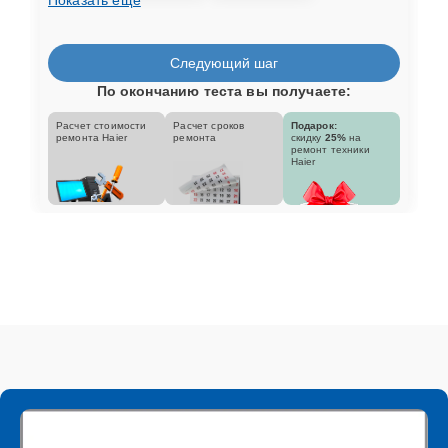
Следующий шаг
По окончанию теста вы получаете:
Расчет стоимости
Расчет сроков
Подарок:
ремонта Haier
ремонта
скидку
25%
на
ремонт техники
Haier