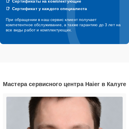
Сертификаты на комплектующие
Сертификат у каждого специалиста
При обращении в наш сервис клиент получает
компетентное обслуживание, а также гарантию до 3 лет на
все виды работ и комплектующих.
Мастера сервисного центра Haier в Калуге