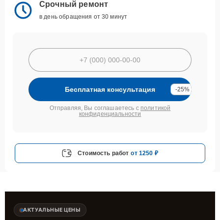
Срочный ремонт
в день обращения от 30 минут
Бесплатная консультация
-25%
Отправляя, Вы соглашаетесь с
политикой
конфиденциальности
Стоимость работ
от 1250 ₽
АКТУАЛЬНЫЕ ЦЕНЫ