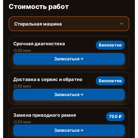
Стоимость работ
Стиральная машина
Срочная диагностика
Бесплатно
30 мин
Записаться
Доставка в сервис и обратно
Бесплатно
30 мин
Записаться
Замена приводного ремня
750 ₽
20 мин
Записаться