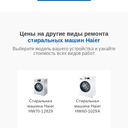
Цены на другие виды ремонта
стиральных машин Haier
Выберите модель вашего устройства и узнайте
стоимость всех видов работ
Стиральная
Стиральная
машина Haier
машина Haier
HW70-12829
HW60-1029A