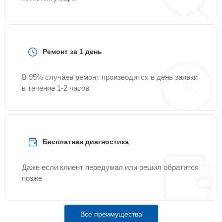
Ремонт за 1 день
В 95% случаев ремонт производится в день заявки
в течение 1-2 часов
Бесплатная диагностика
Даже если клиент передумал или решил обратится
позже
Все преимущества