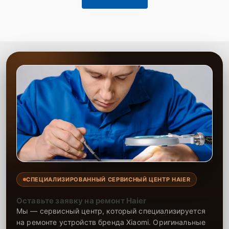
СПЕЦИАЛИЗИРОВАННЫЙ СЕРВИСНЫЙ ЦЕНТР HAIER
Оставьте заявку на ремонт Haier
Мы — сервисный центр, который специализируется
на ремонте устройств бренда Xiaomi. Оригинальные