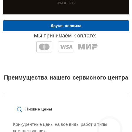
или в чате
Другая поломка
Мы принимаем к оплате:
Преимущества нашего сервисного центра
Низкие цены
Конкурентные цены на все виды работ и типы
комплектующих