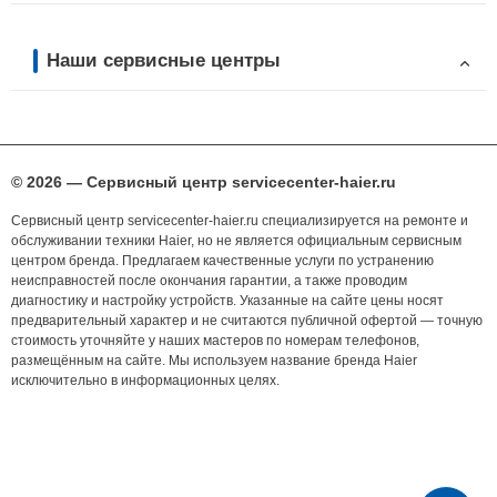
Наши сервисные центры
© 2026 — Сервисный центр servicecenter-haier.ru
Сервисный центр servicecenter-haier.ru специализируется на ремонте и
обслуживании техники Haier, но не является официальным сервисным
центром бренда. Предлагаем качественные услуги по устранению
неисправностей после окончания гарантии, а также проводим
диагностику и настройку устройств. Указанные на сайте цены носят
предварительный характер и не считаются публичной офертой — точную
стоимость уточняйте у наших мастеров по номерам телефонов,
размещённым на сайте. Мы используем название бренда Haier
исключительно в информационных целях.