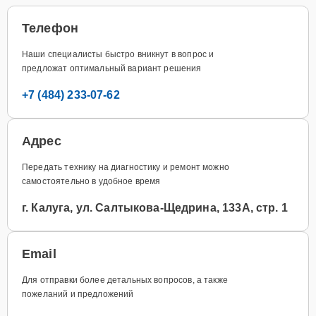
Телефон
Наши специалисты быстро вникнут в вопрос и
предложат оптимальный вариант решения
+7 (484) 233-07-62
Адрес
Передать технику на диагностику и ремонт можно
самостоятельно в удобное время
г. Калуга, ул. Салтыкова-Щедрина, 133А, стр. 1
Email
Для отправки более детальных вопросов, а также
пожеланий и предложений