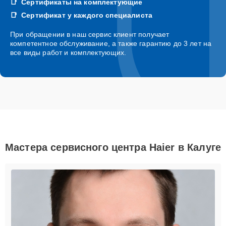
Сертификаты на комплектующие
Сертификат у каждого специалиста
При обращении в наш сервис клиент получает
компетентное обслуживание, а также гарантию до 3 лет на
все виды работ и комплектующих.
Мастера сервисного центра Haier в Калуге