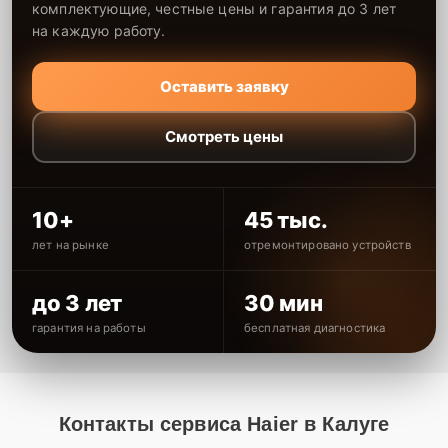
комплектующие, честные цены и гарантия до 3 лет
на каждую работу.
Оставить заявку
Смотреть цены
10+
45 тыс.
лет на рынке
отремонтировано устройств
до 3 лет
30 мин
гарантия на работы
бесплатная диагностика
Контакты сервиса Haier в Калуге