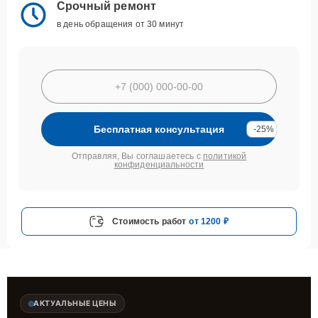
Срочный ремонт
в день обращения от 30 минут
Бесплатная консультация
-25%
Отправляя, Вы соглашаетесь с
политикой
конфиденциальности
Стоимость работ
от 1200 ₽
АКТУАЛЬНЫЕ ЦЕНЫ