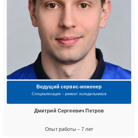
Ведущий сервис-инженер
Специализация – ремонт холодильников
Дмитрий Сергеевич Петров
Опыт работы – 7 лет