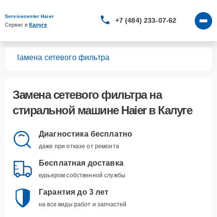
Servicecenter Haier
+7 (484) 233-07-62
Сервис в 
Калуге
шин
Замена сетевого фильтра
Замена сетевого фильтра
на
стиральной машине Haier в Калуге
Диагностика бесплатно
даже при отказе от ремонта
Бесплатная доставка
курьером собственной службы
Гарантия до 3 лет
на все виды работ и запчастей