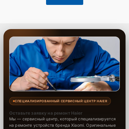
СПЕЦИАЛИЗИРОВАННЫЙ СЕРВИСНЫЙ ЦЕНТР HAIER
Оставьте заявку на ремонт Haier
Мы — сервисный центр, который специализируется
на ремонте устройств бренда Xiaomi. Оригинальные