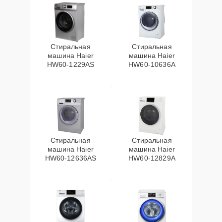
Стиральная
Стиральная
машина Haier
машина Haier
HW60-1229AS
HW60-10636A
Стиральная
Стиральная
машина Haier
машина Haier
HW60-12636AS
HW60-12829A