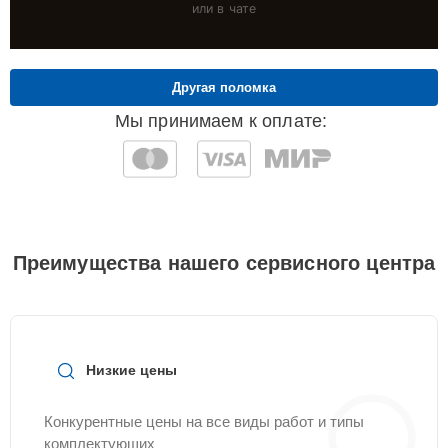
или в чате
Другая поломка
Мы принимаем к оплате:
Преимущества нашего сервисного центра
Низкие цены
Конкурентные цены на все виды работ и типы
комплектующих