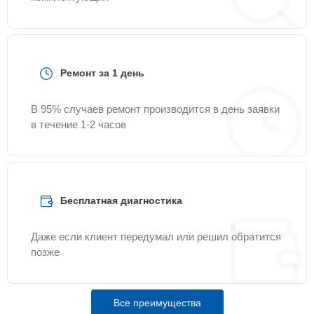
Ремонт за 1 день
В 95% случаев ремонт производится в день заявки
в течение 1-2 часов
Бесплатная диагностика
Даже если клиент передумал или решил обратится
позже
Все преимущества