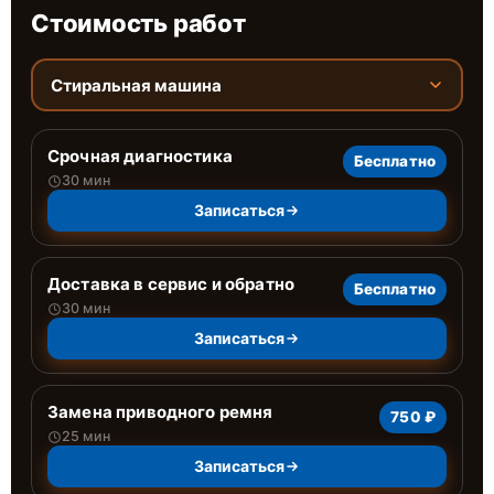
Стоимость работ
Стиральная машина
Срочная диагностика
Бесплатно
30 мин
Записаться
Доставка в сервис и обратно
Бесплатно
30 мин
Записаться
Замена приводного ремня
750 ₽
25 мин
Записаться