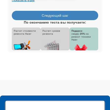
Следующий шаг
По окончанию теста вы получаете:
Расчет стоимости
Расчет сроков
Подарок:
ремонта Haier
ремонта
скидку
25%
на
ремонт техники
Haier