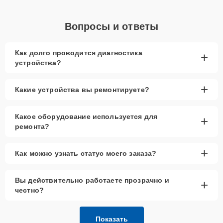
Вопросы и ответы
Как долго проводится диагностика
+
устройства?
+
Какие устройства вы ремонтируете?
Какое оборудование используется для
+
ремонта?
+
Как можно узнать статус моего заказа?
Вы действительно работаете прозрачно и
+
честно?
Показать