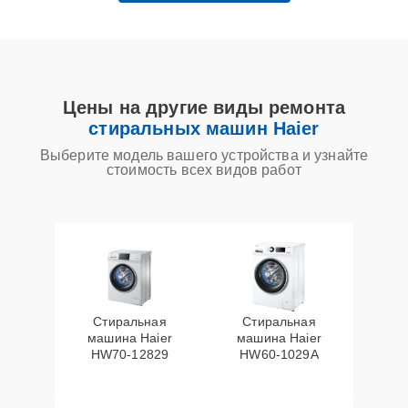
Цены на другие виды ремонта
стиральных машин Haier
Выберите модель вашего устройства и узнайте
стоимость всех видов работ
Стиральная
Стиральная
машина Haier
машина Haier
HW70-12829
HW60-1029A