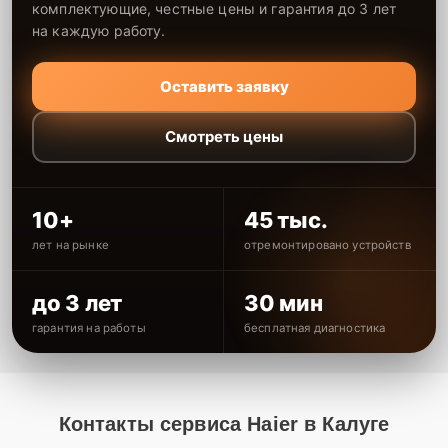
комплектующие, честные цены и гарантия до 3 лет
на каждую работу.
Оставить заявку
Смотреть цены
10+
45 тыс.
лет на рынке
отремонтировано устройств
до 3 лет
30 мин
гарантия на работы
бесплатная диагностика
Контакты сервиса Haier в Калуге