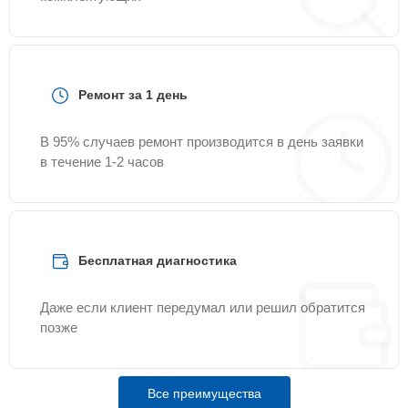
Ремонт за 1 день
В 95% случаев ремонт производится в день заявки
в течение 1-2 часов
Бесплатная диагностика
Даже если клиент передумал или решил обратится
позже
Все преимущества