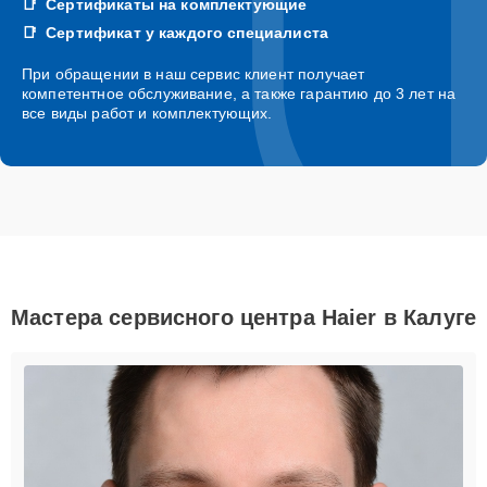
Сертификаты на комплектующие
Сертификат у каждого специалиста
При обращении в наш сервис клиент получает
компетентное обслуживание, а также гарантию до 3 лет на
все виды работ и комплектующих.
Мастера сервисного центра Haier в Калуге