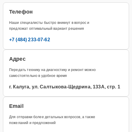
Телефон
Наши специалисты быстро вникнут в вопрос и
предложат оптимальный вариант решения
+7 (484) 233-07-62
Адрес
Передать технику на диагностику и ремонт можно
самостоятельно в удобное время
г. Калуга, ул. Салтыкова-Щедрина, 133А, стр. 1
Email
Для отправки более детальных вопросов, а также
пожеланий и предложений