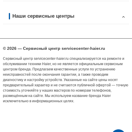
Наши сервисные центры
© 2026 — Сервисный центр servicecenter-haier.ru
Сервисный центр servicecenter-haier.ru специализируется на ремонте и
обслуживании техники Haier, но не является официальным сервисным
центром бренда. Предлагаем качественные услуги по устранению
неисправностей после окончания гарантии, а также проводим
диагностику и настройку устройств. Указанные на сайте цены носят
предварительный характер и не считаются публичной офертой — точную
стоимость уточняйте у наших мастеров по номерам телефонов,
размещённым на сайте. Мы используем название бренда Haier
исключительно в информационных целях.