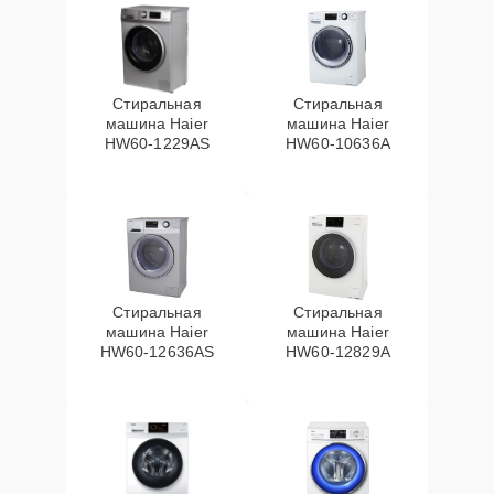
Стиральная
Стиральная
машина Haier
машина Haier
HW60-1229AS
HW60-10636A
Стиральная
Стиральная
машина Haier
машина Haier
HW60-12636AS
HW60-12829A