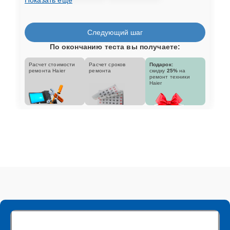
Следующий шаг
По окончанию теста вы получаете:
Расчет стоимости
Расчет сроков
Подарок:
ремонта Haier
ремонта
скидку
25%
на
ремонт техники
Haier