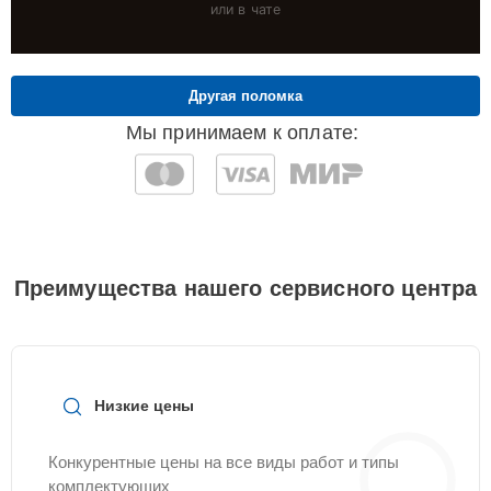
или в чате
Другая поломка
Мы принимаем к оплате:
Преимущества нашего сервисного центра
Низкие цены
Конкурентные цены на все виды работ и типы
комплектующих