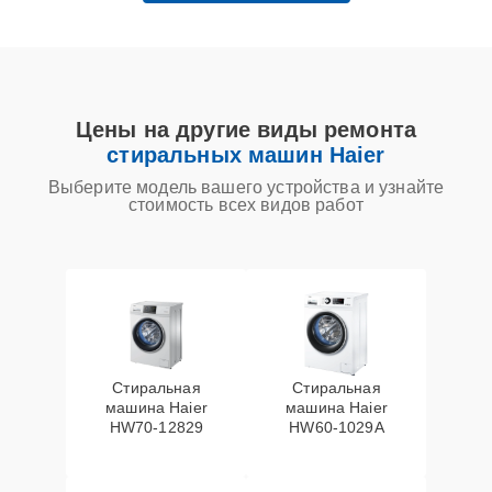
Цены на другие виды ремонта
стиральных машин Haier
Выберите модель вашего устройства и узнайте
стоимость всех видов работ
Стиральная
Стиральная
машина Haier
машина Haier
HW70-12829
HW60-1029A