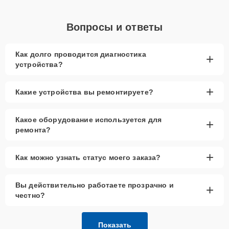
Вопросы и ответы
Как долго проводится диагностика
+
устройства?
+
Какие устройства вы ремонтируете?
Какое оборудование используется для
+
ремонта?
+
Как можно узнать статус моего заказа?
Вы действительно работаете прозрачно и
+
честно?
Показать