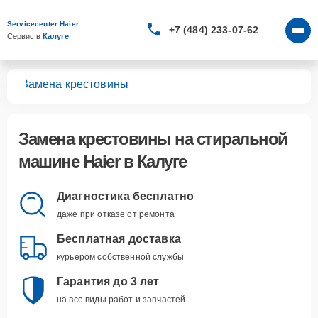
Servicecenter Haier
+7 (484) 233-07-62
Сервис в 
Калуге
шин
Замена крестовины
Замена крестовины
на стиральной
машине Haier в Калуге
Диагностика бесплатно
даже при отказе от ремонта
Бесплатная доставка
курьером собственной службы
Гарантия до 3 лет
на все виды работ и запчастей