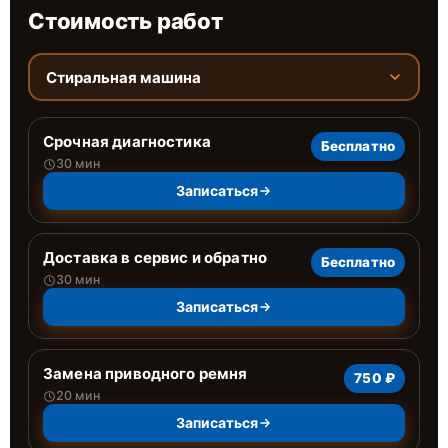
Стоимость работ
Стиральная машина
Срочная диагностика
Бесплатно
30 мин
Записаться
Доставка в сервис и обратно
Бесплатно
30 мин
Записаться
Замена приводного ремня
750 ₽
20 мин
Записаться