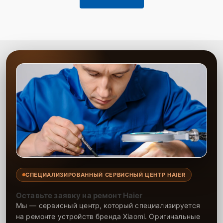
СПЕЦИАЛИЗИРОВАННЫЙ СЕРВИСНЫЙ ЦЕНТР HAIER
Оставьте заявку на ремонт Haier
Мы — сервисный центр, который специализируется
на ремонте устройств бренда Xiaomi. Оригинальные