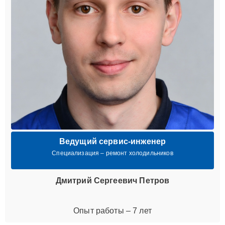
Ведущий сервис-инженер
Специализация – ремонт холодильников
Дмитрий Сергеевич Петров
Опыт работы – 7 лет