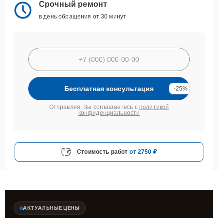
Срочный ремонт
в день обращения от 30 минут
Бесплатная консультация
-25%
Отправляя, Вы соглашаетесь с
политикой
конфиденциальности
Стоимость работ
от 2750 ₽
АКТУАЛЬНЫЕ ЦЕНЫ