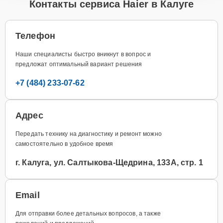
Контакты сервиса Haier в Калуге
Телефон
Наши специалисты быстро вникнут в вопрос и
предложат оптимальный вариант решения
+7 (484) 233-07-62
Адрес
Передать технику на диагностику и ремонт можно
самостоятельно в удобное время
г. Калуга, ул. Салтыкова-Щедрина, 133А, стр. 1
Email
Для отправки более детальных вопросов, а также