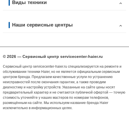
Виды техники
Наши сервисные центры
© 2026 — Сервисный центр servicecenter-haier.ru
Сервисный центр servicecenter-haier.ru специализируется на ремонте и
обслуживании техники Haier, но не является официальным сервисным
центром бренда. Предлагаем качественные услуги по устранению
неисправностей после окончания гарантии, а также проводим
диагностику и настройку устройств. Указанные на сайте цены носят
предварительный характер и не считаются публичной офертой — точную
стоимость уточняйте у наших мастеров по номерам телефонов,
размещённым на сайте. Мы используем название бренда Haier
исключительно в информационных целях.