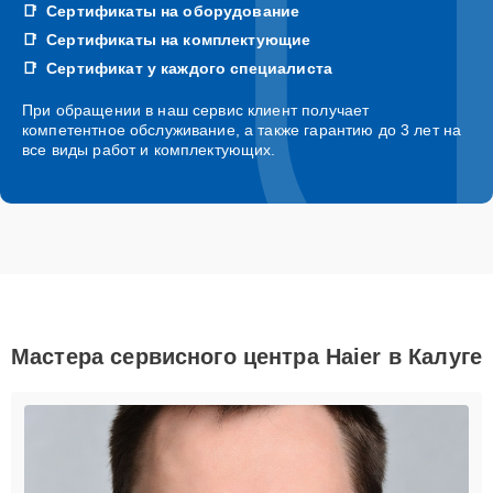
Сертификаты на оборудование
Сертификаты на комплектующие
Сертификат у каждого специалиста
При обращении в наш сервис клиент получает
компетентное обслуживание, а также гарантию до 3 лет на
все виды работ и комплектующих.
Мастера сервисного центра Haier в Калуге