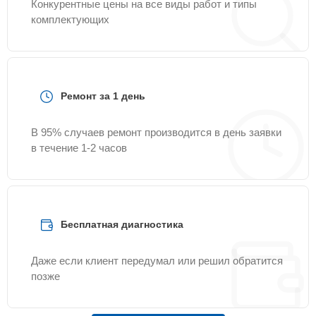
Конкурентные цены на все виды работ и типы
комплектующих
Ремонт за 1 день
В 95% случаев ремонт производится в день заявки
в течение 1-2 часов
Бесплатная диагностика
Даже если клиент передумал или решил обратится
позже