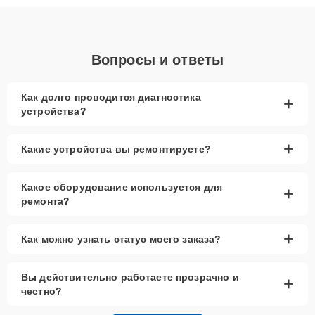
объяснения по результатам диагностики.
Вопросы и ответы
Как долго проводится диагностика
+
устройства?
+
Какие устройства вы ремонтируете?
Какое оборудование используется для
+
ремонта?
+
Как можно узнать статус моего заказа?
Вы действительно работаете прозрачно и
+
честно?