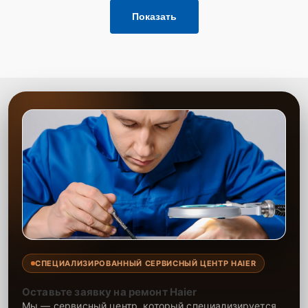
Показать
СПЕЦИАЛИЗИРОВАННЫЙ СЕРВИСНЫЙ ЦЕНТР HAIER
Оставьте заявку на ремонт Haier
Мы — сервисный центр, который специализируется