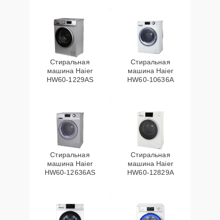
Стиральная
Стиральная
машина Haier
машина Haier
HW60-1229AS
HW60-10636A
Стиральная
Стиральная
машина Haier
машина Haier
HW60-12636AS
HW60-12829A