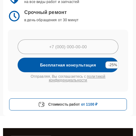
на все виды работ и запчастей
Срочный ремонт
в день обращения от 30 минут
Бесплатная консультация
-25%
Отправляя, Вы соглашаетесь с
политикой
конфиденциальности
Стоимость работ
от 1100 ₽