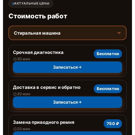
АКТУАЛЬНЫЕ ЦЕНЫ
Стоимость работ
Стиральная машина
Срочная диагностика
Бесплатно
30 мин
Записаться
Доставка в сервис и обратно
Бесплатно
30 мин
Записаться
Замена приводного ремня
750 ₽
20 мин