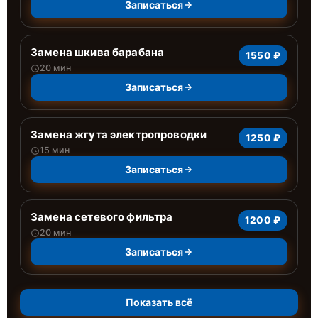
Записаться
Замена шкива барабана
1550 ₽
20 мин
Записаться
Замена жгута электропроводки
1250 ₽
15 мин
Записаться
Замена сетевого фильтра
1200 ₽
20 мин
Записаться
Показать всё