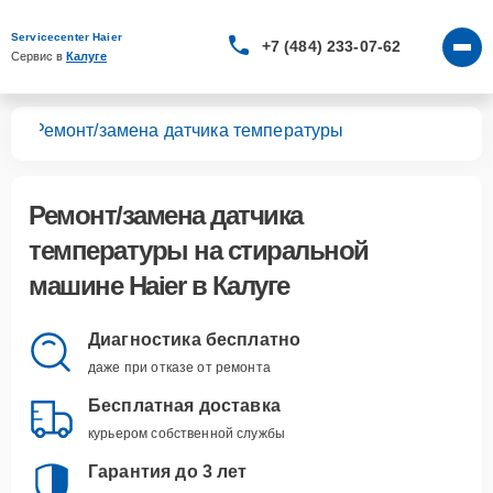
Servicecenter Haier
+7 (484) 233-07-62
Сервис в 
Калуге
шин
Ремонт/замена датчика температуры
Ремонт/замена датчика
температуры
на стиральной
машине Haier в Калуге
Диагностика бесплатно
даже при отказе от ремонта
Бесплатная доставка
курьером собственной службы
Гарантия до 3 лет