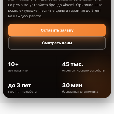
на ремонте устройств бренда Xiaomi. Оригинальные
комплектующие, честные цены и гарантия до 3 лет
на каждую работу.
Оставить заявку
Смотреть цены
10+
45 тыс.
лет на рынке
отремонтировано устройств
до 3 лет
30 мин
гарантия на работы
бесплатная диагностика