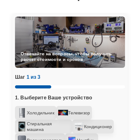
Отвечайте на вопросы, чтобы получить
расчет стоимости и сроков
Шаг
1 из 3
1. Выберите Ваше устройство
Холодильник
Телевизор
Стиральная
Кондиционер
машина