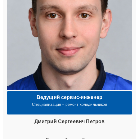
Ведущий сервис-инженер
Специализация – ремонт холодильников
Дмитрий Сергеевич Петров