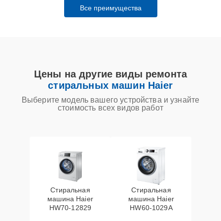
Все преимущества
Цены на другие виды ремонта
стиральных машин Haier
Выберите модель вашего устройства и узнайте
стоимость всех видов работ
Стиральная
Стиральная
машина Haier
машина Haier
HW70-12829
HW60-1029A