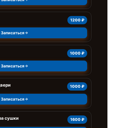
1200 ₽
Записаться
1000 ₽
Записаться
двери
1000 ₽
Записаться
ра сушки
1600 ₽