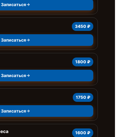
Записаться
3450 ₽
Записаться
1800 ₽
Записаться
1750 ₽
Записаться
веса
1600 ₽