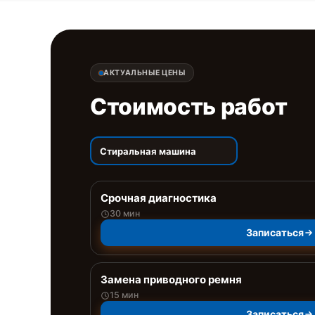
АКТУАЛЬНЫЕ ЦЕНЫ
Стоимость работ
Стиральная машина
Срочная диагностика
30 мин
Записаться
Замена приводного ремня
15 мин
Записаться