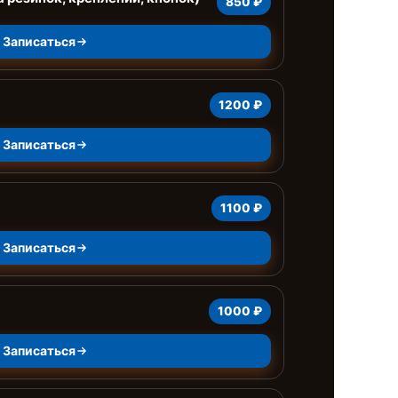
850 ₽
Записаться
1200 ₽
Записаться
1100 ₽
Записаться
1000 ₽
Записаться