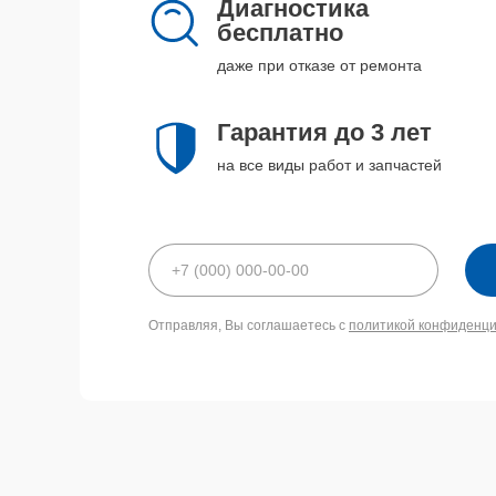
Диагностика
бесплатно
даже при отказе от ремонта
Гарантия до 3 лет
на все виды работ и запчастей
Отправляя, Вы соглашаетесь с
политикой конфиденц