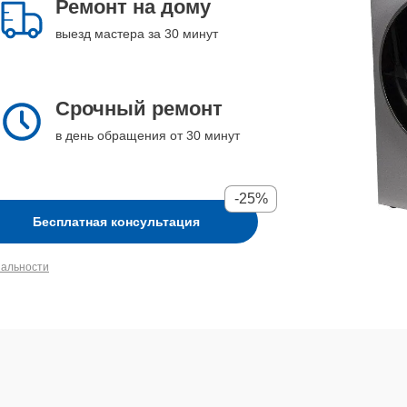
Ремонт на дому
выезд мастера за 30 минут
Срочный ремонт
в день обращения от 30 минут
-25%
Бесплатная консультация
иальности