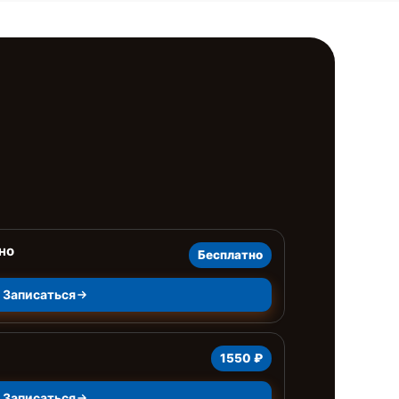
но
Бесплатно
Записаться
1550 ₽
Записаться