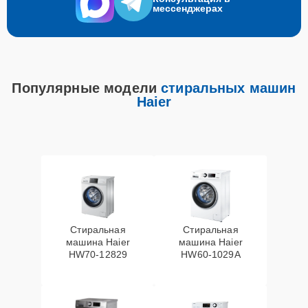
мессенджерах
Популярные модели
стиральных машин
Haier
Стиральная
Стиральная
машина Haier
машина Haier
HW70-12829
HW60-1029A