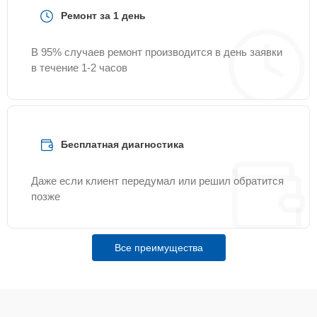
Ремонт за 1 день
В 95% случаев ремонт производится в день заявки
в течение 1-2 часов
Бесплатная диагностика
Даже если клиент передумал или решил обратится
позже
Все преимущества