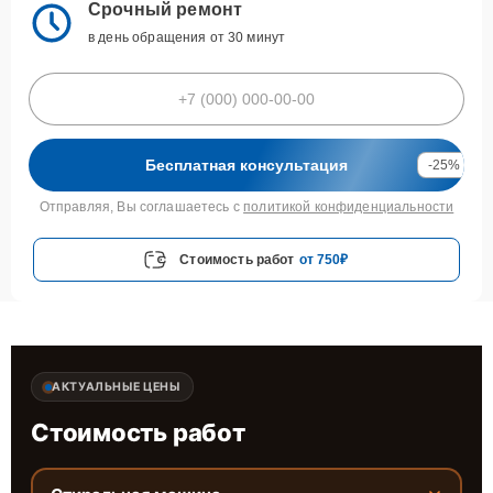
Срочный ремонт
в день обращения от 30 минут
Бесплатная консультация
-25%
Отправляя, Вы соглашаетесь с
политикой конфиденциальности
Стоимость работ
от 750₽
АКТУАЛЬНЫЕ ЦЕНЫ
Стоимость работ