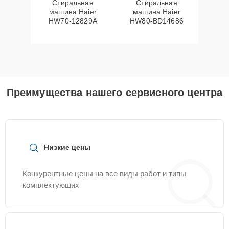
Стиральная
Стиральная
машина Haier
машина Haier
HW70-12829A
HW80-BD14686
Преимущества нашего сервисного центра
Низкие цены
Конкурентные цены на все виды работ и типы
комплектующих