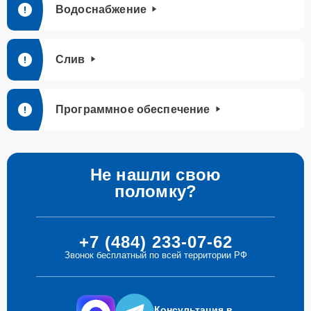
Водоснабжение
Слив
Программное обеспечение
Не нашли свою
поломку?
+7 (484) 233-07-62
Звонок бесплатный по всей территории РФ
Консультация в