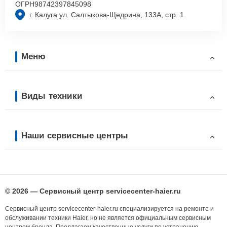
ОГРН
98742397845098
г. Калуга ул. Салтыкова-Щедрина, 133А, стр. 1
Меню
Виды техники
Наши сервисные центры
© 2026 — Сервисный центр servicecenter-haier.ru
Сервисный центр servicecenter-haier.ru специализируется на ремонте и
обслуживании техники Haier, но не является официальным сервисным