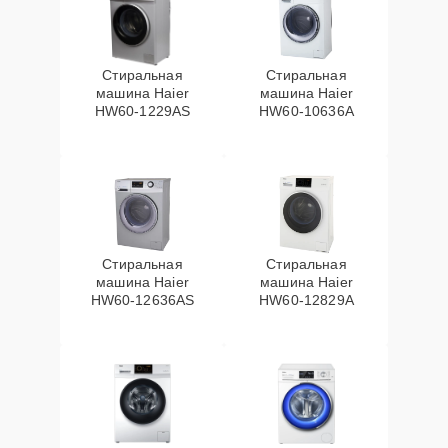
Стиральная
Стиральная
машина Haier
машина Haier
HW60-1229AS
HW60-10636A
Стиральная
Стиральная
машина Haier
машина Haier
HW60-12636AS
HW60-12829A