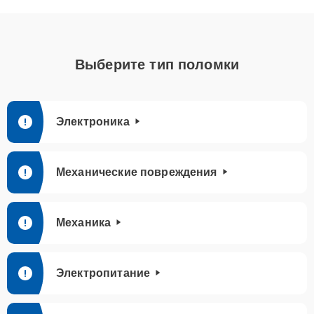
Выберите тип поломки
Электроника
Механические повреждения
Механика
Электропитание