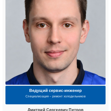
Ведущий сервис-инженер
Специализация – ремонт холодильников
Дмитрий Сергеевич Петров