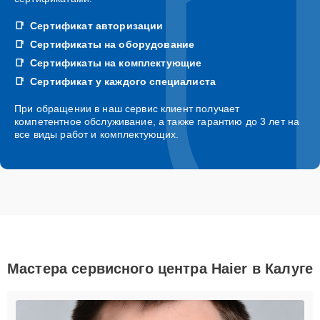
Сертификат авторизации
Сертификаты на оборудование
Сертификаты на комплектующие
Сертификат у каждого специалиста
При обращении в наш сервис клиент получает
компетентное обслуживание, а также гарантию до 3 лет на
все виды работ и комплектующих.
Мастера сервисного центра Haier в Калуге