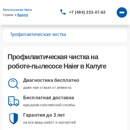
Servicecenter Haier
+7 (484) 233-07-62
Сервис в 
Калуге
сов
Профилактическая чистка
Профилактическая чистка
на
роботе-пылесосе Haier в Калуге
Диагностика бесплатно
даже при отказе от ремонта
Бесплатная доставка
курьером собственной службы
Гарантия до 3 лет
на все виды работ и запчастей