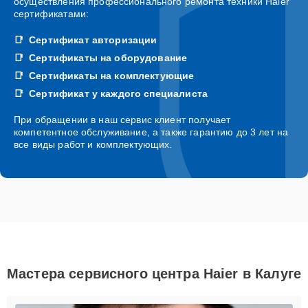
осуществления профессионального ремонта техники Haier
сертификатами:
Сертификат авторизации
Сертификаты на оборудование
Сертификаты на комплектующие
Сертификат у каждого специалиста
При обращении в наш сервис клиент получает
компетентное обслуживание, а также гарантию до 3 лет на
все виды работ и комплектующих.
Мастера сервисного центра Haier в Калуге