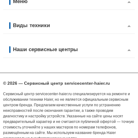
Меню
Виды техники
Наши сервисные центры
© 2026 — Сервисный центр servicecenter-haier.ru
Сервисный центр servicecenter-haier.ru специализируется на ремонте и
обслуживании техники Haier, но не является официальным сервисным
центром бренда. Предлагаем качественные услуги по устранению
неисправностей после окончания гарантии, а также проводим
диагностику и настройку устройств. Указанные на сайте цены носят
предварительный характер и не считаются публичной офертой — точную
стоимость уточняйте у наших мастеров по номерам телефонов,
размещённым на сайте. Мы используем название бренда Haier