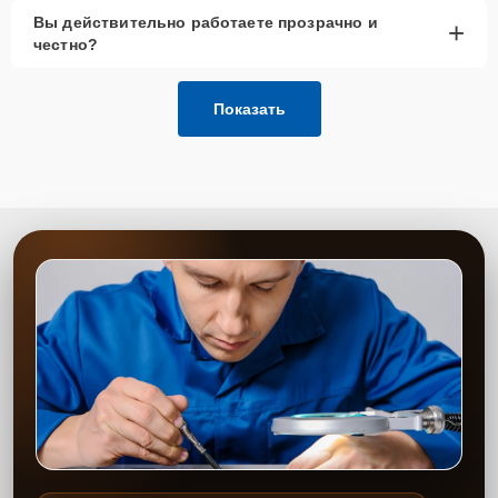
Вы действительно работаете прозрачно и
+
честно?
Показать