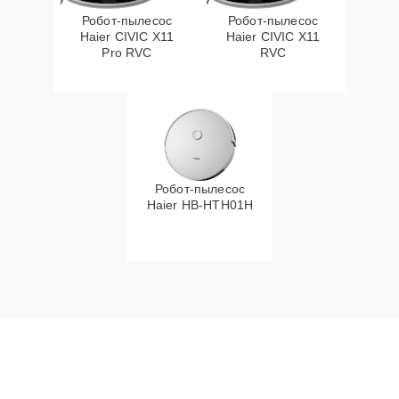
Робот-пылесос
Робот-пылесос
Haier CIVIC X11
Haier CIVIC X11
Pro RVC
RVC
Робот-пылесос
Haier HB-HTH01H