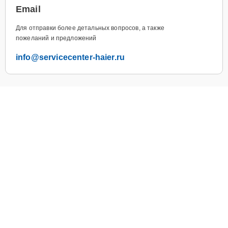
Email
Для отправки более детальных вопросов, а также
пожеланий и предложений
info@servicecenter-haier.ru