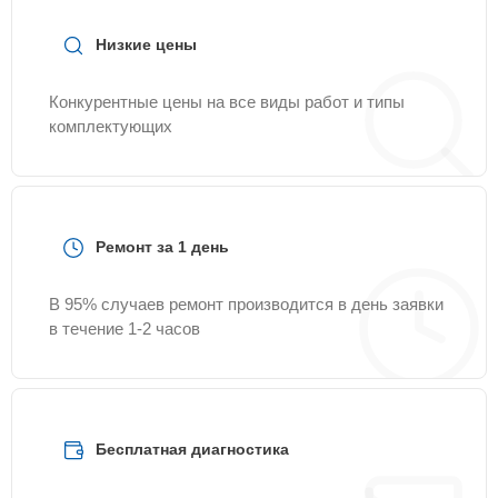
Низкие цены
Конкурентные цены на все виды работ и типы
комплектующих
Ремонт за 1 день
В 95% случаев ремонт производится в день заявки
в течение 1-2 часов
Бесплатная диагностика