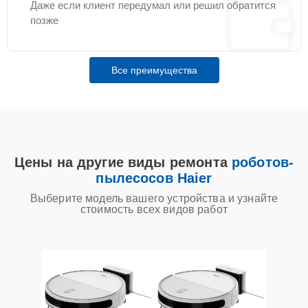
Даже если клиент передумал или решил обратится
позже
Все преимущества
Цены на другие виды ремонта
роботов-
пылесосов Haier
Выберите модель вашего устройства и узнайте
стоимость всех видов работ