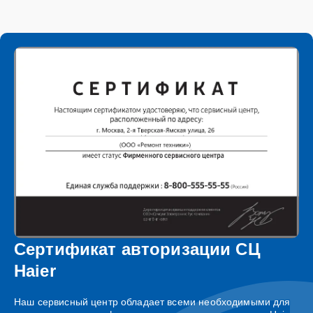
Сертификат авторизации СЦ
Haier
Наш сервисный центр обладает всеми необходимыми для