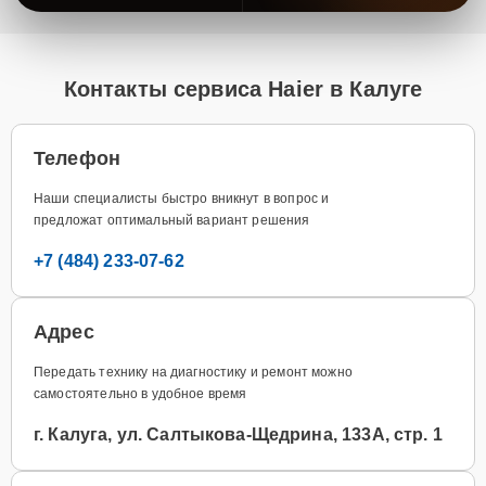
Контакты сервиса Haier в Калуге
Телефон
Наши специалисты быстро вникнут в вопрос и
предложат оптимальный вариант решения
+7 (484) 233-07-62
Адрес
Передать технику на диагностику и ремонт можно
самостоятельно в удобное время
г. Калуга, ул. Салтыкова-Щедрина, 133А, стр. 1