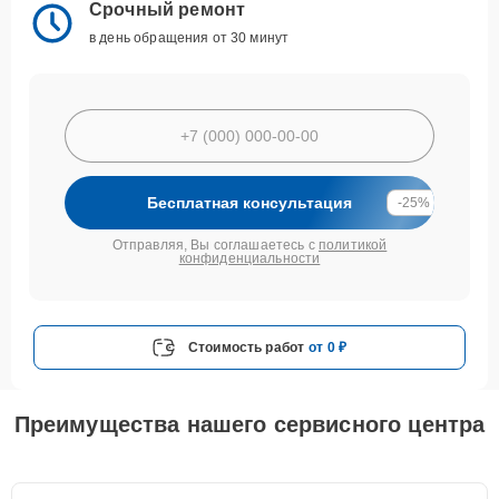
Срочный ремонт
в день обращения от 30 минут
Бесплатная консультация
-25%
Отправляя, Вы соглашаетесь с
политикой
конфиденциальности
Стоимость работ
от 0 ₽
Преимущества нашего сервисного центра