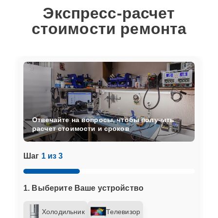
Экспресс-расчет
стоимости ремонта
Отвечайте на вопросы, чтобы получить
расчет стоимости и сроков
Шаг
1 из 3
1. Выберите Ваше устройство
Холодильник
Телевизор