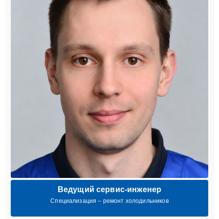
Ведущий сервис-инженер
Специализация – ремонт холодильников