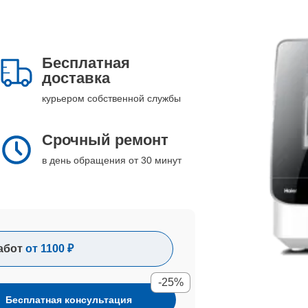
Бесплатная
доставка
курьером собственной службы
Срочный ремонт
в день обращения от 30 минут
абот
от 1100 ₽
-25%
Бесплатная консультация