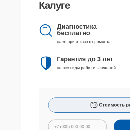
Калуге
Диагностика
бесплатно
даже при отказе от ремонта
Гарантия до 3 лет
на все виды работ и запчастей
Стоимость р