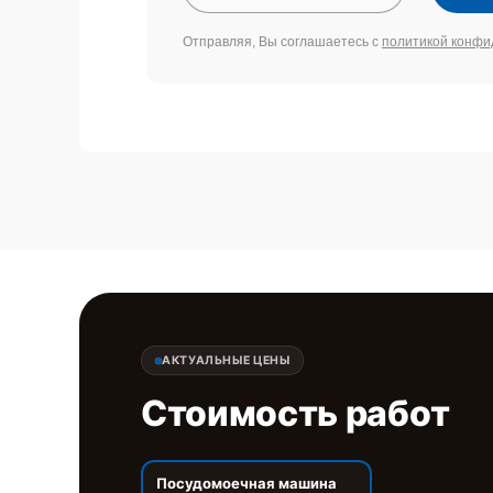
Отправляя, Вы соглашаетесь с
политикой конфи
АКТУАЛЬНЫЕ ЦЕНЫ
Стоимость работ
Посудомоечная машина