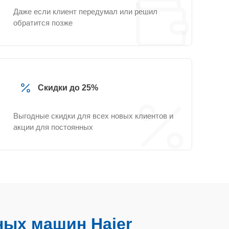
Даже если клиент передумал или решил
обратится позже
Скидки до 25%
Выгодные скидки для всех новых клиентов и
акции для постоянных
ых машин Haier