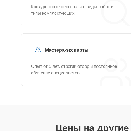
Конкурентные цены на все виды работ и
типы комплектующих
Мастера-эксперты
Опыт от 5 лет, строгий отбор и постоянное
обучение специалистов
Цены на други