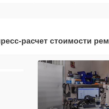
ресс-расчет стоимости ре