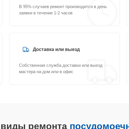
В 95% случаев ремонт производится в день
заявки в течение 1-2 часов
Доставка или выезд
Собственная служба доставки или выезд
мастера на дом или в офис
е виды ремонта
посудомоечн