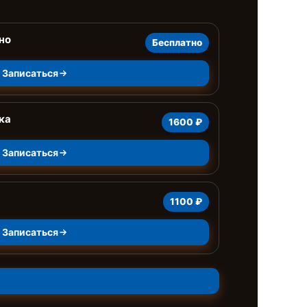
но
Бесплатно
Записаться
ка
1600 ₽
Записаться
1100 ₽
Записаться