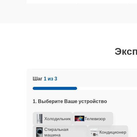
Эксп
Шаг
1 из 3
1. Выберите Ваше устройство
Холодильник
Телевизор
Стиральная
Кондиционер
машина