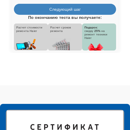
Следующий шаг
По окончанию теста вы получаете:
Расчет стоимости
Расчет сроков
Подарок:
ремонта Haier
ремонта
скидку
25%
на
ремонт техники
Haier