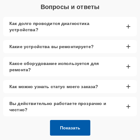
Вопросы и ответы
Как долго проводится диагностика
+
устройства?
+
Какие устройства вы ремонтируете?
Какое оборудование используется для
+
ремонта?
+
Как можно узнать статус моего заказа?
Вы действительно работаете прозрачно и
+
честно?
Показать