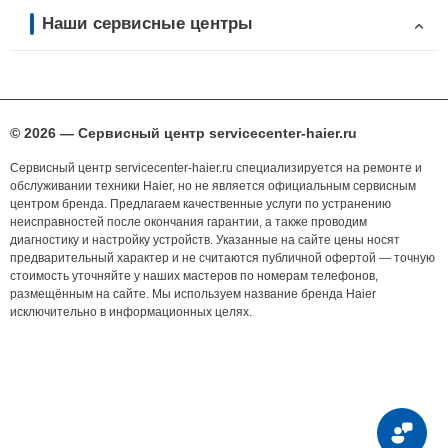
Наши сервисные центры
© 2026 — Сервисный центр servicecenter-haier.ru
Сервисный центр servicecenter-haier.ru специализируется на ремонте и
обслуживании техники Haier, но не является официальным сервисным
центром бренда. Предлагаем качественные услуги по устранению
неисправностей после окончания гарантии, а также проводим
диагностику и настройку устройств. Указанные на сайте цены носят
предварительный характер и не считаются публичной офертой — точную
стоимость уточняйте у наших мастеров по номерам телефонов,
размещённым на сайте. Мы используем название бренда Haier
исключительно в информационных целях.