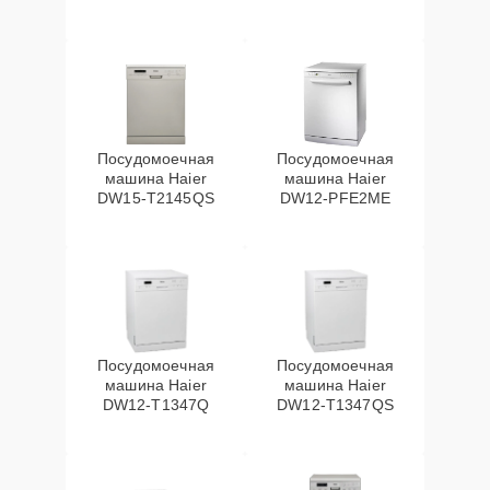
Посудомоечная
Посудомоечная
машина Haier
машина Haier
DW15-T2145QS
DW12-PFE2ME
Посудомоечная
Посудомоечная
машина Haier
машина Haier
DW12-T1347Q
DW12-T1347QS