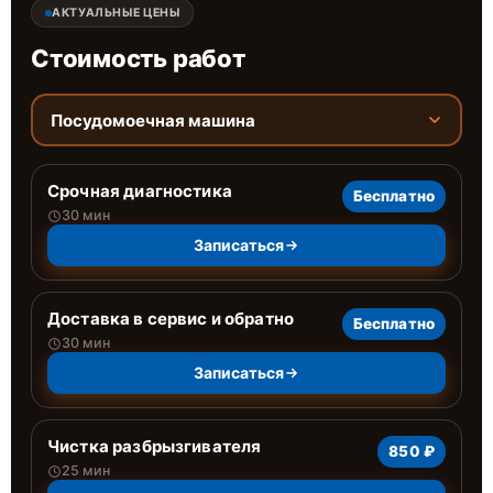
АКТУАЛЬНЫЕ ЦЕНЫ
Стоимость работ
Посудомоечная машина
Срочная диагностика
Бесплатно
30 мин
Записаться
Доставка в сервис и обратно
Бесплатно
30 мин
Записаться
Чистка разбрызгивателя
850 ₽
25 мин