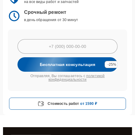
на все виды работ и запчастей
Срочный ремонт
в день обращения от 30 минут
Бесплатная консультация
-25%
Отправляя, Вы соглашаетесь с
политикой
конфиденциальности
Стоимость работ
от 1590 ₽