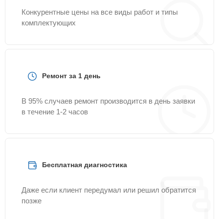
Конкурентные цены на все виды работ и типы
комплектующих
Ремонт за 1 день
В 95% случаев ремонт производится в день заявки
в течение 1-2 часов
Бесплатная диагностика
Даже если клиент передумал или решил обратится
позже