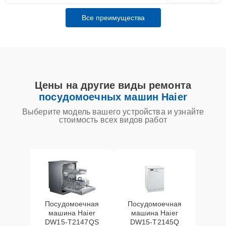
Все преимущества
Цены на другие виды ремонта
посудомоечных машин Haier
Выберите модель вашего устройства и узнайте
стоимость всех видов работ
Посудомоечная
Посудомоечная
машина Haier
машина Haier
DW15-T2147QS
DW15-T2145Q