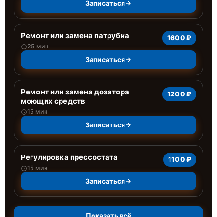
Записаться
Ремонт или замена патрубка
1600 ₽
25 мин
Записаться
Ремонт или замена дозатора
1200 ₽
моющих средств
15 мин
Записаться
Регулировка прессостата
1100 ₽
15 мин
Записаться
Показать всё