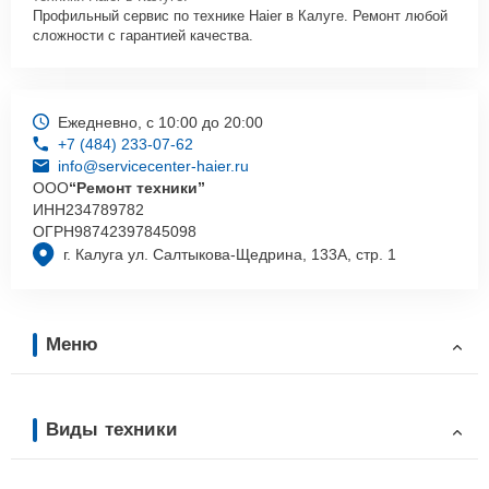
Профильный сервис по технике Haier в Калуге. Ремонт любой
сложности с гарантией качества.
Ежедневно, с 10:00 до 20:00
+7 (484) 233-07-62
info@servicecenter-haier.ru
ООО
“Ремонт техники”
ИНН
234789782
ОГРН
98742397845098
г. Калуга ул. Салтыкова-Щедрина, 133А, стр. 1
Меню
Виды техники