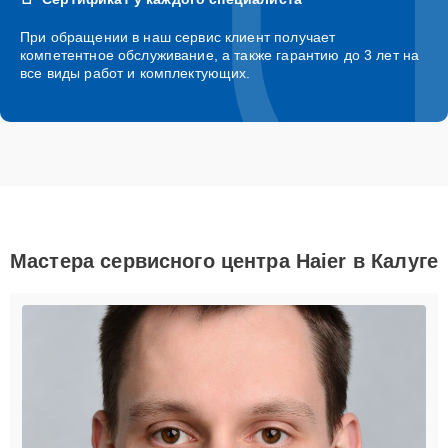
При обращении в наш сервис клиент получает
компетентное обслуживание, а также гарантию до 3 лет на
все виды работ и комплектующих.
Мастера сервисного центра Haier в Калуге