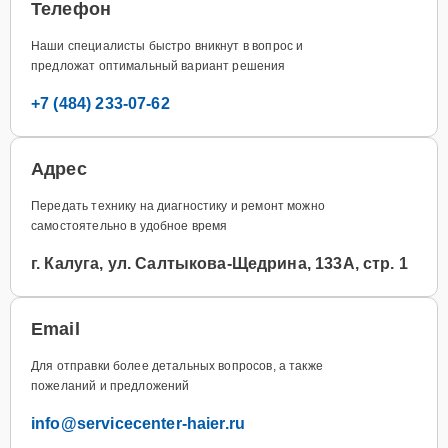
Телефон
Наши специалисты быстро вникнут в вопрос и
предложат оптимальный вариант решения
+7 (484) 233-07-62
Адрес
Передать технику на диагностику и ремонт можно
самостоятельно в удобное время
г. Калуга, ул. Салтыкова-Щедрина, 133А, стр. 1
Email
Для отправки более детальных вопросов, а также
пожеланий и предложений
info@servicecenter-haier.ru