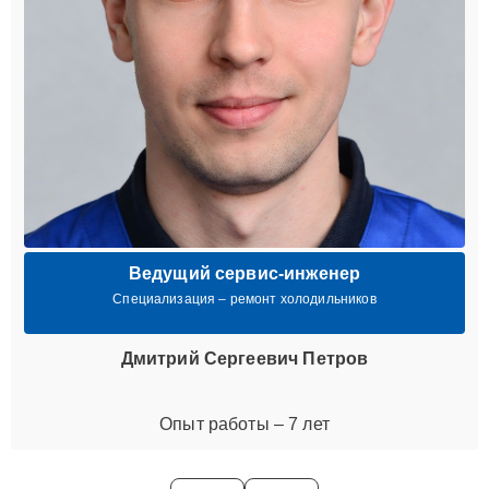
Ведущий сервис-инженер
Специализация – ремонт холодильников
Дмитрий Сергеевич Петров
Опыт работы – 7 лет