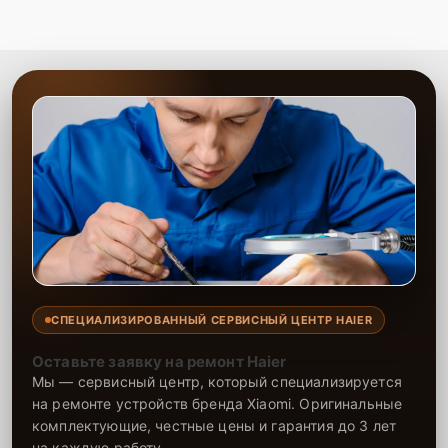
СПЕЦИАЛИЗИРОВАННЫЙ СЕРВИСНЫЙ ЦЕНТР HAIER
Оставьте заявку на ремонт Haier
Мы — сервисный центр, который специализируется
на ремонте устройств бренда Xiaomi. Оригинальные
комплектующие, честные цены и гарантия до 3 лет
на каждую работу.