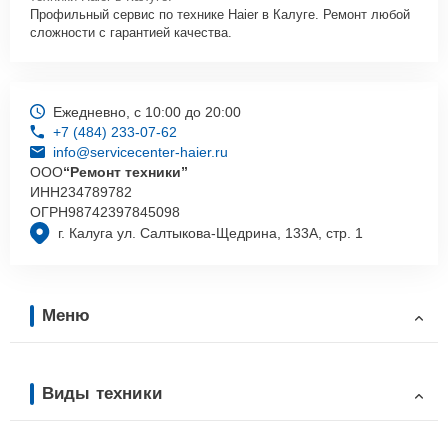
Профильный сервис по технике Haier в Калуге. Ремонт любой
сложности с гарантией качества.
Ежедневно, с 10:00 до 20:00
+7 (484) 233-07-62
info@servicecenter-haier.ru
ООО
“Ремонт техники”
ИНН
234789782
ОГРН
98742397845098
г. Калуга ул. Салтыкова-Щедрина, 133А, стр. 1
Меню
Виды техники