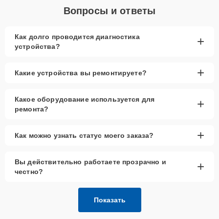
Вопросы и ответы
Как долго проводится диагностика
+
устройства?
+
Какие устройства вы ремонтируете?
Какое оборудование используется для
+
ремонта?
+
Как можно узнать статус моего заказа?
Вы действительно работаете прозрачно и
+
честно?
Показать