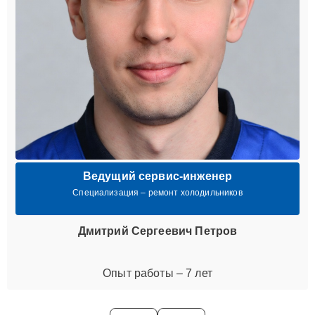
Ведущий сервис-инженер
Специализация – ремонт холодильников
Дмитрий Сергеевич Петров
Опыт работы – 7 лет