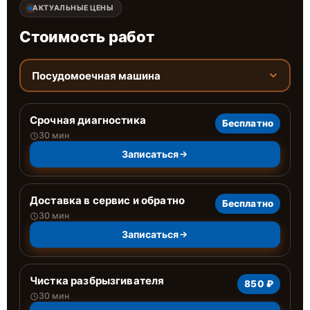
АКТУАЛЬНЫЕ ЦЕНЫ
Стоимость работ
Посудомоечная машина
Срочная диагностика
Бесплатно
30 мин
Записаться
Доставка в сервис и обратно
Бесплатно
30 мин
Записаться
Чистка разбрызгивателя
850 ₽
30 мин