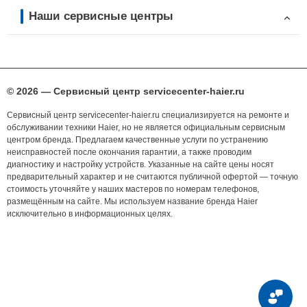
Наши сервисные центры
© 2026 — Сервисный центр servicecenter-haier.ru
Сервисный центр servicecenter-haier.ru специализируется на ремонте и
обслуживании техники Haier, но не является официальным сервисным
центром бренда. Предлагаем качественные услуги по устранению
неисправностей после окончания гарантии, а также проводим
диагностику и настройку устройств. Указанные на сайте цены носят
предварительный характер и не считаются публичной офертой — точную
стоимость уточняйте у наших мастеров по номерам телефонов,
размещённым на сайте. Мы используем название бренда Haier
исключительно в информационных целях.