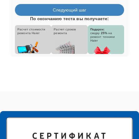
Следующий шаг
По окончанию теста вы получаете:
Расчет стоимости
Расчет сроков
Подарок:
ремонта Haier
ремонта
скидку
25%
на
ремонт техники
Haier