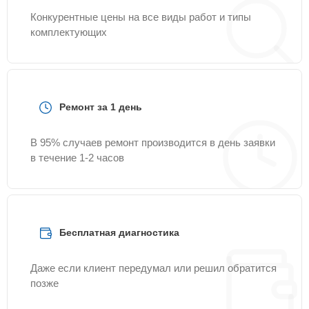
Конкурентные цены на все виды работ и типы
комплектующих
Ремонт за 1 день
В 95% случаев ремонт производится в день заявки
в течение 1-2 часов
Бесплатная диагностика
Даже если клиент передумал или решил обратится
позже