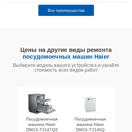
Все преимущества
Цены на другие виды ремонта
посудомоечных машин Haier
Выберите модель вашего устройства и узнайте
стоимость всех видов работ
Посудомоечная
Посудомоечная
машина Haier
машина Haier
DW15-T2147QS
DW15-T2145Q