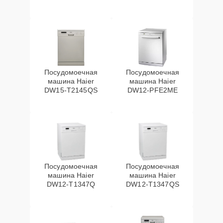
Посудомоечная
Посудомоечная
машина Haier
машина Haier
DW15-T2145QS
DW12-PFE2ME
Посудомоечная
Посудомоечная
машина Haier
машина Haier
DW12-T1347Q
DW12-T1347QS