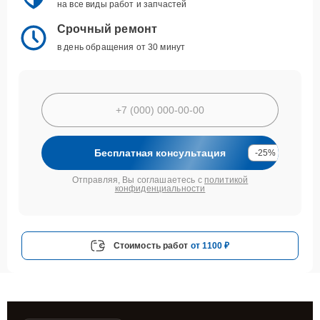
на все виды работ и запчастей
Срочный ремонт
в день обращения от 30 минут
Бесплатная консультация
-25%
Отправляя, Вы соглашаетесь с
политикой
конфиденциальности
Стоимость работ
от 1100 ₽