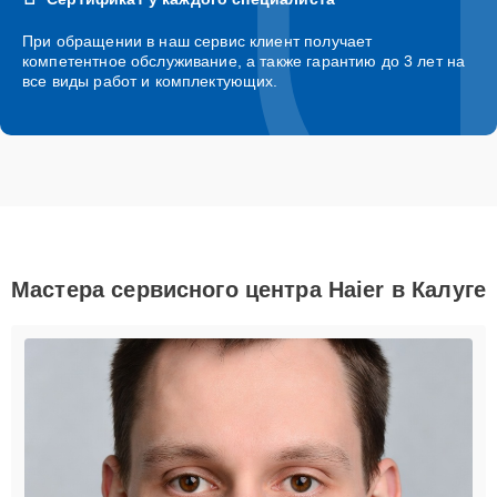
При обращении в наш сервис клиент получает
компетентное обслуживание, а также гарантию до 3 лет на
все виды работ и комплектующих.
Мастера сервисного центра Haier в Калуге