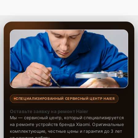
СПЕЦИАЛИЗИРОВАННЫЙ СЕРВИСНЫЙ ЦЕНТР HAIER
Оставьте заявку на ремонт Haier
Мы — сервисный центр, который специализируется
на ремонте устройств бренда Xiaomi. Оригинальные
комплектующие, честные цены и гарантия до 3 лет
на каждую работу.