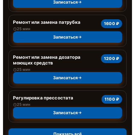
Записаться
Ремонт или замена патрубка
1600 ₽
25 мин
Записаться
Ремонт или замена дозатора
1200 ₽
моющих средств
25 мин
Записаться
Регулировка прессостата
1100 ₽
25 мин
Записаться
Показать всё