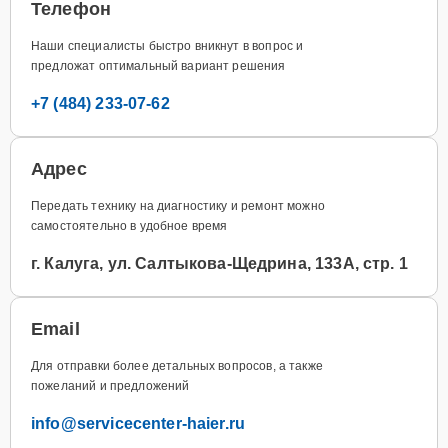
Телефон
Наши специалисты быстро вникнут в вопрос и
предложат оптимальный вариант решения
+7 (484) 233-07-62
Адрес
Передать технику на диагностику и ремонт можно
самостоятельно в удобное время
г. Калуга, ул. Салтыкова-Щедрина, 133А, стр. 1
Email
Для отправки более детальных вопросов, а также
пожеланий и предложений
info@servicecenter-haier.ru