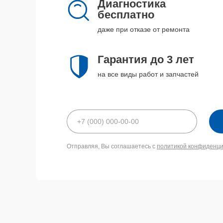
Диагностика
бесплатно
даже при отказе от ремонта
Гарантия до 3 лет
на все виды работ и запчастей
Отправляя, Вы соглашаетесь с
политикой конфиденц