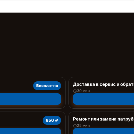
Доставка в сервис и обрат
Бесплатно
30 мин
Ремонт или замена патруб
850 ₽
25 мин