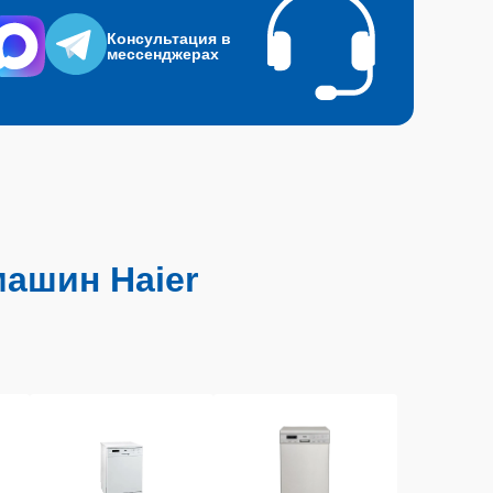
Консультация в
мессенджерах
ашин Haier