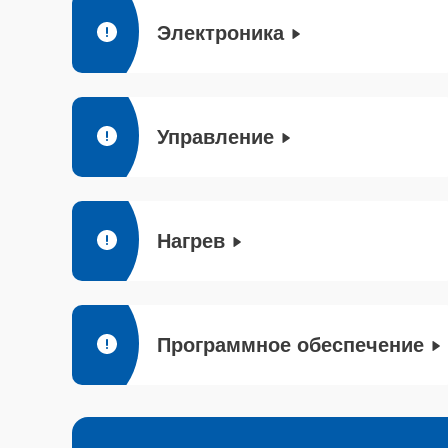
Электроника
Управление
Нагрев
Программное обеспечение