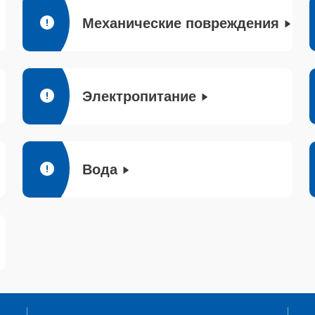
Механические повреждения
Электропитание
Вода