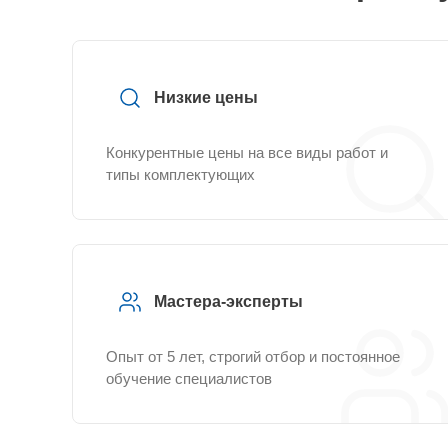
Низкие цены
Конкурентные цены на все виды работ и
типы комплектующих
Мастера-эксперты
Опыт от 5 лет, строгий отбор и постоянное
обучение специалистов