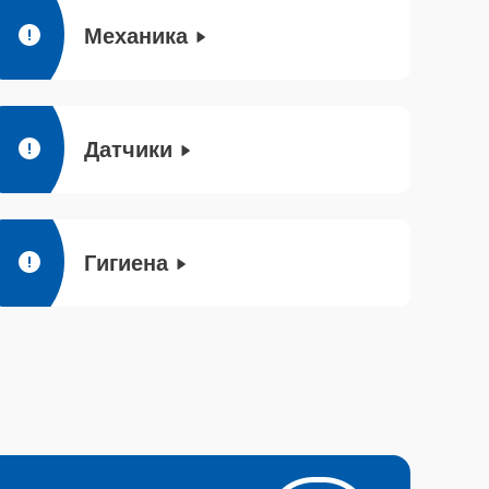
Механика
Датчики
Гигиена