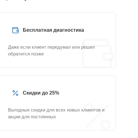
Бесплатная диагностика
Даже если клиент передумал или решил
обратится позже
Скидки до 25%
Выгодные скидки для всех новых клиентов и
акции для постоянных