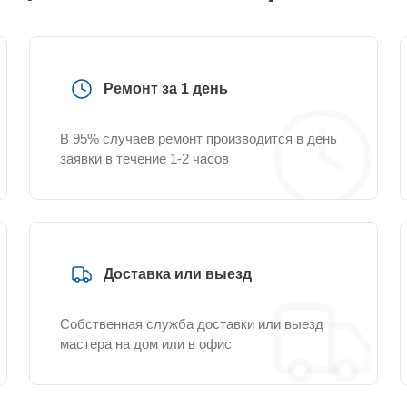
Ремонт за 1 день
В 95% случаев ремонт производится в день
заявки в течение 1-2 часов
Доставка или выезд
Собственная служба доставки или выезд
мастера на дом или в офис