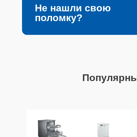
Не нашли свою
поломку?
Популярн