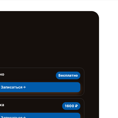
но
Бесплатно
Записаться
ка
1600 ₽
Записаться