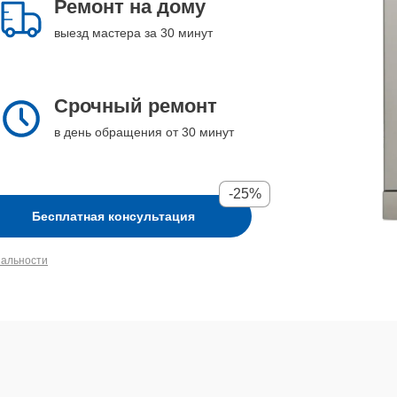
Ремонт на дому
выезд мастера за 30 минут
Срочный ремонт
в день обращения от 30 минут
-25%
Бесплатная консультация
иальности