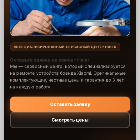
СПЕЦИАЛИЗИРОВАННЫЙ СЕРВИСНЫЙ ЦЕНТР HAIER
Оставьте заявку на ремонт Haier
Мы — сервисный центр, который специализируется
на ремонте устройств бренда Xiaomi. Оригинальные
комплектующие, честные цены и гарантия до 3 лет
на каждую работу.
Оставить заявку
Смотреть цены