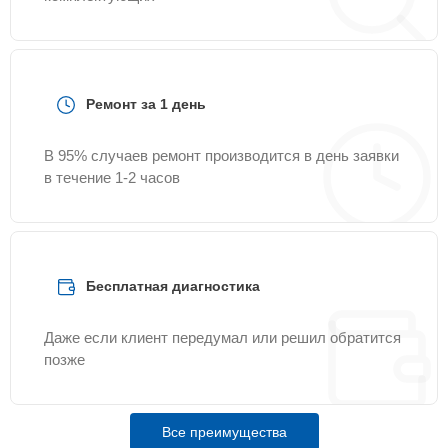
Ремонт за 1 день
В 95% случаев ремонт производится в день заявки
в течение 1-2 часов
Бесплатная диагностика
Даже если клиент передумал или решил обратится
позже
Все преимущества