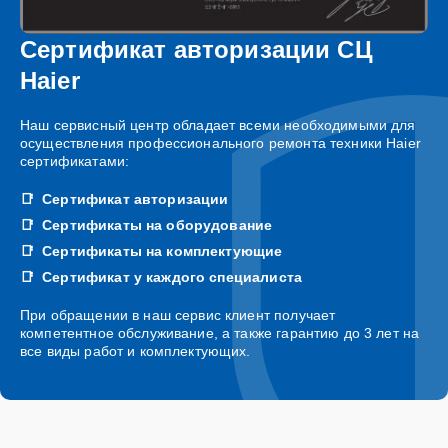
Сертификат авторизации СЦ
Haier
Наш сервисный центр обладает всеми необходимыми для
осуществления профессионального ремонта техники Haier
сертификатами:
Сертификат авторизации
Сертификаты на оборудование
Сертификаты на комплектующие
Сертификат у каждого специалиста
При обращении в наш сервис клиент получает
компетентное обслуживание, а также гарантию до 3 лет на
все виды работ и комплектующих.