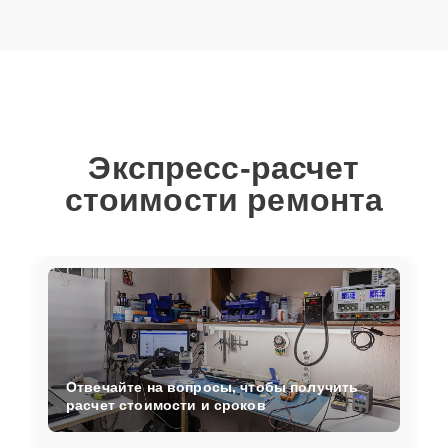
Экспресс-расчет
стоимости ремонта
Отвечайте на вопросы, чтобы получить
расчет стоимости и сроков