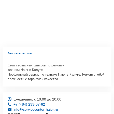
Servicecenterhaier
Сеть сервисных центров по ремонту
техники Haier в Калуге.
Профильный сервис по технике Haier в Калуге. Ремонт любой
сложности с гарантией качества.
Ежедневно, с 10:00 до 20:00
+7 (484) 233-07-62
info@servicecenter-haier.ru