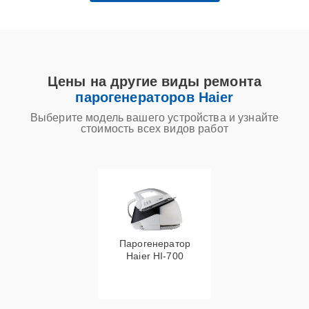
Цены на другие виды ремонта
парогенераторов Haier
Выберите модель вашего устройства и узнайте
стоимость всех видов работ
Парогенератор
Haier HI-700