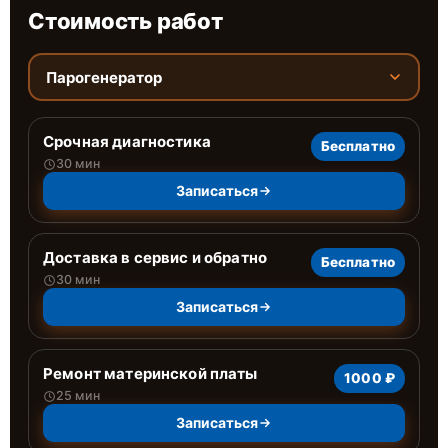
Стоимость работ
Парогенератор
Срочная диагностика
Бесплатно
30 мин
Записаться
Доставка в сервис и обратно
Бесплатно
30 мин
Записаться
Ремонт материнской платы
1000 ₽
25 мин
Записаться