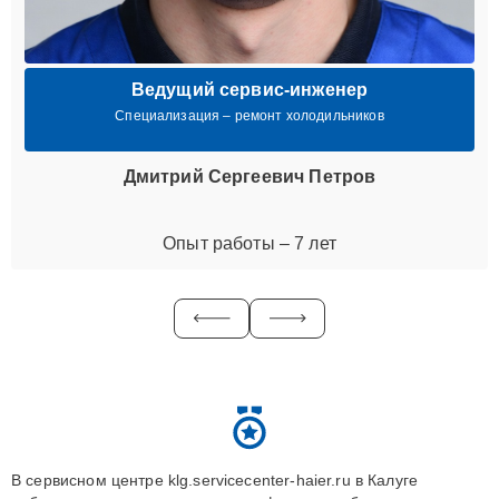
Ведущий сервис-инженер
Специализация – ремонт холодильников
Дмитрий Сергеевич Петров
Опыт работы – 7 лет
В сервисном центре klg.servicecenter-haier.ru в Калуге