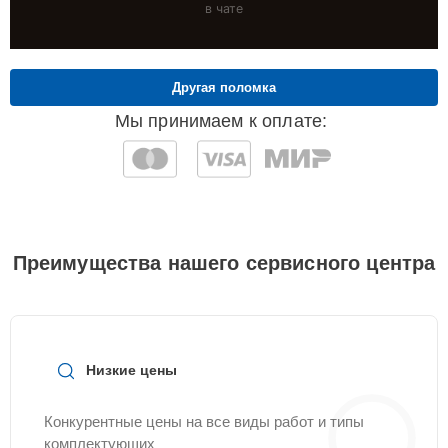
в чате
Другая поломка
Мы принимаем к оплате:
Преимущества нашего сервисного центра
Низкие цены
Конкурентные цены на все виды работ и типы
комплектующих