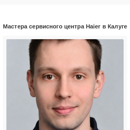
Мастера сервисного центра Haier в Калуге