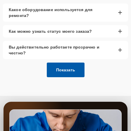
Какое оборудование используется для
+
ремонта?
+
Как можно узнать статус моего заказа?
Вы действительно работаете прозрачно и
+
честно?
Показать