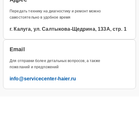
Передать технику на диагностику и ремонт можно
самостоятельно в удобное время
г. Калуга, ул. Салтыкова-Щедрина, 133А, стр. 1
Email
Для отправки более детальных вопросов, а также
пожеланий и предложений
info@servicecenter-haier.ru