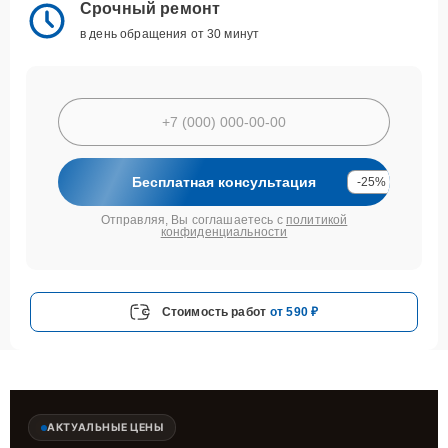
Срочный ремонт
в день обращения от 30 минут
Бесплатная консультация
-25%
Отправляя, Вы соглашаетесь с
политикой
конфиденциальности
Стоимость работ
от 590 ₽
АКТУАЛЬНЫЕ ЦЕНЫ