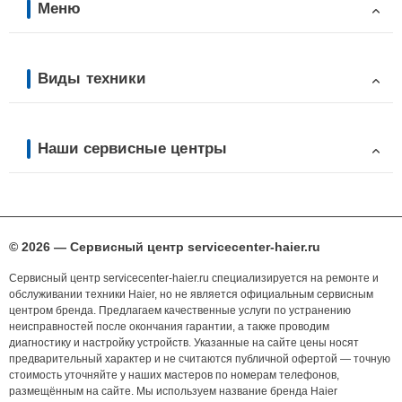
Меню
Виды техники
Наши сервисные центры
© 2026 — Сервисный центр servicecenter-haier.ru
Сервисный центр servicecenter-haier.ru специализируется на ремонте и
обслуживании техники Haier, но не является официальным сервисным
центром бренда. Предлагаем качественные услуги по устранению
неисправностей после окончания гарантии, а также проводим
диагностику и настройку устройств. Указанные на сайте цены носят
предварительный характер и не считаются публичной офертой — точную
стоимость уточняйте у наших мастеров по номерам телефонов,
размещённым на сайте. Мы используем название бренда Haier