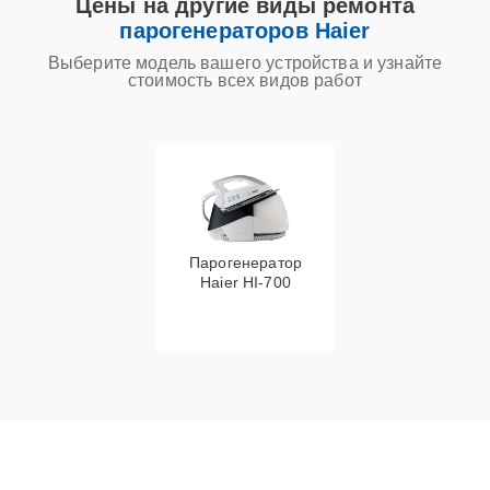
Цены на другие виды ремонта
парогенераторов Haier
Выберите модель вашего устройства и узнайте
стоимость всех видов работ
Парогенератор
Haier HI-700