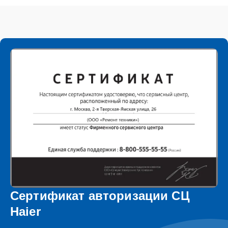
Сертификат авторизации СЦ
Haier