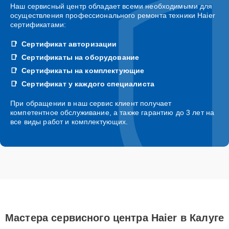
Наш сервисный центр обладает всеми необходимыми для
осуществления профессионального ремонта техники Haier
сертификатами:
Сертификат авторизации
Сертификаты на оборудование
Сертификаты на комплектующие
Сертификат у каждого специалиста
При обращении в наш сервис клиент получает
компетентное обслуживание, а также гарантию до 3 лет на
все виды работ и комплектующих.
Мастера сервисного центра Haier в Калуге