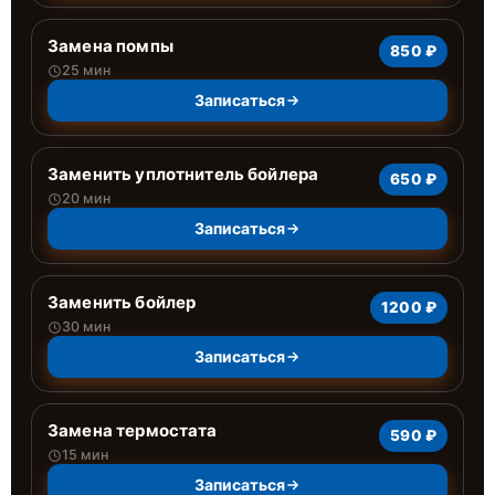
Замена помпы
850 ₽
25 мин
Записаться
Заменить уплотнитель бойлера
650 ₽
20 мин
Записаться
Заменить бойлер
1200 ₽
30 мин
Записаться
Замена термостата
590 ₽
15 мин
Записаться