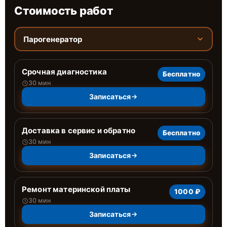
Стоимость работ
Парогенератор
Срочная диагностика
Бесплатно
30 мин
Записаться
Доставка в сервис и обратно
Бесплатно
30 мин
Записаться
Ремонт материнской платы
1000 ₽
30 мин
Записаться