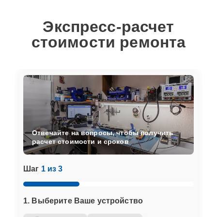
Экспресс-расчет
стоимости ремонта
Отвечайте на вопросы, чтобы получить
расчет стоимости и сроков
Шаг
1 из 3
1. Выберите Ваше устройство