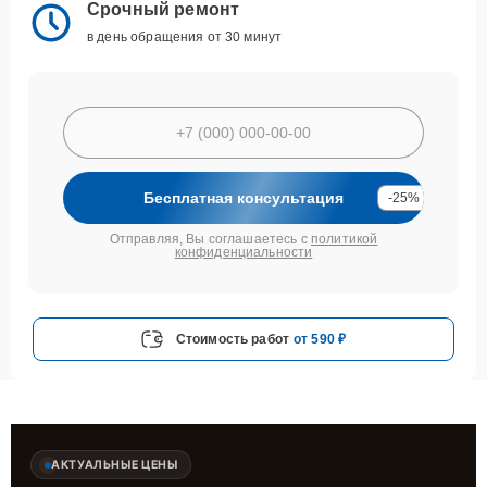
Срочный ремонт
в день обращения от 30 минут
Бесплатная консультация
-25%
Отправляя, Вы соглашаетесь с
политикой
конфиденциальности
Стоимость работ
от 590 ₽
АКТУАЛЬНЫЕ ЦЕНЫ