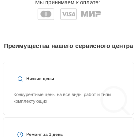
Мы принимаем к оплате:
Преимущества нашего сервисного центра
Низкие цены
Конкурентные цены на все виды работ и типы
комплектующих
Ремонт за 1 день