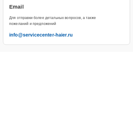
Email
Для отправки более детальных вопросов, а также
пожеланий и предложений
info@servicecenter-haier.ru