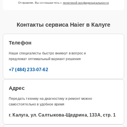
Отправляя, Вы соглашаетесь с
политикой конфиденциальности
Контакты сервиса Haier в Калуге
Телефон
Наши специалисты быстро вникнут в вопрос и
предложат оптимальный вариант решения
+7 (484) 233-07-62
Адрес
Передать технику на диагностику и ремонт можно
самостоятельно в удобное время
г. Калуга, ул. Салтыкова-Щедрина, 133А, стр. 1