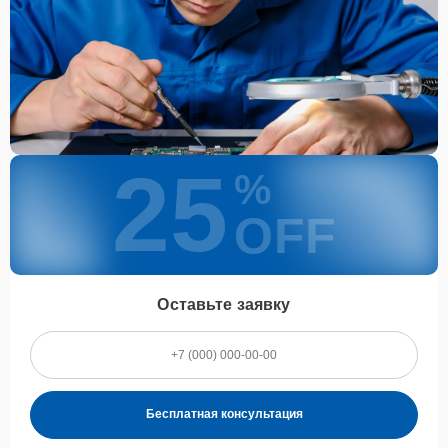
25
%
OFF
Оставьте заявку
Бесплатная консультация