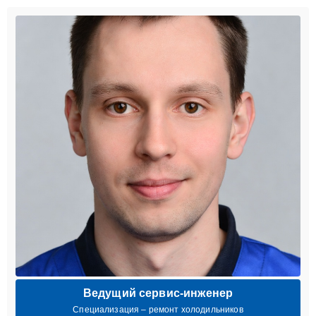
Ведущий сервис-инженер
Специализация – ремонт холодильников