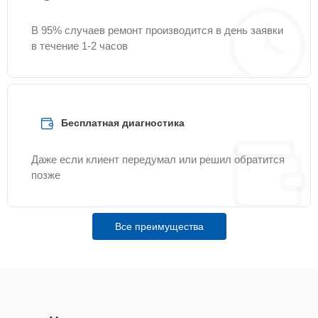
В 95% случаев ремонт производится в день заявки
в течение 1-2 часов
Бесплатная диагностика
Даже если клиент передумал или решил обратится
позже
Все преимущества