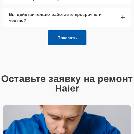
Вы действительно работаете прозрачно и
+
честно?
Показать
Оставьте заявку на ремонт
Haier