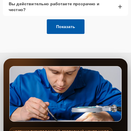
Вы действительно работаете прозрачно и
+
честно?
Показать