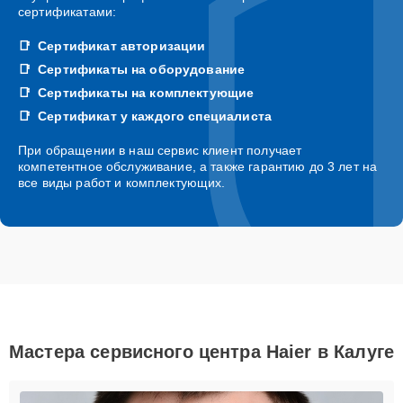
сертификатами:
Сертификат авторизации
Сертификаты на оборудование
Сертификаты на комплектующие
Сертификат у каждого специалиста
При обращении в наш сервис клиент получает
компетентное обслуживание, а также гарантию до 3 лет на
все виды работ и комплектующих.
Мастера сервисного центра Haier в Калуге