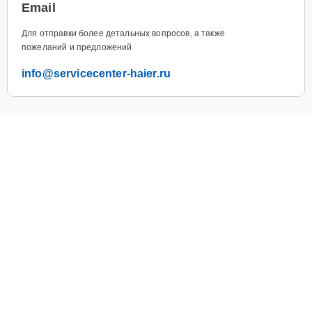
Email
Для отправки более детальных вопросов, а также
пожеланий и предложений
info@servicecenter-haier.ru