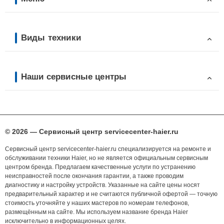
Виды техники
Наши сервисные центры
© 2026 — Сервисный центр servicecenter-haier.ru
Сервисный центр servicecenter-haier.ru специализируется на ремонте и
обслуживании техники Haier, но не является официальным сервисным
центром бренда. Предлагаем качественные услуги по устранению
неисправностей после окончания гарантии, а также проводим
диагностику и настройку устройств. Указанные на сайте цены носят
предварительный характер и не считаются публичной офертой — точную
стоимость уточняйте у наших мастеров по номерам телефонов,
размещённым на сайте. Мы используем название бренда Haier
исключительно в информационных целях.