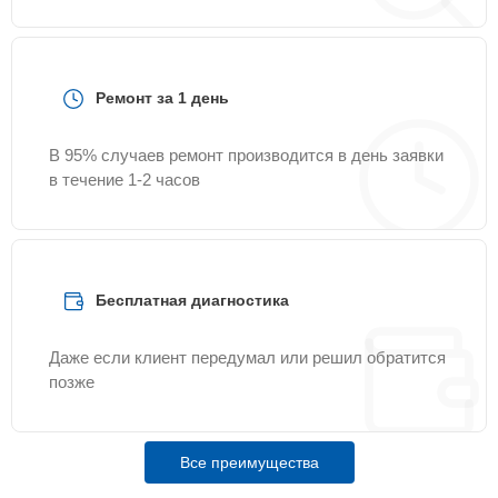
Ремонт за 1 день
В 95% случаев ремонт производится в день заявки
в течение 1-2 часов
Бесплатная диагностика
Даже если клиент передумал или решил обратится
позже
Все преимущества