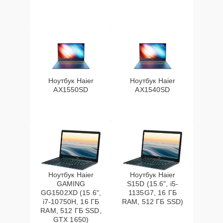
Ноутбук Haier
Ноутбук Haier
AX1550SD
AX1540SD
Ноутбук Haier
Ноутбук Haier
GAMING
S15D (15.6", i5-
GG1502XD (15.6",
1135G7, 16 ГБ
i7-10750H, 16 ГБ
RAM, 512 ГБ SSD)
RAM, 512 ГБ SSD,
GTX 1650)