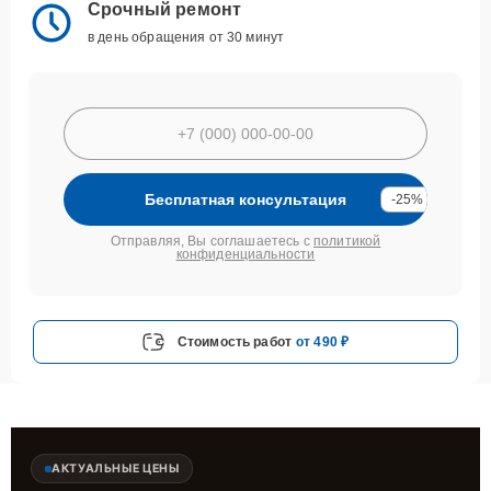
Срочный ремонт
в день обращения от 30 минут
Бесплатная консультация
-25%
Отправляя, Вы соглашаетесь с
политикой
конфиденциальности
Стоимость работ
от 490 ₽
АКТУАЛЬНЫЕ ЦЕНЫ