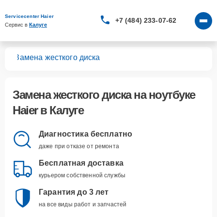
Servicecenter Haier
+7 (484) 233-07-62
Сервис в 
Калуге
ков
Замена жесткого диска
Замена жесткого диска
на ноутбуке
Haier в Калуге
Диагностика бесплатно
даже при отказе от ремонта
Бесплатная доставка
курьером собственной службы
Гарантия до 3 лет
на все виды работ и запчастей