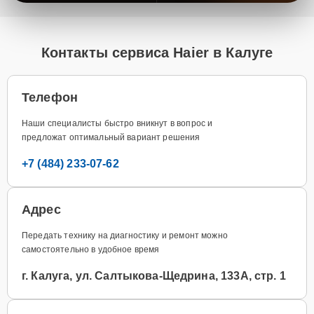
Контакты сервиса Haier в Калуге
Телефон
Наши специалисты быстро вникнут в вопрос и
предложат оптимальный вариант решения
+7 (484) 233-07-62
Адрес
Передать технику на диагностику и ремонт можно
самостоятельно в удобное время
г. Калуга, ул. Салтыкова-Щедрина, 133А, стр. 1