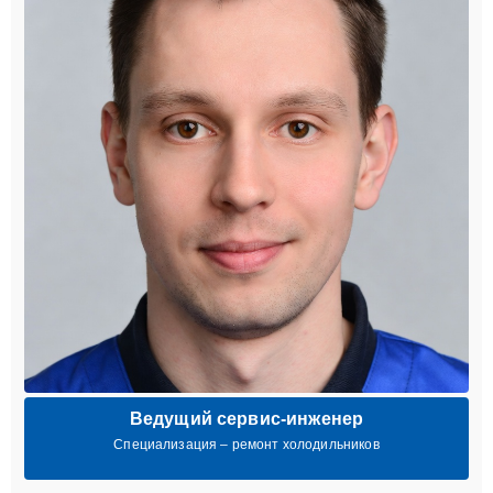
Ведущий сервис-инженер
Специализация – ремонт холодильников