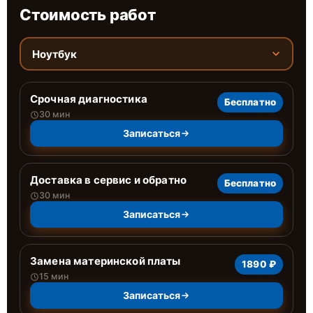
Стоимость работ
Ноутбук
Срочная диагностика
Бесплатно
30 мин
Записаться
Доставка в сервис и обратно
Бесплатно
30 мин
Записаться
Замена материнской платы
1890 ₽
15 мин
Записаться