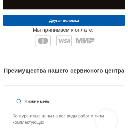
Другая поломка
Мы принимаем к оплате:
Преимущества нашего сервисного центра
Низкие цены
Конкурентные цены на все виды работ и типы
комплектующих