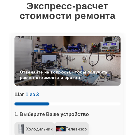
Экспресс-расчет
стоимости ремонта
Отвечайте на вопросы, чтобы получить
расчет стоимости и сроков
Шаг
1 из 3
1. Выберите Ваше устройство
Холодильник
Телевизор