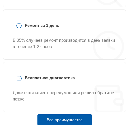
Ремонт за 1 день
В 95% случаев ремонт производится в день заявки
в течение 1-2 часов
Бесплатная диагностика
Даже если клиент передумал или решил обратится
позже
Все преимущества