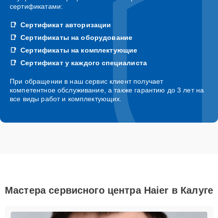
сертификатами:
Сертификат авторизации
Сертификаты на оборудование
Сертификаты на комплектующие
Сертификат у каждого специалиста
При обращении в наш сервис клиент получает
компетентное обслуживание, а также гарантию до 3 лет на
все виды работ и комплектующих.
Мастера сервисного центра Haier в Калуге