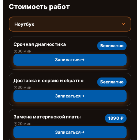
Стоимость работ
Ноутбук
Срочная диагностика
Бесплатно
30 мин
Записаться
Доставка в сервис и обратно
Бесплатно
30 мин
Записаться
Замена материнской платы
1890 ₽
20 мин
Записаться