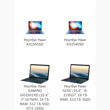
Ноутбук Haier
Ноутбук Haier
AX1550SD
AX1540SD
Ноутбук Haier
Ноутбук Haier
GAMING
S15D (15.6", i5-
GG1502XD (15.6",
1135G7, 16 ГБ
i7-10750H, 16 ГБ
RAM, 512 ГБ SSD)
RAM, 512 ГБ SSD,
GTX 1650)