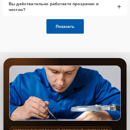
Вы действительно работаете прозрачно и
+
честно?
Показать