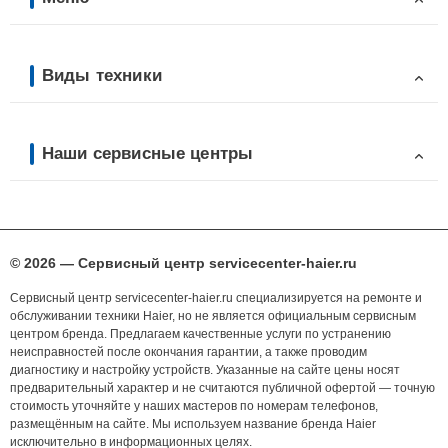
Виды техники
Наши сервисные центры
© 2026 — Сервисный центр servicecenter-haier.ru
Сервисный центр servicecenter-haier.ru специализируется на ремонте и
обслуживании техники Haier, но не является официальным сервисным
центром бренда. Предлагаем качественные услуги по устранению
неисправностей после окончания гарантии, а также проводим
диагностику и настройку устройств. Указанные на сайте цены носят
предварительный характер и не считаются публичной офертой — точную
стоимость уточняйте у наших мастеров по номерам телефонов,
размещённым на сайте. Мы используем название бренда Haier
исключительно в информационных целях.