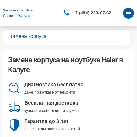
Servicecenter Haier
+7 (484) 233-07-62
Сервис в 
Калуге
ков
Замена корпуса
Замена корпуса
на ноутбуке Haier в
Калуге
Диагностика бесплатно
даже при отказе от ремонта
Бесплатная доставка
курьером собственной службы
Гарантия до 3 лет
на все виды работ и запчастей