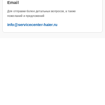
Email
Для отправки более детальных вопросов, а также
пожеланий и предложений
info@servicecenter-haier.ru