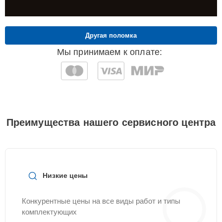
Другая поломка
Мы принимаем к оплате:
Преимущества нашего сервисного центра
Низкие цены
Конкурентные цены на все виды работ и типы
комплектующих