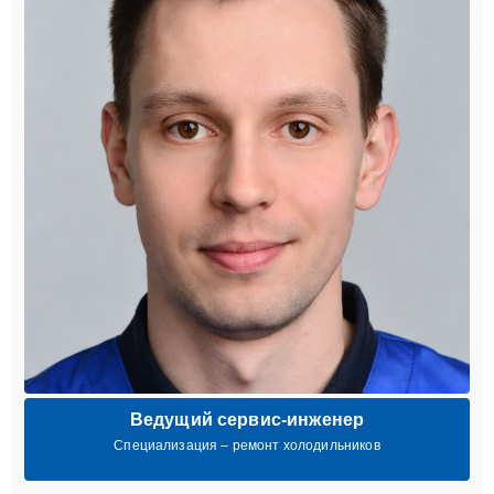
Ведущий сервис-инженер
Специализация – ремонт холодильников