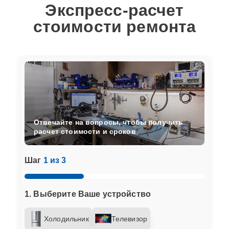
Экспресс-расчет
стоимости ремонта
Отвечайте на вопросы, чтобы получить
расчет стоимости и сроков
Шаг
1 из 3
1. Выберите Ваше устройство
Холодильник
Телевизор