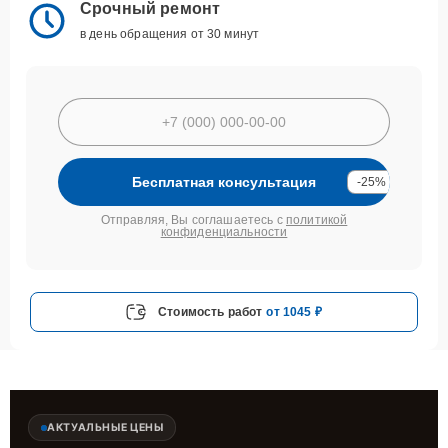
Срочный ремонт
в день обращения от 30 минут
Бесплатная консультация
-25%
Отправляя, Вы соглашаетесь с
политикой
конфиденциальности
Стоимость работ
от 1045 ₽
АКТУАЛЬНЫЕ ЦЕНЫ