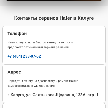
Контакты сервиса Haier в Калуге
Телефон
Наши специалисты быстро вникнут в вопрос и
предложат оптимальный вариант решения
+7 (484) 233-07-62
Адрес
Передать технику на диагностику и ремонт можно
самостоятельно в удобное время
г. Калуга, ул. Салтыкова-Щедрина, 133А, стр. 1