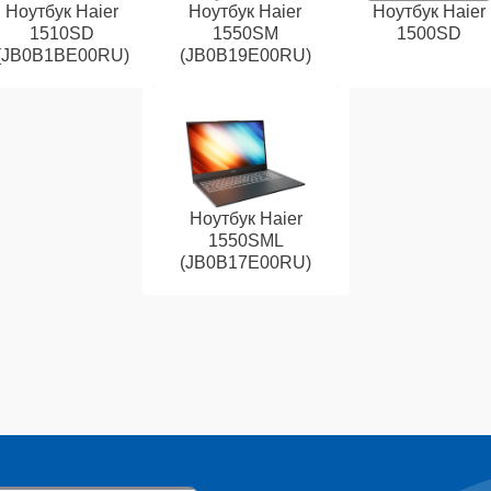
Ноутбук Haier
Ноутбук Haier
Ноутбук Haier
1510SD
1550SM
1500SD
(JB0B1BE00RU)
(JB0B19E00RU)
Ноутбук Haier
1550SML
(JB0B17E00RU)