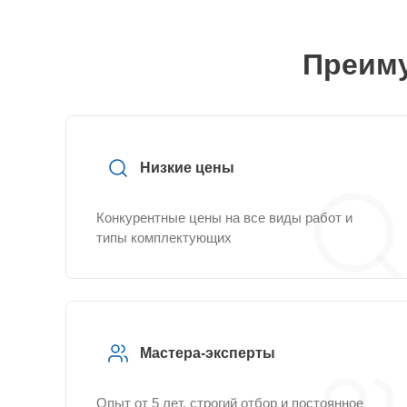
Преиму
Низкие цены
Конкурентные цены на все виды работ и
типы комплектующих
Мастера-эксперты
Опыт от 5 лет, строгий отбор и постоянное