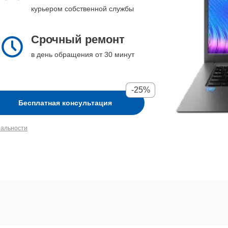
курьером собственной службы
Срочный ремонт
в день обращения от 30 минут
-25%
Бесплатная консультация
иальности