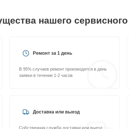
щества нашего сервисного
Ремонт за 1 день
В 95% случаев ремонт производится в день
заявки в течение 1-2 часов
Доставка или выезд
Собственная служба доставки или выезд