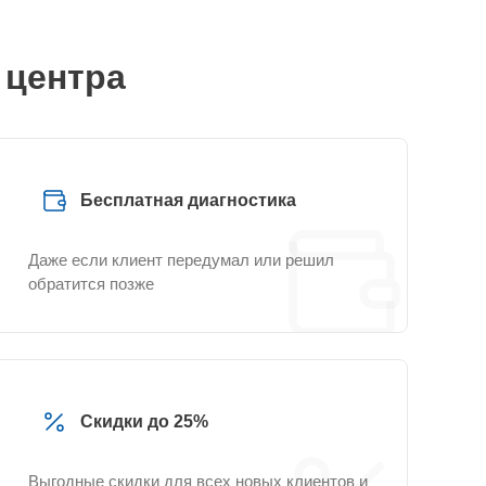
 центра
Бесплатная диагностика
Даже если клиент передумал или решил
обратится позже
Скидки до 25%
Выгодные скидки для всех новых клиентов и