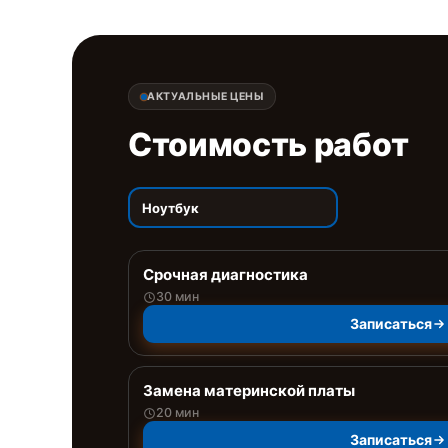
АКТУАЛЬНЫЕ ЦЕНЫ
Стоимость работ
Ноутбук
Срочная диагностика
30 мин
Записаться
Замена материнской платы
20 мин
Записаться