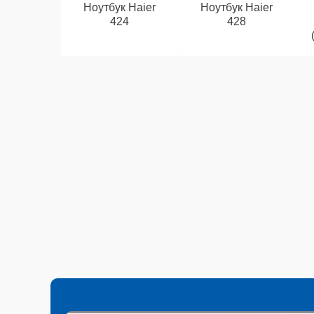
Ноутбук Haier
Ноутбук Haier
424
428