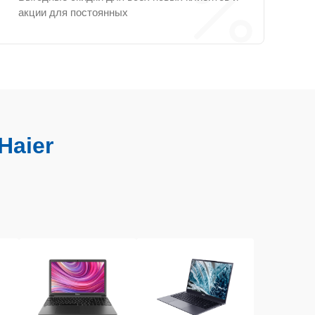
акции для постоянных
Haier