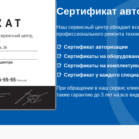
Сертификат авт
Наш сервисный центр обладает вс
профессионального ремонта техник
Сертификат авторизации
Сертификаты на оборудован
Сертификаты на комплектую
Сертификат у каждого специ
При обращении в наш сервис клиен
также гарантию до 3 лет на все ви