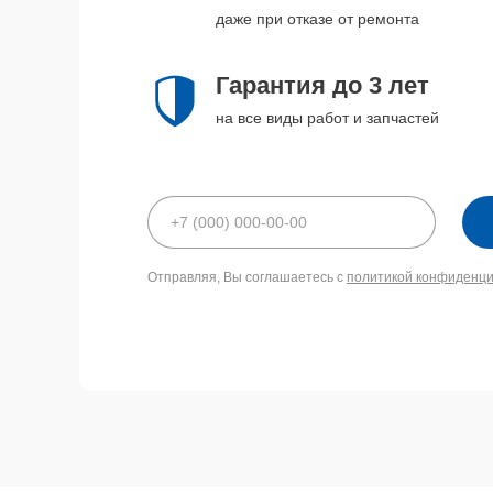
даже при отказе от ремонта
Гарантия до 3 лет
на все виды работ и запчастей
Отправляя, Вы соглашаетесь с
политикой конфиденц