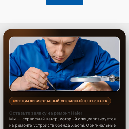
СПЕЦИАЛИЗИРОВАННЫЙ СЕРВИСНЫЙ ЦЕНТР HAIER
Оставьте заявку на ремонт Haier
Мы — сервисный центр, который специализируется
на ремонте устройств бренда Xiaomi. Оригинальные