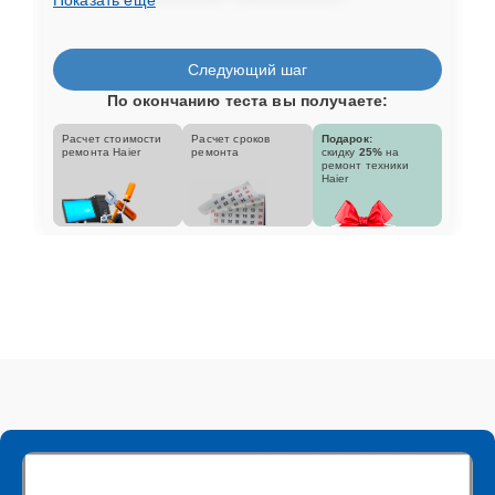
Следующий шаг
По окончанию теста вы получаете:
Расчет стоимости
Расчет сроков
Подарок:
ремонта Haier
ремонта
скидку
25%
на
ремонт техники
Haier