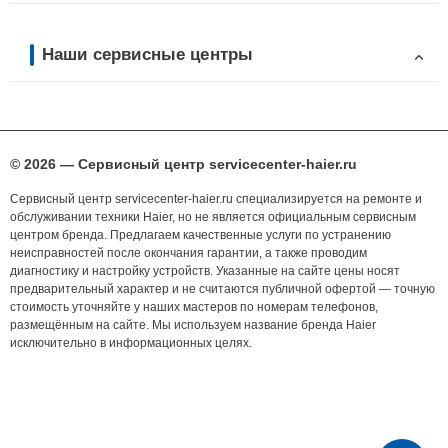
Наши сервисные центры
© 2026 — Сервисный центр servicecenter-haier.ru
Сервисный центр servicecenter-haier.ru специализируется на ремонте и
обслуживании техники Haier, но не является официальным сервисным
центром бренда. Предлагаем качественные услуги по устранению
неисправностей после окончания гарантии, а также проводим
диагностику и настройку устройств. Указанные на сайте цены носят
предварительный характер и не считаются публичной офертой — точную
стоимость уточняйте у наших мастеров по номерам телефонов,
размещённым на сайте. Мы используем название бренда Haier
исключительно в информационных целях.