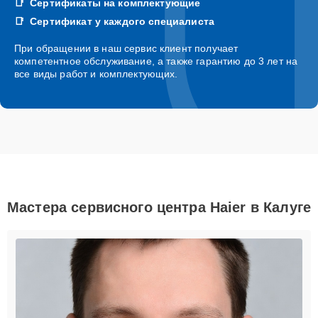
Сертификаты на комплектующие
Сертификат у каждого специалиста
При обращении в наш сервис клиент получает
компетентное обслуживание, а также гарантию до 3 лет на
все виды работ и комплектующих.
Мастера сервисного центра Haier в Калуге