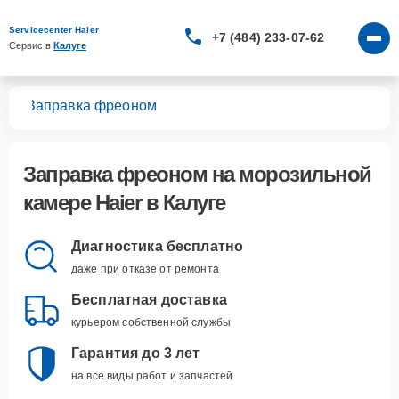
Servicecenter Haier
+7 (484) 233-07-62
Сервис в 
Калуге
мер
Заправка фреоном
Заправка фреоном
на морозильной
камере Haier в Калуге
Диагностика бесплатно
даже при отказе от ремонта
Бесплатная доставка
курьером собственной службы
Гарантия до 3 лет
на все виды работ и запчастей