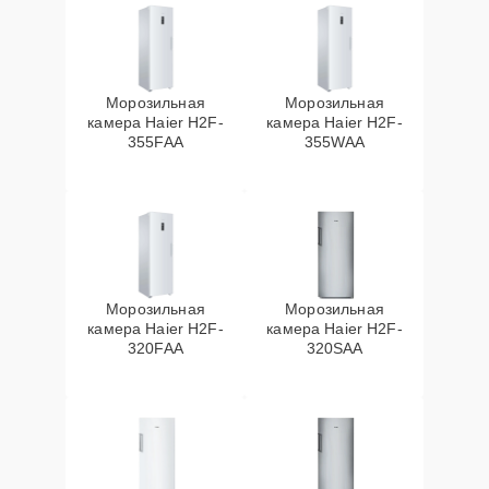
Морозильная
Морозильная
камера Haier H2F-
камера Haier H2F-
355FAA
355WAA
Морозильная
Морозильная
камера Haier H2F-
камера Haier H2F-
320FAA
320SAA