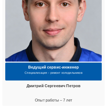
Ведущий сервис-инженер
Специализация – ремонт холодильников
Дмитрий Сергеевич Петров
Опыт работы – 7 лет