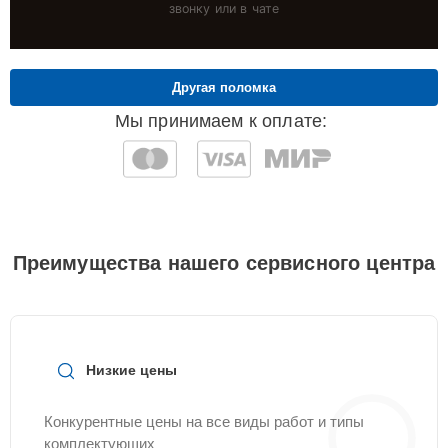
звонку или в чате
Другая поломка
Мы принимаем к оплате:
Преимущества нашего сервисного центра
Низкие цены
Конкурентные цены на все виды работ и типы
комплектующих