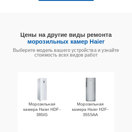
Цены на другие виды ремонта
морозильных камер Haier
Выберите модель вашего устройства и узнайте
стоимость всех видов работ
Морозильная
Морозильная
камера Haier HDF-
камера Haier H2F-
385IG
355SAA