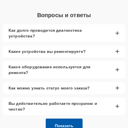
Вопросы и ответы
Как долго проводится диагностика
+
устройства?
+
Какие устройства вы ремонтируете?
Какое оборудование используется для
+
ремонта?
+
Как можно узнать статус моего заказа?
Вы действительно работаете прозрачно и
+
честно?
Показать