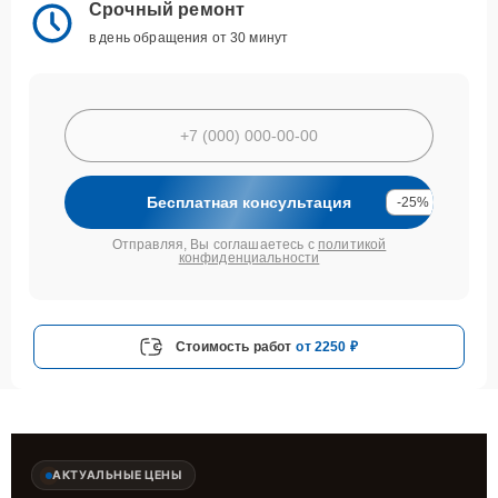
Срочный ремонт
в день обращения от 30 минут
Бесплатная консультация
-25%
Отправляя, Вы соглашаетесь с
политикой
конфиденциальности
Стоимость работ
от 2250 ₽
АКТУАЛЬНЫЕ ЦЕНЫ