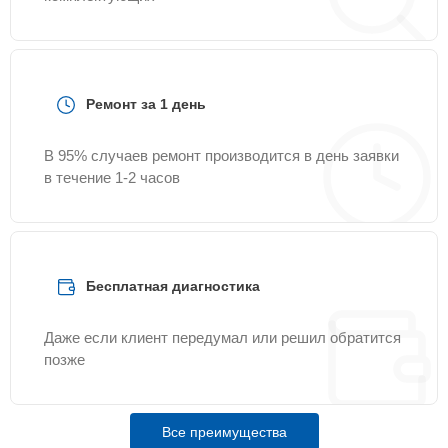
Ремонт за 1 день
В 95% случаев ремонт производится в день заявки
в течение 1-2 часов
Бесплатная диагностика
Даже если клиент передумал или решил обратится
позже
Все преимущества