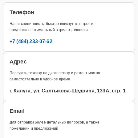
Телефон
Наши специалисты быстро вникнут в вопрос и
предложат оптимальный вариант решения
+7 (484) 233-07-62
Адрес
Передать технику на диагностику и ремонт можно
самостоятельно в удобное время
г. Калуга, ул. Салтыкова-Щедрина, 133А, стр. 1
Email
Для отправки более детальных вопросов, а также
пожеланий и предложений