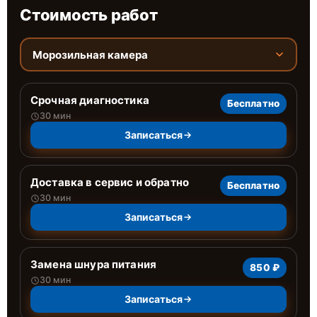
Стоимость работ
Морозильная камера
Срочная диагностика
Бесплатно
30 мин
Записаться
Доставка в сервис и обратно
Бесплатно
30 мин
Записаться
Замена шнура питания
850 ₽
30 мин
Записаться