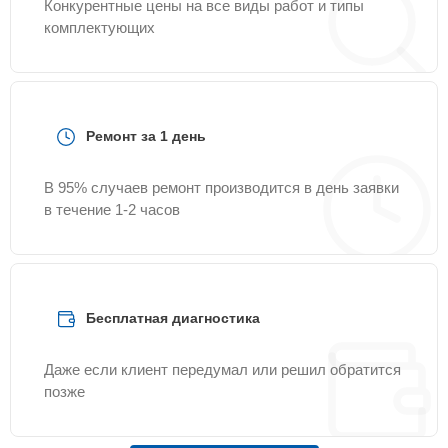
Конкурентные цены на все виды работ и типы
комплектующих
Ремонт за 1 день
В 95% случаев ремонт производится в день заявки
в течение 1-2 часов
Бесплатная диагностика
Даже если клиент передумал или решил обратится
позже