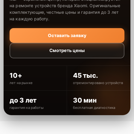
на ремонте устройств бренда Xiaomi. Оригинальные
комплектующие, честные цены и гарантия до 3 лет
на каждую работу.
Оставить заявку
Смотреть цены
10+
45 тыс.
лет на рынке
отремонтировано устройств
до 3 лет
30 мин
гарантия на работы
бесплатная диагностика