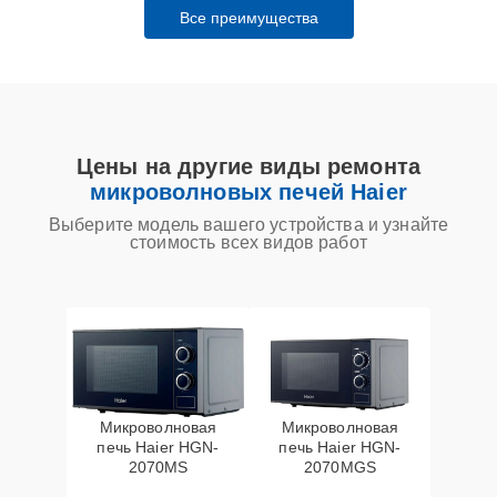
Все преимущества
Цены на другие виды ремонта
микроволновых печей Haier
Выберите модель вашего устройства и узнайте
стоимость всех видов работ
Микроволновая
Микроволновая
печь Haier HGN-
печь Haier HGN-
2070MS
2070MGS