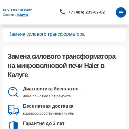
Servicecenter Haier
+7 (484) 233-07-62
Сервис в 
Калуге
чей
Замена силового трансформатора
Замена силового трансформатора
на микроволновой печи Haier в
Калуге
Диагностика бесплатно
даже при отказе от ремонта
Бесплатная доставка
курьером собственной службы
Гарантия до 3 лет