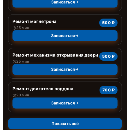
Записаться
Ремонт магнетрона
500 ₽
25 мин
Записаться
Ремонт механизма открывания двери
500 ₽
25 мин
Записаться
Ремонт двигателя поддона
700 ₽
20 мин
Записаться
Показать всё