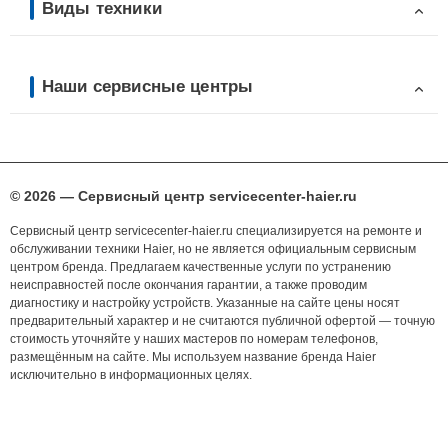
Виды техники
Наши сервисные центры
© 2026 — Сервисный центр servicecenter-haier.ru
Сервисный центр servicecenter-haier.ru специализируется на ремонте и
обслуживании техники Haier, но не является официальным сервисным
центром бренда. Предлагаем качественные услуги по устранению
неисправностей после окончания гарантии, а также проводим
диагностику и настройку устройств. Указанные на сайте цены носят
предварительный характер и не считаются публичной офертой — точную
стоимость уточняйте у наших мастеров по номерам телефонов,
размещённым на сайте. Мы используем название бренда Haier
исключительно в информационных целях.