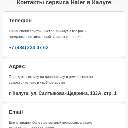
Контакты сервиса Haier в Калуге
Телефон
Наши специалисты быстро вникнут в вопрос и
предложат оптимальный вариант решения
+7 (484) 233-07-62
Адрес
Передать технику на диагностику и ремонт можно
самостоятельно в удобное время
г. Калуга, ул. Салтыкова-Щедрина, 133А, стр. 1
Email
Для отправки более детальных вопросов, а также