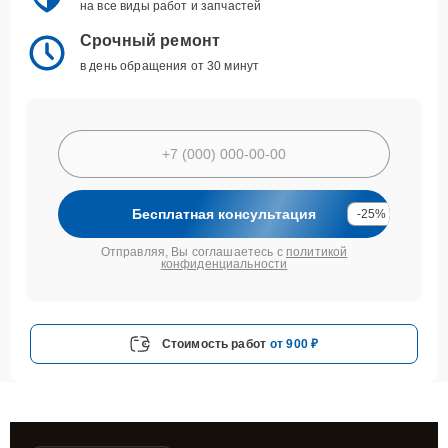
на все виды работ и запчастей
Срочный ремонт
в день обращения от 30 минут
Бесплатная консультация
-25%
Отправляя, Вы соглашаетесь с
политикой
конфиденциальности
Стоимость работ
от 900 ₽