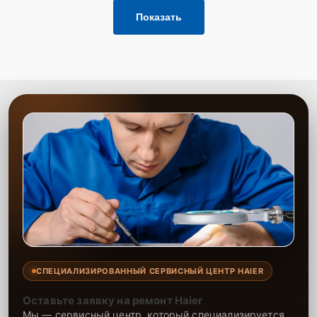
Показать
СПЕЦИАЛИЗИРОВАННЫЙ СЕРВИСНЫЙ ЦЕНТР HAIER
Оставьте заявку на ремонт Haier
Мы — сервисный центр, который специализируется