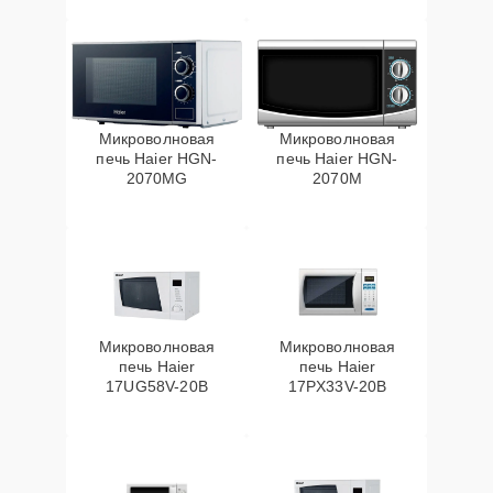
Микроволновая
Микроволновая
печь Haier HGN-
печь Haier HGN-
2070MG
2070M
Микроволновая
Микроволновая
печь Haier
печь Haier
17UG58V-20B
17PX33V-20B