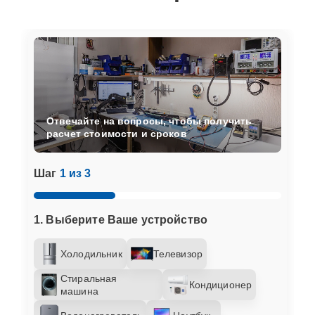
Отвечайте на вопросы, чтобы получить
расчет стоимости и сроков
Шаг
1 из 3
1. Выберите Ваше устройство
Холодильник
Телевизор
Стиральная
Кондиционер
машина