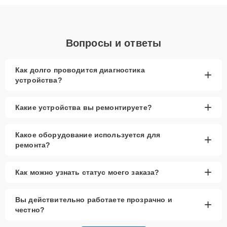
объяснения по результатам диагностики.
Вопросы и ответы
Как долго проводится диагностика
+
устройства?
+
Какие устройства вы ремонтируете?
Какое оборудование используется для
+
ремонта?
+
Как можно узнать статус моего заказа?
Вы действительно работаете прозрачно и
+
честно?