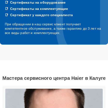
Сертификаты на оборудование
Сертификаты на комплектующие
Сертификат у каждого специалиста
При обращении в наш сервис клиент получает
компетентное обслуживание, а также гарантию до 3 лет на
все виды работ и комплектующих.
Мастера сервисного центра Haier в Калуге