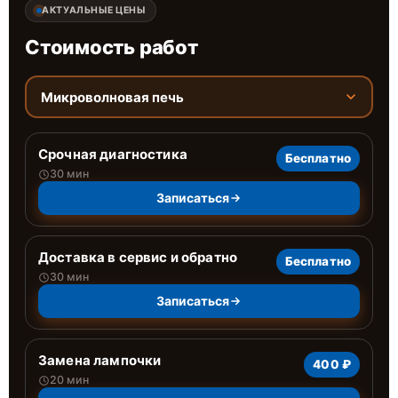
АКТУАЛЬНЫЕ ЦЕНЫ
Стоимость работ
Микроволновая печь
Срочная диагностика
Бесплатно
30 мин
Записаться
Доставка в сервис и обратно
Бесплатно
30 мин
Записаться
Замена лампочки
400 ₽
20 мин