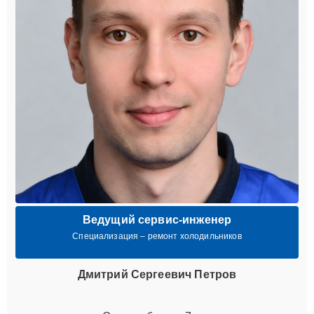
Ведущий сервис-инженер
Специализация – ремонт холодильников
Дмитрий Сергеевич Петров