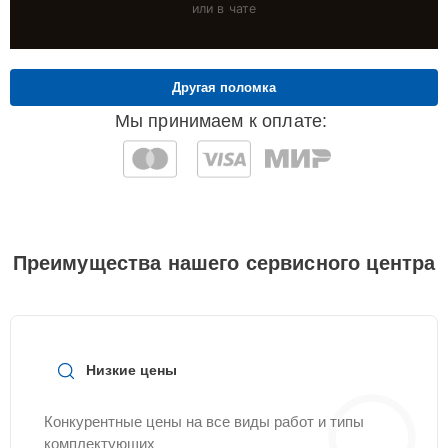
или в чате
Другая поломка
Мы принимаем к оплате:
Преимущества нашего сервисного центра
Низкие цены
Конкурентные цены на все виды работ и типы
комплектующих