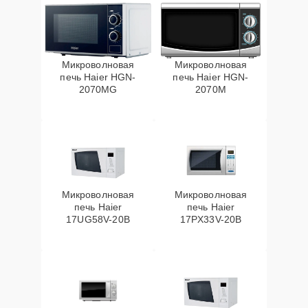
Микроволновая
Микроволновая
печь Haier HGN-
печь Haier HGN-
2070MG
2070M
Микроволновая
Микроволновая
печь Haier
печь Haier
17UG58V-20B
17PX33V-20B