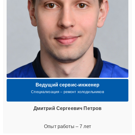
Ведущий сервис-инженер
Специализация – ремонт холодильников
Дмитрий Сергеевич Петров
Опыт работы – 7 лет