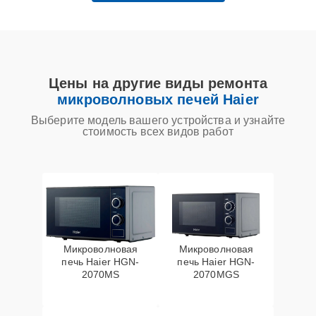
Цены на другие виды ремонта
микроволновых печей Haier
Выберите модель вашего устройства и узнайте
стоимость всех видов работ
Микроволновая
Микроволновая
печь Haier HGN-
печь Haier HGN-
2070MS
2070MGS