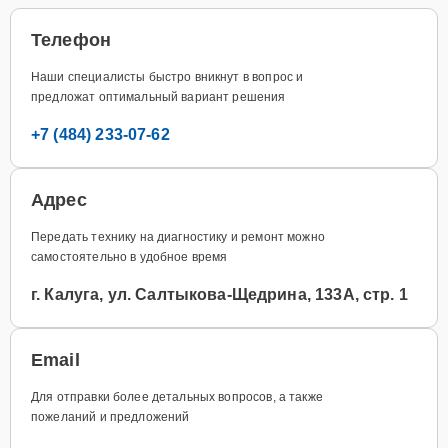
Телефон
Наши специалисты быстро вникнут в вопрос и
предложат оптимальный вариант решения
+7 (484) 233-07-62
Адрес
Передать технику на диагностику и ремонт можно
самостоятельно в удобное время
г. Калуга, ул. Салтыкова-Щедрина, 133А, стр. 1
Email
Для отправки более детальных вопросов, а также
пожеланий и предложений