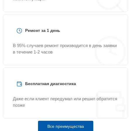
Ремонт за 1 день
В 95% случаев ремонт производится в день заявки
в течение 1-2 часов
Бесплатная диагностика
Даже если клиент передумал или решил обратится
позже
Все преимущества