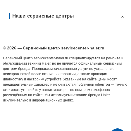
Наши сервисные центры
© 2026 — Сервисный центр servicecenter-haier.ru
Сервисный центр servicecenter-haier.ru специализируется на ремонте и
обслуживании техники Haier, но не является официальным сервисным
центром бренда. Предлагаем качественные услуги по устранению
неисправностей после окончания гарантии, а также проводим
диагностику и настройку устройств. Указанные на сайте цены носят
предварительный характер и не считаются публичной офертой — точную
стоимость уточняйте у наших мастеров по номерам телефонов,
размещённым на сайте. Мы используем название бренда Haier
исключительно в информационных целях.