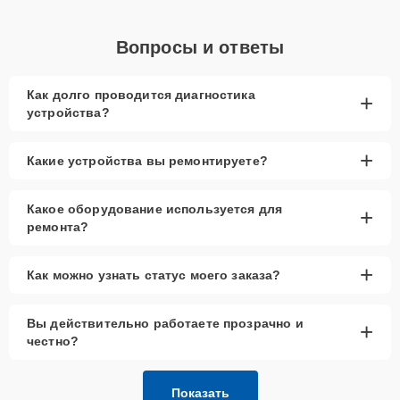
Вопросы и ответы
Как долго проводится диагностика
+
устройства?
+
Какие устройства вы ремонтируете?
Какое оборудование используется для
+
ремонта?
+
Как можно узнать статус моего заказа?
Вы действительно работаете прозрачно и
+
честно?
Показать