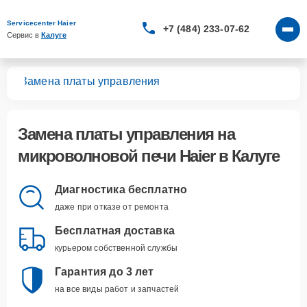
Servicecenter Haier
+7 (484) 233-07-62
Сервис в 
Калуге
чей
Замена платы управления
Замена платы управления
на
микроволновой печи Haier в Калуге
Диагностика бесплатно
даже при отказе от ремонта
Бесплатная доставка
курьером собственной службы
Гарантия до 3 лет
на все виды работ и запчастей