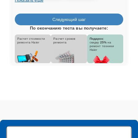
Следующий шаг
По окончанию теста вы получаете:
Расчет стоимости
Расчет сроков
Подарок:
ремонта Haier
ремонта
скидку
25%
на
ремонт техники
Haier