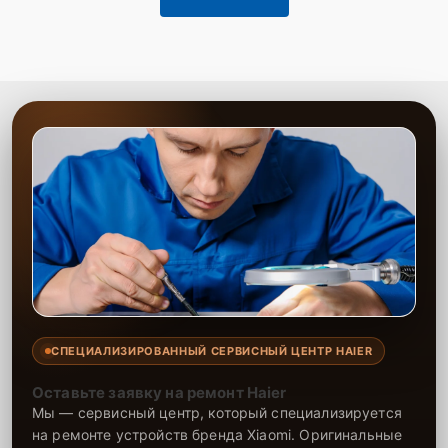
СПЕЦИАЛИЗИРОВАННЫЙ СЕРВИСНЫЙ ЦЕНТР HAIER
Оставьте заявку на ремонт Haier
Мы — сервисный центр, который специализируется
на ремонте устройств бренда Xiaomi. Оригинальные