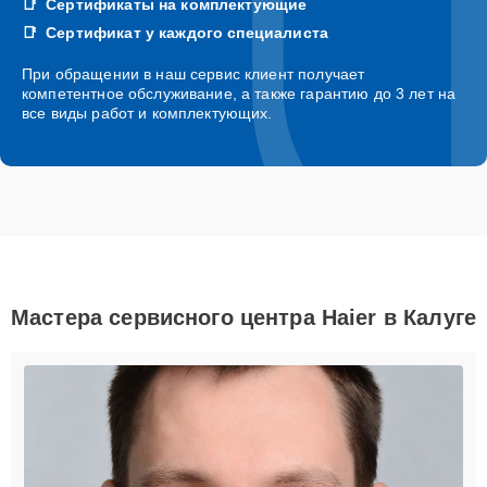
Сертификаты на комплектующие
Сертификат у каждого специалиста
При обращении в наш сервис клиент получает
компетентное обслуживание, а также гарантию до 3 лет на
все виды работ и комплектующих.
Мастера сервисного центра Haier в Калуге