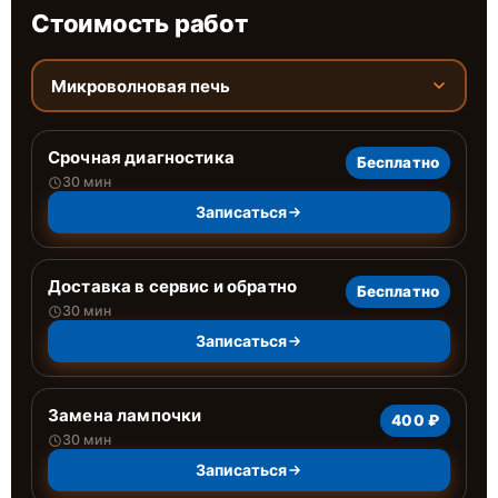
Стоимость работ
Микроволновая печь
Срочная диагностика
Бесплатно
30 мин
Записаться
Доставка в сервис и обратно
Бесплатно
30 мин
Записаться
Замена лампочки
400 ₽
30 мин
Записаться