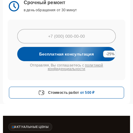
Срочный ремонт
в день обращения от 30 минут
Бесплатная консультация
-25%
Отправляя, Вы соглашаетесь с
политикой
конфиденциальности
Стоимость работ
от 500 ₽
АКТУАЛЬНЫЕ ЦЕНЫ