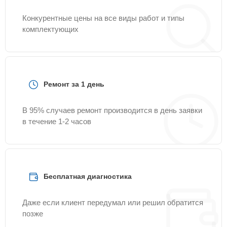
Конкурентные цены на все виды работ и типы
комплектующих
Ремонт за 1 день
В 95% случаев ремонт производится в день заявки
в течение 1-2 часов
Бесплатная диагностика
Даже если клиент передумал или решил обратится
позже