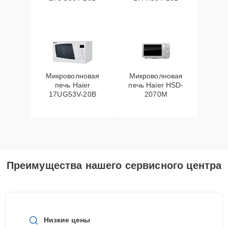
Микроволновая
Микроволновая
печь Haier
печь Haier HSD-
17UG53V-20B
2070M
Преимущества нашего сервисного центра
Низкие цены