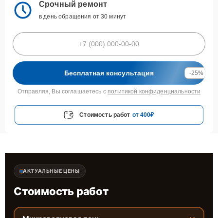
Срочный ремонт
в день обращения от 30 минут
Бесплатная консультация
-25%
Отправляя, Вы соглашаетесь с
политикой конфиденциальности
Стоимость работ
от 400₽
АКТУАЛЬНЫЕ ЦЕНЫ
Стоимость работ