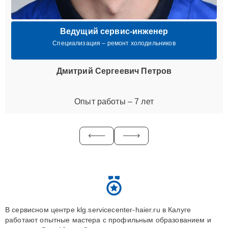
Ведущий сервис-инженер
Специализация – ремонт холодильников
Дмитрий Сергеевич Петров
Опыт работы – 7 лет
В сервисном центре klg.servicecenter-haier.ru в Калуге
работают опытные мастера с профильным образованием и