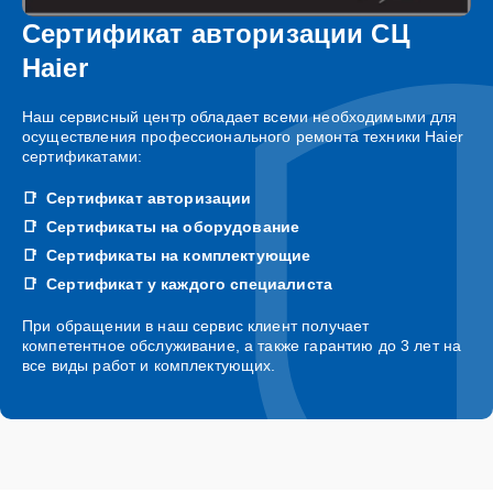
Сертификат авторизации СЦ
Haier
Наш сервисный центр обладает всеми необходимыми для
осуществления профессионального ремонта техники Haier
сертификатами:
Сертификат авторизации
Сертификаты на оборудование
Сертификаты на комплектующие
Сертификат у каждого специалиста
При обращении в наш сервис клиент получает
компетентное обслуживание, а также гарантию до 3 лет на
все виды работ и комплектующих.