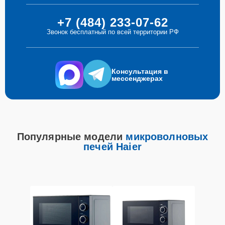
+7 (484) 233-07-62
Звонок бесплатный по всей территории РФ
Консультация в
мессенджерах
Популярные модели
микроволновых
печей Haier