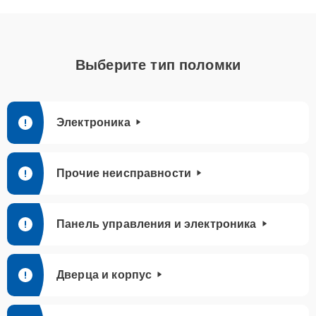
Выберите тип поломки
Электроника
Прочие неисправности
Панель управления и электроника
Дверца и корпус