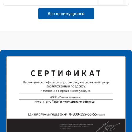
Все преимущества