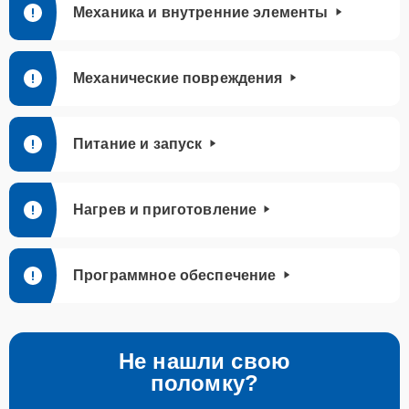
Механика и внутренние элементы
Механические повреждения
Питание и запуск
Нагрев и приготовление
Программное обеспечение
Не нашли свою
поломку?