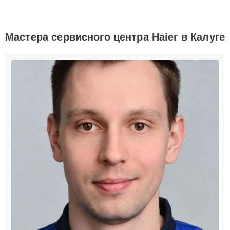
Мастера сервисного центра Haier в Калуге