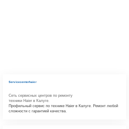
Servicecenterhaier
Сеть сервисных центров по ремонту
техники Haier в Калуге.
Профильный сервис по технике Haier в Калуге. Ремонт любой
сложности с гарантией качества.