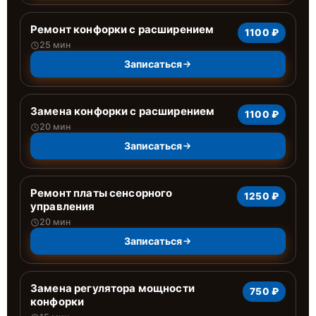
Ремонт конфорки с расширением
1100 ₽
25 мин
Записаться
Замена конфорки с расширением
1100 ₽
20 мин
Записаться
Ремонт платы сенсорного
1250 ₽
управления
20 мин
Записаться
Замена регулятора мощности
750 ₽
конфорки