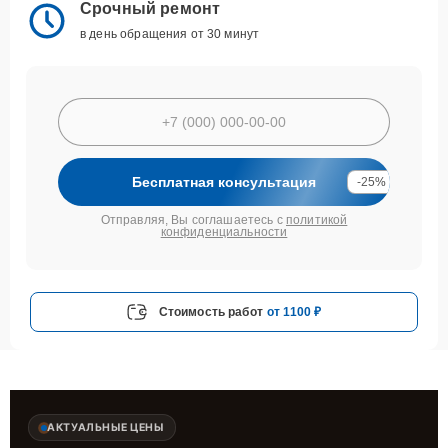
Срочный ремонт
в день обращения от 30 минут
Бесплатная консультация
-25%
Отправляя, Вы соглашаетесь с
политикой
конфиденциальности
Стоимость работ
от 1100 ₽
АКТУАЛЬНЫЕ ЦЕНЫ