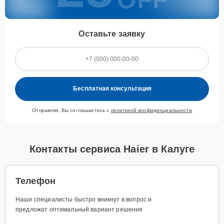
Оставьте заявку
Бесплатная консультация
Отправляя, Вы соглашаетесь с
политикой конфиденциальности
Контакты сервиса Haier в Калуге
Телефон
Наши специалисты быстро вникнут в вопрос и
предложат оптимальный вариант решения