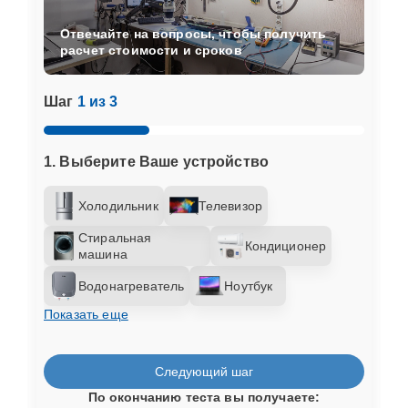
Отвечайте на вопросы, чтобы получить
расчет стоимости и сроков
Шаг
1 из 3
1. Выберите Ваше устройство
Холодильник
Телевизор
Стиральная
Кондиционер
машина
Водонагреватель
Ноутбук
Показать еще
Следующий шаг
По окончанию теста вы получаете: