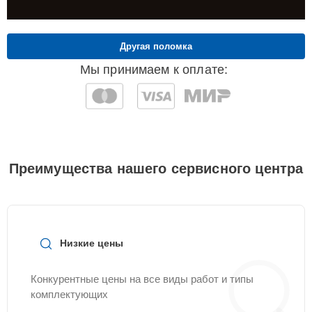
Другая поломка
Мы принимаем к оплате:
Преимущества нашего сервисного центра
Низкие цены
Конкурентные цены на все виды работ и типы
комплектующих