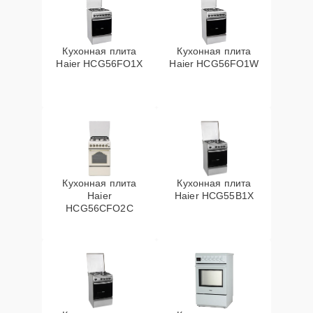
Кухонная плита
Кухонная плита
Haier HCG56FO1X
Haier HCG56FO1W
Кухонная плита
Кухонная плита
Haier
Haier HCG55B1X
HCG56CFO2C