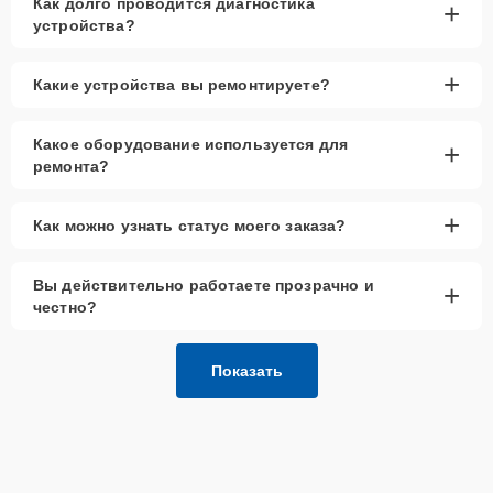
Как долго проводится диагностика
+
устройства?
+
Какие устройства вы ремонтируете?
Какое оборудование используется для
+
ремонта?
+
Как можно узнать статус моего заказа?
Вы действительно работаете прозрачно и
+
честно?
Показать