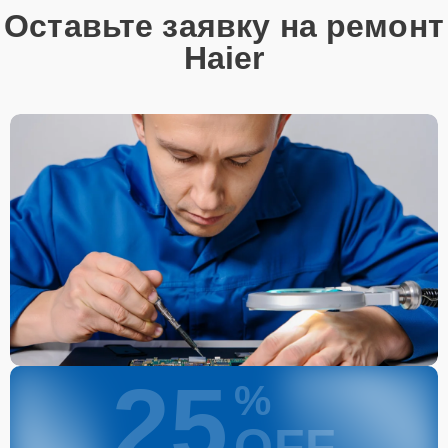
Оставьте заявку на ремонт
Haier
25
%
OFF