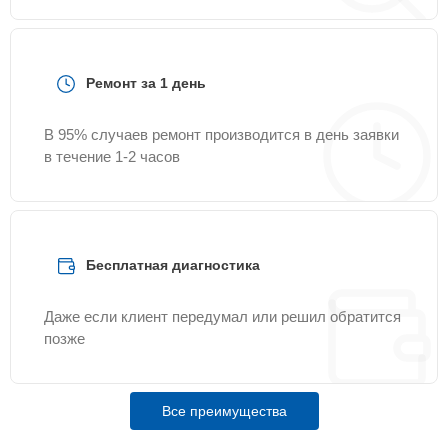
Ремонт за 1 день
В 95% случаев ремонт производится в день заявки
в течение 1-2 часов
Бесплатная диагностика
Даже если клиент передумал или решил обратится
позже
Все преимущества