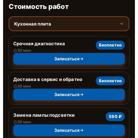
Стоимость работ
Кухонная плита
Срочная диагностика
Бесплатно
30 мин
Записаться
Доставка в сервис и обратно
Бесплатно
30 мин
Записаться
Замена лампы подсветки
590 ₽
30 мин
Записаться