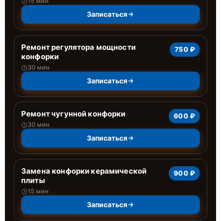
15 мин
Записаться
Ремонт регулятора мощности
750 ₽
конфорки
30 мин
Записаться
Ремонт чугунной конфорки
600 ₽
30 мин
Записаться
Замена конфорки керамической
900 ₽
плиты
15 мин
Записаться