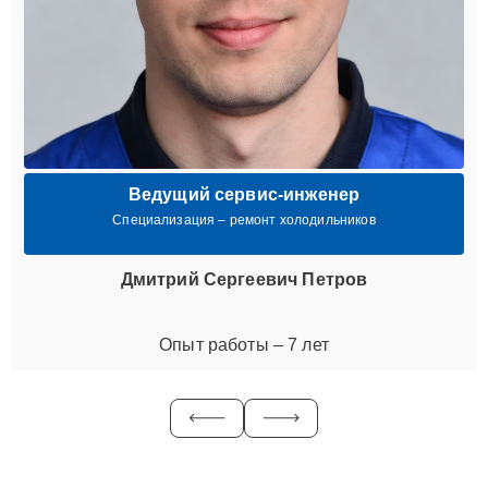
Ведущий сервис-инженер
Специализация – ремонт холодильников
Дмитрий Сергеевич Петров
Опыт работы – 7 лет