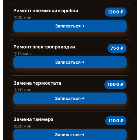
Ремонт клеммной коробки
1200 ₽
30 мин
Записаться
Ремонт электропроводки
750 ₽
15 мин
Записаться
Замена термостата
1000 ₽
20 мин
Записаться
Замена таймера
1100 ₽
20 мин
Записаться