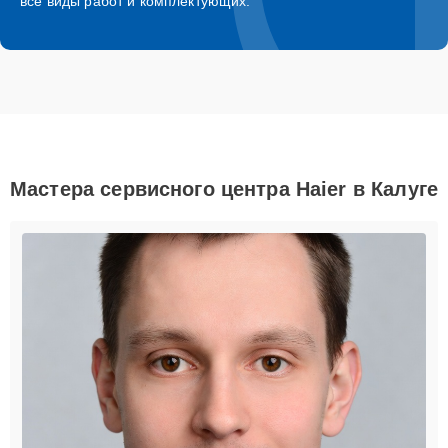
все виды работ и комплектующих.
Мастера сервисного центра Haier в Калуге