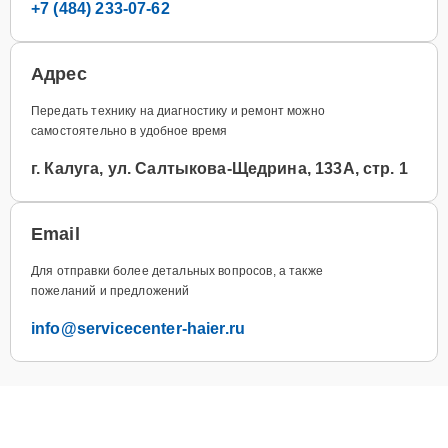
+7 (484) 233-07-62
Адрес
Передать технику на диагностику и ремонт можно
самостоятельно в удобное время
г. Калуга, ул. Салтыкова-Щедрина, 133А, стр. 1
Email
Для отправки более детальных вопросов, а также
пожеланий и предложений
info@servicecenter-haier.ru