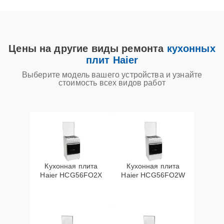
Цены на другие виды ремонта
кухонных
плит Haier
Выберите модель вашего устройства и узнайте
стоимость всех видов работ
Кухонная плита
Кухонная плита
Haier HCG56FO2X
Haier HCG56FO2W