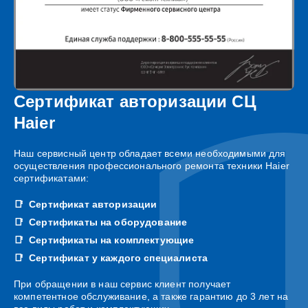
Сертификат авторизации СЦ
Haier
Наш сервисный центр обладает всеми необходимыми для
осуществления профессионального ремонта техники Haier
сертификатами:
Сертификат авторизации
Сертификаты на оборудование
Сертификаты на комплектующие
Сертификат у каждого специалиста
При обращении в наш сервис клиент получает
компетентное обслуживание, а также гарантию до 3 лет на