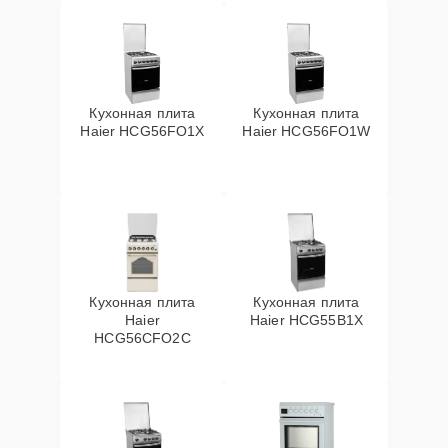
Кухонная плита
Кухонная плита
Haier HCG56FO1X
Haier HCG56FO1W
Кухонная плита
Кухонная плита
Haier
Haier HCG55B1X
HCG56CFO2C