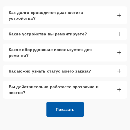
Как долго проводится диагностика
+
устройства?
+
Какие устройства вы ремонтируете?
Какое оборудование используется для
+
ремонта?
+
Как можно узнать статус моего заказа?
Вы действительно работаете прозрачно и
+
честно?
Показать