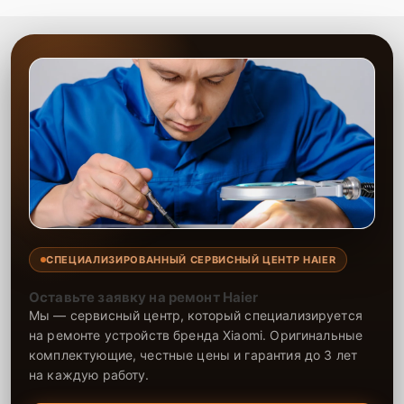
СПЕЦИАЛИЗИРОВАННЫЙ СЕРВИСНЫЙ ЦЕНТР HAIER
Оставьте заявку на ремонт Haier
Мы — сервисный центр, который специализируется
на ремонте устройств бренда Xiaomi. Оригинальные
комплектующие, честные цены и гарантия до 3 лет
на каждую работу.