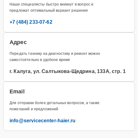
Наши специалисты быстро вникнут в вопрос и
предложат оптимальный вариант решения
+7 (484) 233-07-62
Адрес
Передать технику на диагностику и ремонт можно
самостоятельно в удобное время
г. Калуга, ул. Салтыкова-Щедрина, 133А, стр. 1
Email
Для отправки более детальных вопросов, а также
пожеланий и предложений
info@servicecenter-haier.ru