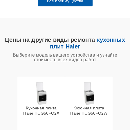
Все преимущества
Цены на другие виды ремонта
кухонных
плит Haier
Выберите модель вашего устройства и узнайте
стоимость всех видов работ
Кухонная плита
Кухонная плита
Haier HCG56FO2X
Haier HCG56FO2W