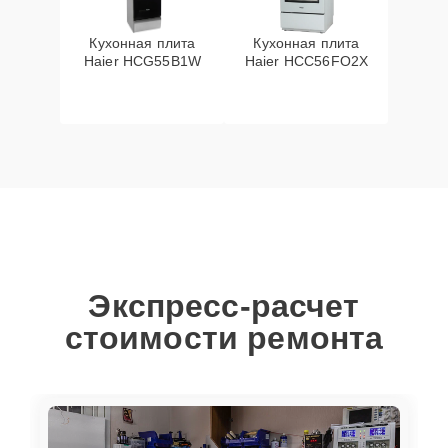
Кухонная плита
Кухонная плита
Haier HCG55B1W
Haier HCC56FO2X
Экспресс-расчет
стоимости ремонта