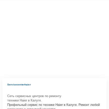
Servicecenterhaier
Сеть сервисных центров по ремонту
техники Haier в Калуге.
Профильный сервис по технике Haier в Калуге. Ремонт любой