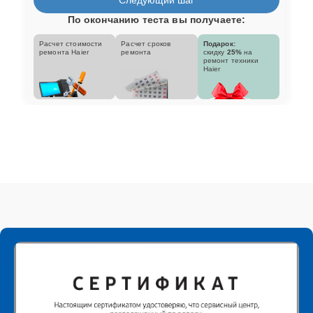
По окончанию теста вы получаете:
Расчет стоимости
Расчет сроков
Подарок:
ремонта Haier
ремонта
скидку
25%
на
ремонт техники
Haier