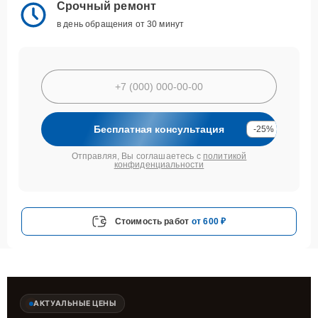
Срочный ремонт
в день обращения от 30 минут
Бесплатная консультация
-25%
Отправляя, Вы соглашаетесь с
политикой
конфиденциальности
Стоимость работ
от 600 ₽
АКТУАЛЬНЫЕ ЦЕНЫ