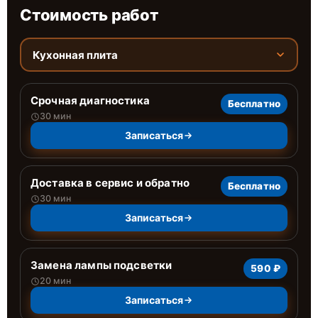
Стоимость работ
Кухонная плита
Срочная диагностика
Бесплатно
30 мин
Записаться
Доставка в сервис и обратно
Бесплатно
30 мин
Записаться
Замена лампы подсветки
590 ₽
20 мин
Записаться