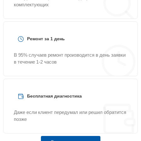
комплектующих
Ремонт за 1 день
В 95% случаев ремонт производится в день заявки
в течение 1-2 часов
Бесплатная диагностика
Даже если клиент передумал или решил обратится
позже