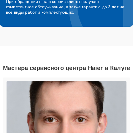
При обращении в наш сервис клиент получает
компетентное обслуживание, а также гарантию до 3 лет на
все виды работ и комплектующих.
Мастера сервисного центра Haier в Калуге