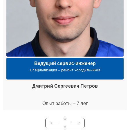
Ведущий сервис-инженер
Специализация – ремонт холодильников
Дмитрий Сергеевич Петров
Опыт работы – 7 лет