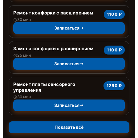
Ремонт конфорки с расширением
1100 ₽
30 мин
Записаться
Замена конфорки с расширением
1100 ₽
25 мин
Записаться
Ремонт платы сенсорного
1250 ₽
управления
30 мин
Записаться
Показать всё