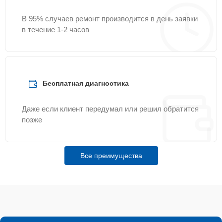
В 95% случаев ремонт производится в день заявки
в течение 1-2 часов
Бесплатная диагностика
Даже если клиент передумал или решил обратится
позже
Все преимущества