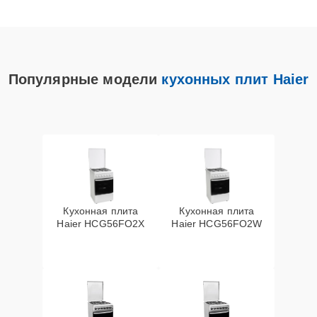
Популярные модели
кухонных плит Haier
Кухонная плита
Кухонная плита
Haier HCG56FO2X
Haier HCG56FO2W