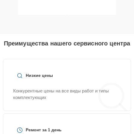
Преимущества нашего сервисного центра
Низкие цены
Конкурентные цены на все виды работ и типы
комплектующих
Ремонт за 1 день