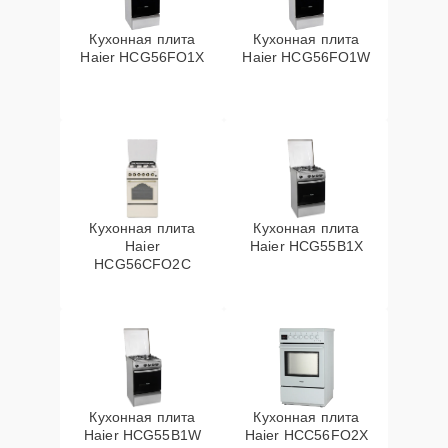
Кухонная плита
Кухонная плита
Haier HCG56FO1X
Haier HCG56FO1W
Кухонная плита
Кухонная плита
Haier
Haier HCG55B1X
HCG56CFO2C
Кухонная плита
Кухонная плита
Haier HCG55B1W
Haier HCC56FO2X