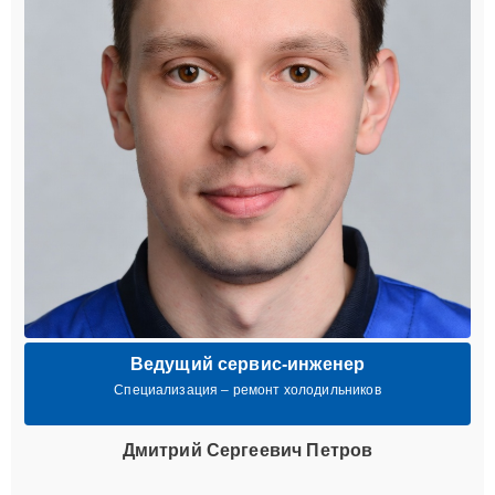
Ведущий сервис-инженер
Специализация – ремонт холодильников
Дмитрий Сергеевич Петров