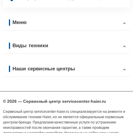
Меню
Виды техники
Наши сервисные центры
© 2026 — Сервисный центр servicecenter-haier.ru
Сервисный центр servicecenter-haier.ru специализируется на ремонте и
обслуживании техники Haier, но не является официальным сервисным
центром бренда. Предлагаем качественные услуги по устранению
неисправностей после окончания гарантии, а также проводим