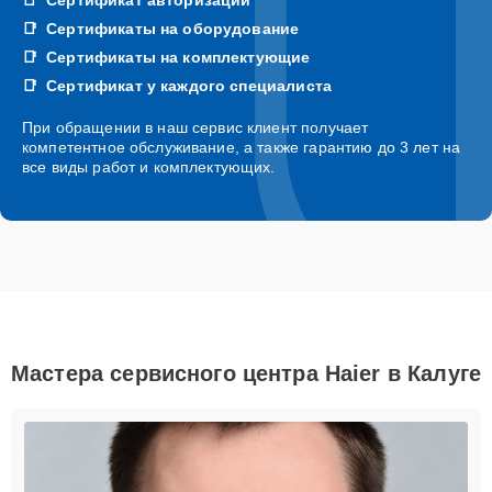
Сертификаты на оборудование
Сертификаты на комплектующие
Сертификат у каждого специалиста
При обращении в наш сервис клиент получает
компетентное обслуживание, а также гарантию до 3 лет на
все виды работ и комплектующих.
Мастера сервисного центра Haier в Калуге