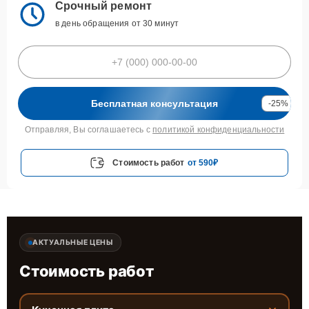
Срочный ремонт
в день обращения от 30 минут
Бесплатная консультация
-25%
Отправляя, Вы соглашаетесь с
политикой конфиденциальности
Стоимость работ
от 590₽
АКТУАЛЬНЫЕ ЦЕНЫ
Стоимость работ