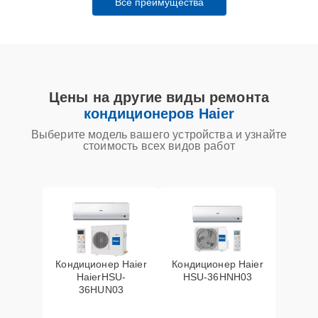
Все преимущества
Цены на другие виды ремонта
кондиционеров Haier
Выберите модель вашего устройства и узнайте
стоимость всех видов работ
Кондиционер Haier
Кондиционер Haier
HaierHSU-
HSU-36HNH03
36HUN03