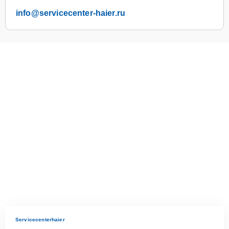
info@servicecenter-haier.ru
Servicecenterhaier