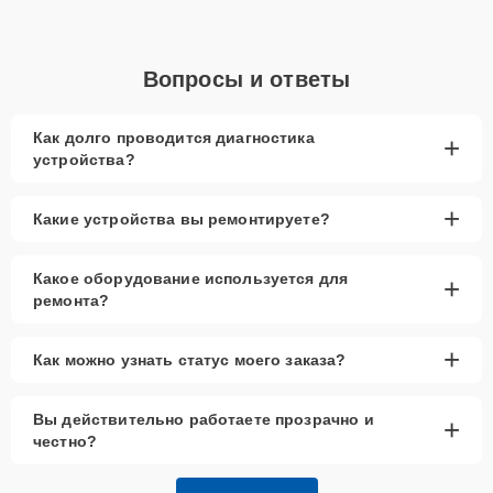
Вопросы и ответы
Как долго проводится диагностика
+
устройства?
+
Какие устройства вы ремонтируете?
Какое оборудование используется для
+
ремонта?
+
Как можно узнать статус моего заказа?
Вы действительно работаете прозрачно и
+
честно?