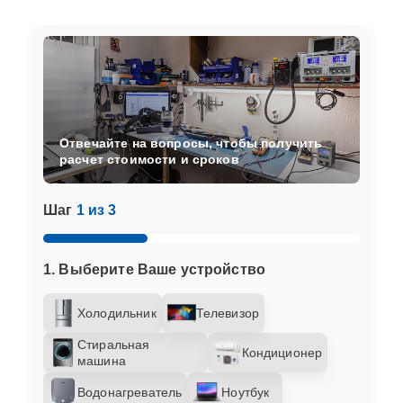
Отвечайте на вопросы, чтобы получить
расчет стоимости и сроков
Шаг
1 из 3
1. Выберите Ваше устройство
Холодильник
Телевизор
Стиральная
Кондиционер
машина
Водонагреватель
Ноутбук