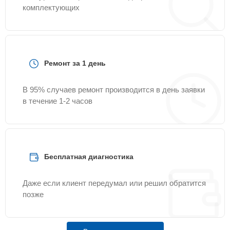
комплектующих
Ремонт за 1 день
В 95% случаев ремонт производится в день заявки
в течение 1-2 часов
Бесплатная диагностика
Даже если клиент передумал или решил обратится
позже