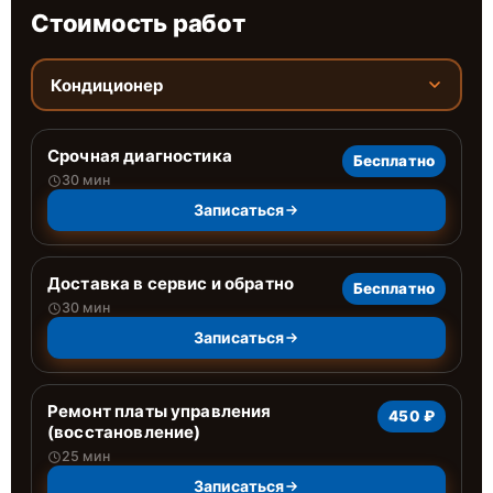
Стоимость работ
Кондиционер
Срочная диагностика
Бесплатно
30 мин
Записаться
Доставка в сервис и обратно
Бесплатно
30 мин
Записаться
Ремонт платы управления
450 ₽
(восстановление)
25 мин
Записаться