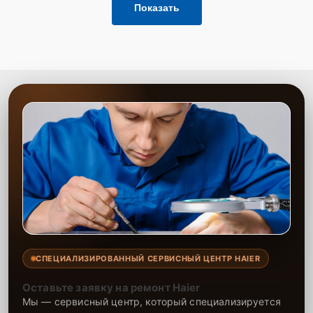
Показать
СПЕЦИАЛИЗИРОВАННЫЙ СЕРВИСНЫЙ ЦЕНТР HAIER
Оставьте заявку на ремонт Haier
Мы — сервисный центр, который специализируется