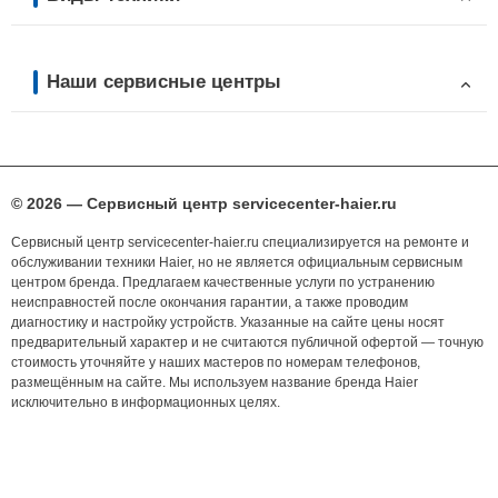
Наши сервисные центры
© 2026 — Сервисный центр servicecenter-haier.ru
Сервисный центр servicecenter-haier.ru специализируется на ремонте и
обслуживании техники Haier, но не является официальным сервисным
центром бренда. Предлагаем качественные услуги по устранению
неисправностей после окончания гарантии, а также проводим
диагностику и настройку устройств. Указанные на сайте цены носят
предварительный характер и не считаются публичной офертой — точную
стоимость уточняйте у наших мастеров по номерам телефонов,
размещённым на сайте. Мы используем название бренда Haier
исключительно в информационных целях.