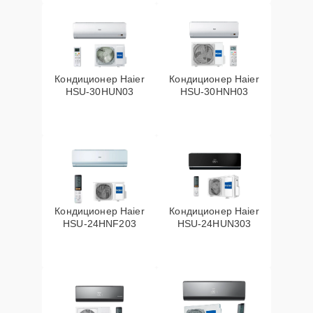
Кондиционер Haier
Кондиционер Haier
HSU-30HUN03
HSU-30HNH03
Кондиционер Haier
Кондиционер Haier
HSU-24HNF203
HSU-24HUN303