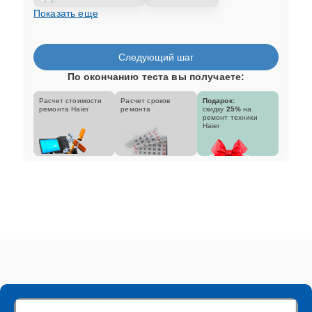
Показать еще
Следующий шаг
По окончанию теста вы получаете:
Расчет стоимости
Расчет сроков
Подарок:
ремонта Haier
ремонта
скидку
25%
на
ремонт техники
Haier