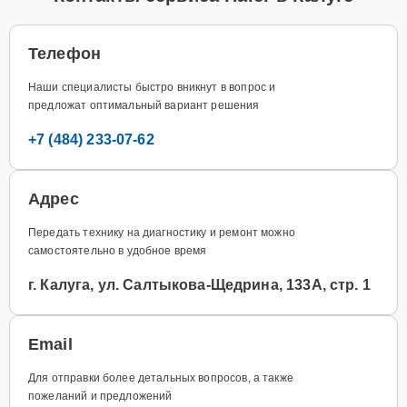
Телефон
Наши специалисты быстро вникнут в вопрос и
предложат оптимальный вариант решения
+7 (484) 233-07-62
Адрес
Передать технику на диагностику и ремонт можно
самостоятельно в удобное время
г. Калуга, ул. Салтыкова-Щедрина, 133А, стр. 1
Email
Для отправки более детальных вопросов, а также
пожеланий и предложений