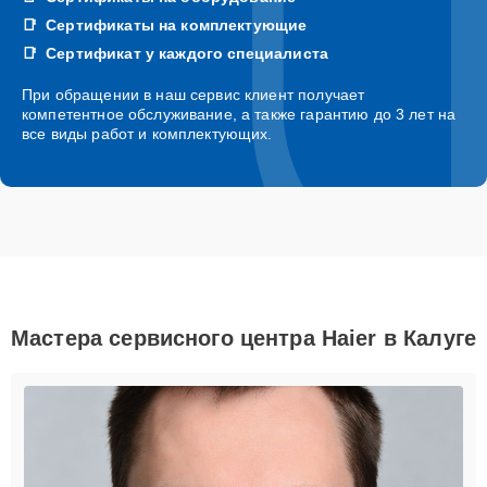
Сертификаты на комплектующие
Сертификат у каждого специалиста
При обращении в наш сервис клиент получает
компетентное обслуживание, а также гарантию до 3 лет на
все виды работ и комплектующих.
Мастера сервисного центра Haier в Калуге