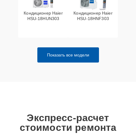
Кондиционер Haier
Кондиционер Haier
HSU-18HUN303
HSU-18HNF303
Показать все модели
Экспресс-расчет
стоимости ремонта