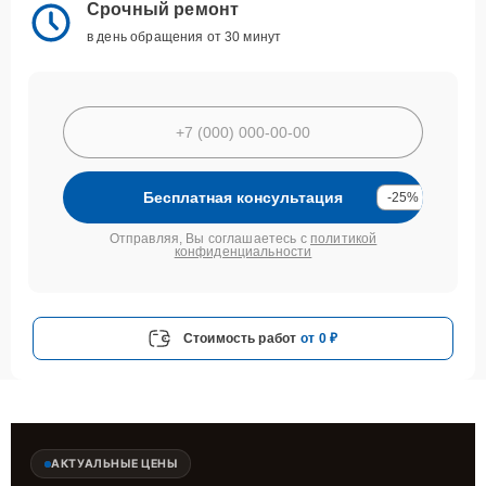
Срочный ремонт
в день обращения от 30 минут
Бесплатная консультация
-25%
Отправляя, Вы соглашаетесь с
политикой
конфиденциальности
Стоимость работ
от 0 ₽
АКТУАЛЬНЫЕ ЦЕНЫ