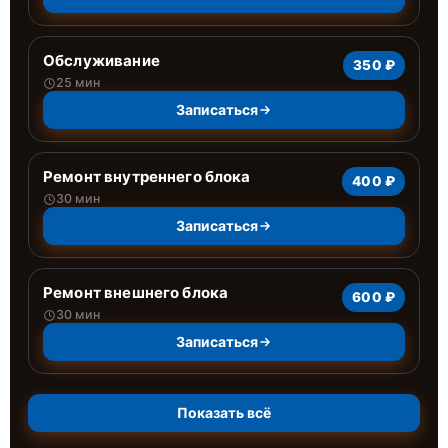
Обслуживание
350 ₽
25 мин
Записаться
Ремонт внутреннего блока
400 ₽
30 мин
Записаться
Ремонт внешнего блока
600 ₽
30 мин
Записаться
Показать всё