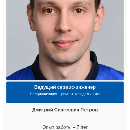
Ведущий сервис-инженер
Специализация – ремонт холодильников
Дмитрий Сергеевич Петров
Опыт работы – 7 лет