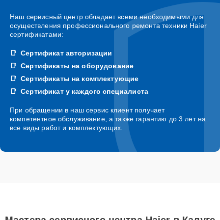
Наш сервисный центр обладает всеми необходимыми для
осуществления профессионального ремонта техники Haier
сертификатами:
Сертификат авторизации
Сертификаты на оборудование
Сертификаты на комплектующие
Сертификат у каждого специалиста
При обращении в наш сервис клиент получает
компетентное обслуживание, а также гарантию до 3 лет на
все виды работ и комплектующих.
Мастера сервисного центра Haier в Калуге