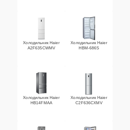
Холодильник Haier
Холодильник Haier
A2F635CWMV
HBM-686S
Холодильник Haier
Холодильник Haier
HB14FMAA
C2F636CXMV