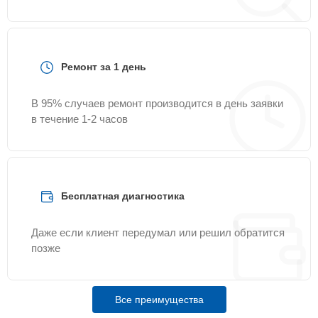
Ремонт за 1 день
В 95% случаев ремонт производится в день заявки
в течение 1-2 часов
Бесплатная диагностика
Даже если клиент передумал или решил обратится
позже
Все преимущества