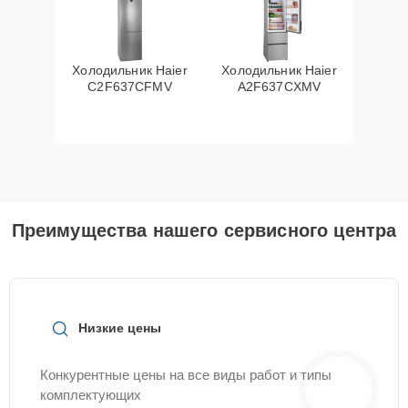
Холодильник Haier
Холодильник Haier
C2F637CFMV
A2F637CXMV
Преимущества нашего сервисного центра
Низкие цены
Конкурентные цены на все виды работ и типы
комплектующих