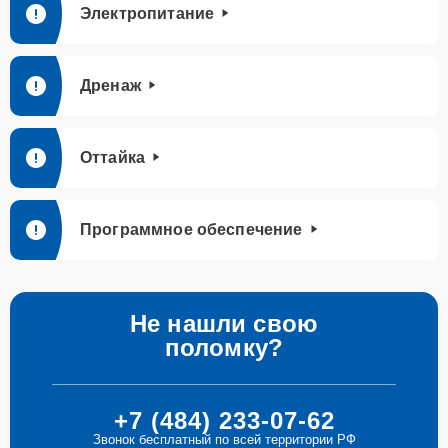
Электропитание
Дренаж
Оттайка
Программное обеспечение
Не нашли свою
поломку?
+7 (484) 233-07-62
Звонок бесплатный по всей территории РФ