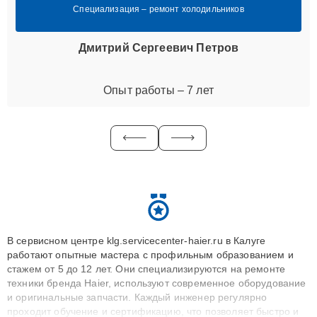
Специализация – ремонт холодильников
Дмитрий Сергеевич Петров
Опыт работы – 7 лет
В сервисном центре klg.servicecenter-haier.ru в Калуге
работают опытные мастера с профильным образованием и
стажем от 5 до 12 лет. Они специализируются на ремонте
техники бренда Haier, используют современное оборудование
и оригинальные запчасти. Каждый инженер регулярно
проходит обучение и сертификацию, что позволяет быстро и