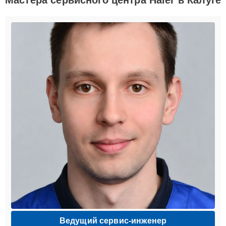
Ведущий сервис-инженер