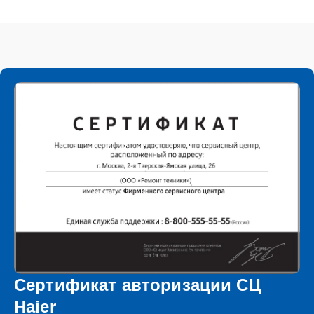
Сертификат авторизации СЦ
Haier