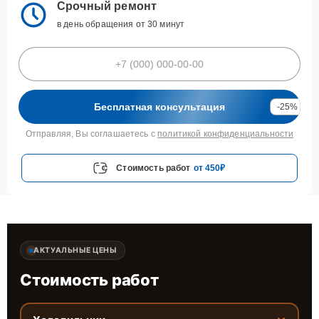
Срочный ремонт
в день обращения от 30 минут
Бесплатная консультация
-25%
Отправляя, Вы соглашаетесь с
политикой конфиденциальности
Стоимость работ
от 450₽
АКТУАЛЬНЫЕ ЦЕНЫ
Стоимость работ