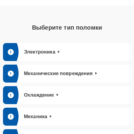
Выберите тип поломки
Электроника
Механические повреждения
Охлаждение
Механика