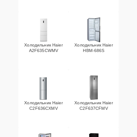
Холодильник Haier
Холодильник Haier
A2F635CWMV
HBM-686S
Холодильник Haier
Холодильник Haier
C2F636CXMV
C2F637CFMV