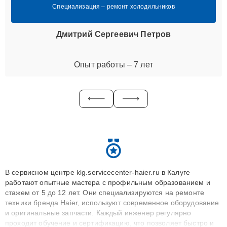
Специализация – ремонт холодильников
Дмитрий Сергеевич Петров
Опыт работы – 7 лет
В сервисном центре klg.servicecenter-haier.ru в Калуге
работают опытные мастера с профильным образованием и
стажем от 5 до 12 лет. Они специализируются на ремонте
техники бренда Haier, используют современное оборудование
и оригинальные запчасти. Каждый инженер регулярно
проходит обучение и сертификацию, что позволяет быстро и