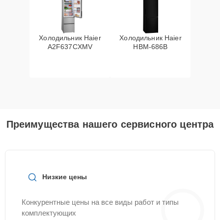
Холодильник Haier
Холодильник Haier
A2F637CXMV
HBM-686B
Преимущества нашего сервисного центра
Низкие цены
Конкурентные цены на все виды работ и типы
комплектующих