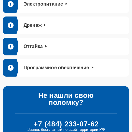
Электропитание
Дренаж
Оттайка
Программное обеспечение
Не нашли свою
поломку?
+7 (484) 233-07-62
Звонок бесплатный по всей территории РФ