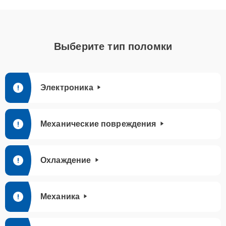
Выберите тип поломки
Электроника
Механические повреждения
Охлаждение
Механика