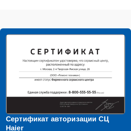
Сертификат авторизации СЦ
Haier