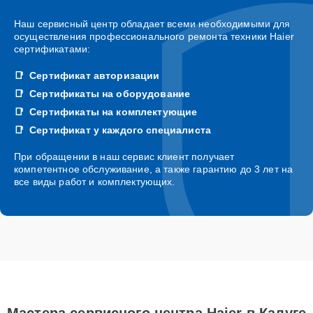
Наш сервисный центр обладает всеми необходимыми для
осуществления профессионального ремонта техники Haier
сертификатами:
Сертификат авторизации
Сертификаты на оборудование
Сертификаты на комплектующие
Сертификат у каждого специалиста
При обращении в наш сервис клиент получает
компетентное обслуживание, а также гарантию до 3 лет на
все виды работ и комплектующих.
Мастера сервисного центра Haier в Калуге