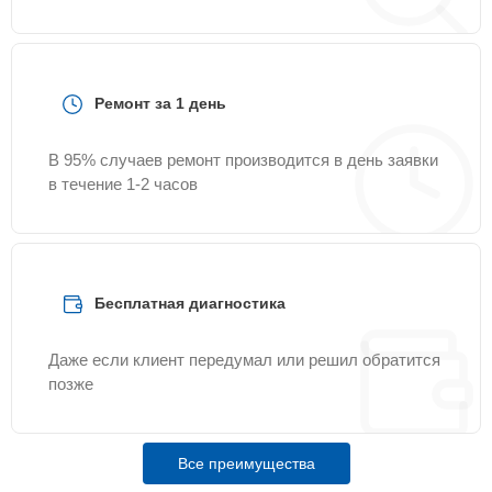
Ремонт за 1 день
В 95% случаев ремонт производится в день заявки
в течение 1-2 часов
Бесплатная диагностика
Даже если клиент передумал или решил обратится
позже
Все преимущества