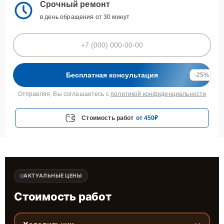
Срочный ремонт
в день обращения от 30 минут
Бесплатная консультация
-25%
Отправляя, Вы соглашаетесь с
политикой конфиденциальности
Стоимость работ
от 450₽
АКТУАЛЬНЫЕ ЦЕНЫ
Стоимость работ