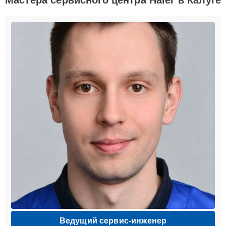
Ведущий сервис-инженер