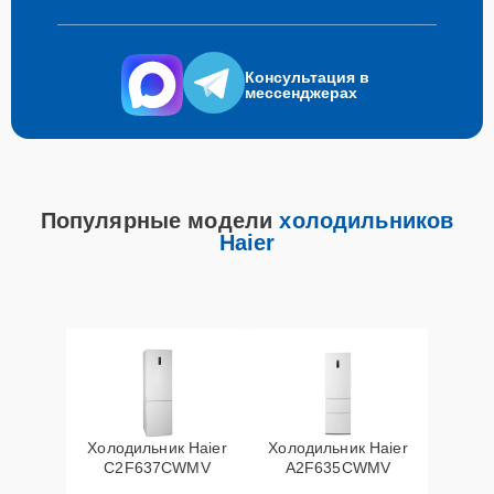
Консультация в
мессенджерах
Популярные модели
холодильников
Haier
Холодильник Haier
Холодильник Haier
C2F637CWMV
A2F635CWMV