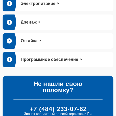
Электропитание
Дренаж
Оттайка
Программное обеспечение
Не нашли свою
поломку?
+7 (484) 233-07-62
Звонок бесплатный по всей территории РФ