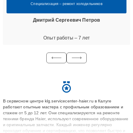
Специализация – ремонт холодильников
Дмитрий Сергеевич Петров
Опыт работы – 7 лет
В сервисном центре klg.servicecenter-haier.ru в Калуге
работают опытные мастера с профильным образованием и
стажем от 5 до 12 лет. Они специализируются на ремонте
техники бренда Haier, используют современное оборудование
и оригинальные запчасти. Каждый инженер регулярно
проходит обучение и сертификацию, что позволяет быстро и