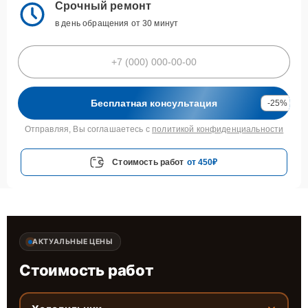
Срочный ремонт
в день обращения от 30 минут
Бесплатная консультация
-25%
Отправляя, Вы соглашаетесь с
политикой конфиденциальности
Стоимость работ
от 450₽
АКТУАЛЬНЫЕ ЦЕНЫ
Стоимость работ