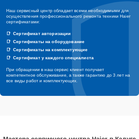
Наш сервисный центр обладает всеми необходимыми для
осуществления профессионального ремонта техники Haier
сертификатами:
Сертификат авторизации
Сертификаты на оборудование
Сертификаты на комплектующие
Сертификат у каждого специалиста
При обращении в наш сервис клиент получает
компетентное обслуживание, а также гарантию до 3 лет на
все виды работ и комплектующих.
Мастера сервисного центра Haier в Калуге