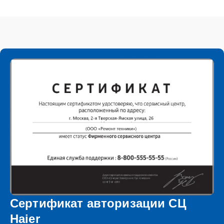
Сертификат авторизации СЦ
Haier