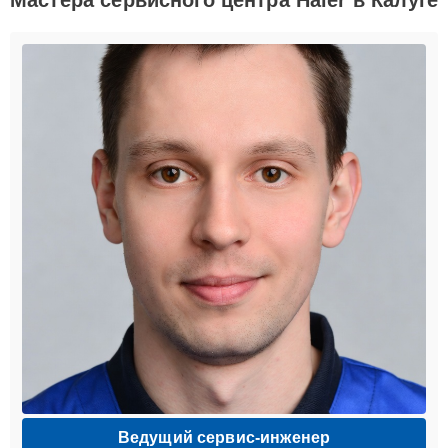
Ведущий сервис-инженер