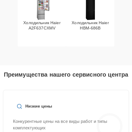
Холодильник Haier
Холодильник Haier
A2F637CXMV
HBM-686B
Преимущества нашего сервисного центра
Низкие цены
Конкурентные цены на все виды работ и типы
комплектующих