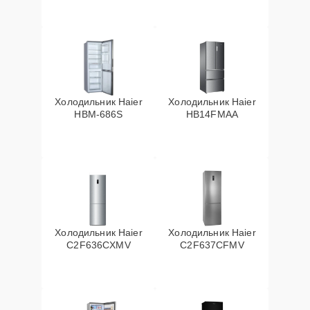
Холодильник Haier
Холодильник Haier
HBM-686S
HB14FMAA
Холодильник Haier
Холодильник Haier
C2F636CXMV
C2F637CFMV