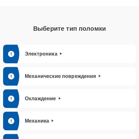
Выберите тип поломки
Электроника
Механические повреждения
Охлаждение
Механика