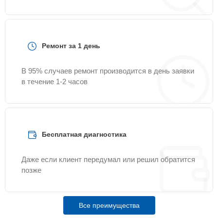
Ремонт за 1 день
В 95% случаев ремонт производится в день заявки
в течение 1-2 часов
Бесплатная диагностика
Даже если клиент передумал или решил обратится
позже
Все преимущества