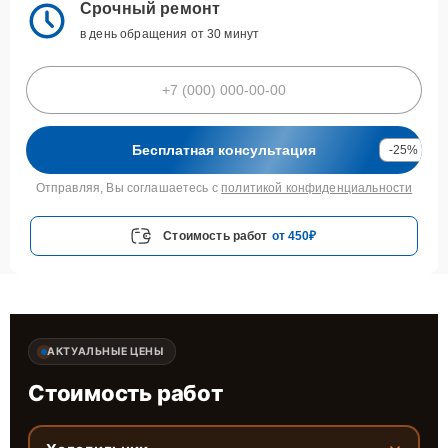
Срочный ремонт
в день обращения от 30 минут
Бесплатная консультация
-25%
Отправляя, Вы соглашаетесь с
политикой конфиденциальности
Стоимость работ
от 450₽
АКТУАЛЬНЫЕ ЦЕНЫ
Стоимость работ