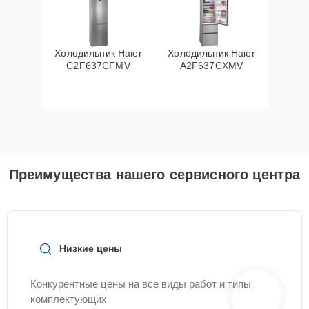
Холодильник Haier
Холодильник Haier
C2F637CFMV
A2F637CXMV
Преимущества нашего сервисного центра
Низкие цены
Конкурентные цены на все виды работ и типы
комплектующих