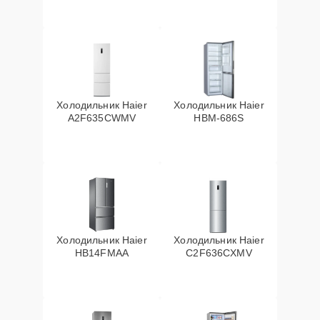
Холодильник Haier
Холодильник Haier
A2F635CWMV
HBM-686S
Холодильник Haier
Холодильник Haier
HB14FMAA
C2F636CXMV