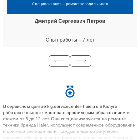
Специализация – ремонт холодильников
Дмитрий Сергеевич Петров
Опыт работы – 7 лет
В сервисном центре klg.servicecenter-haier.ru в Калуге
работают опытные мастера с профильным образованием и
стажем от 5 до 12 лет. Они специализируются на ремонте
техники бренда Haier, используют современное оборудование
и оригинальные запчасти. Каждый инженер регулярно
проходит обучение и сертификацию, что позволяет быстро и