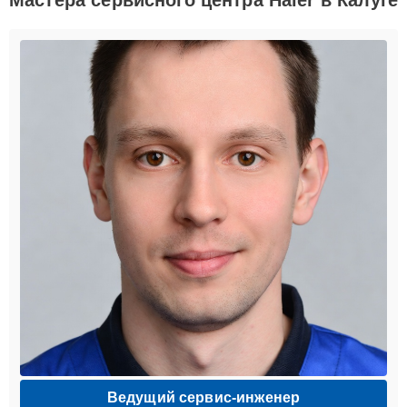
Ведущий сервис-инженер