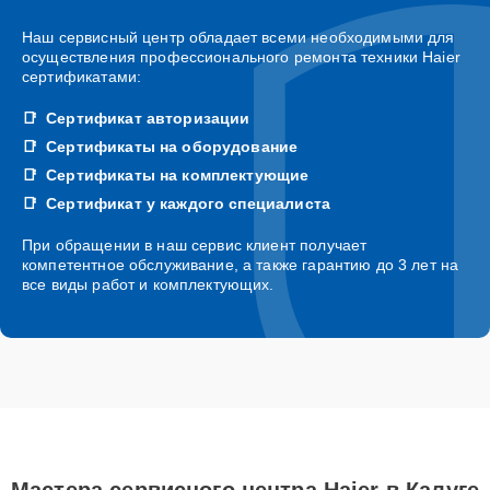
Наш сервисный центр обладает всеми необходимыми для
осуществления профессионального ремонта техники Haier
сертификатами:
Сертификат авторизации
Сертификаты на оборудование
Сертификаты на комплектующие
Сертификат у каждого специалиста
При обращении в наш сервис клиент получает
компетентное обслуживание, а также гарантию до 3 лет на
все виды работ и комплектующих.
Мастера сервисного центра Haier в Калуге