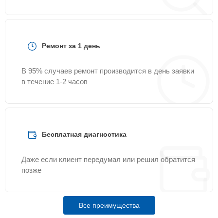
Ремонт за 1 день
В 95% случаев ремонт производится в день заявки
в течение 1-2 часов
Бесплатная диагностика
Даже если клиент передумал или решил обратится
позже
Все преимущества