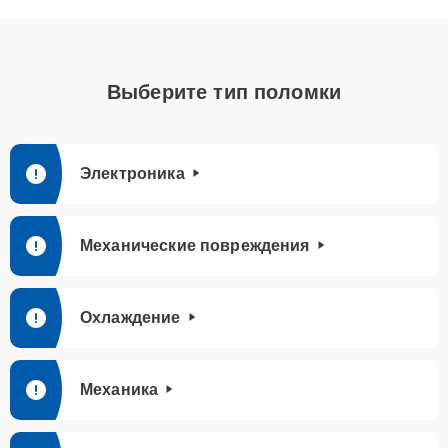
Выберите тип поломки
Электроника
Механические повреждения
Охлаждение
Механика