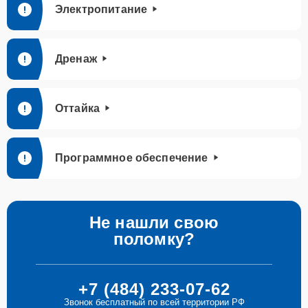
Электропитание
Дренаж
Оттайка
Программное обеспечение
Не нашли свою
поломку?
+7 (484) 233-07-62
Звонок бесплатный по всей территории РФ