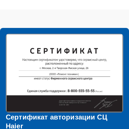
Сертификат авторизации СЦ
Haier