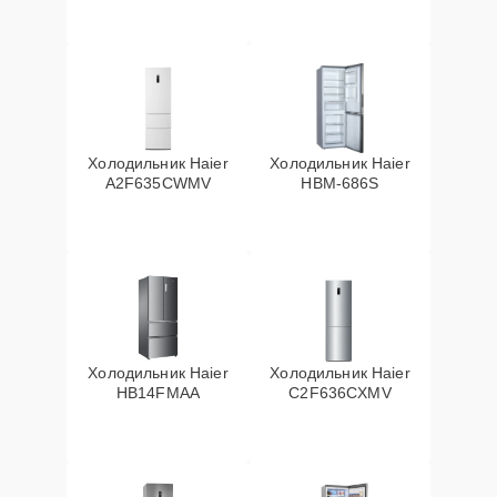
Холодильник Haier
Холодильник Haier
A2F635CWMV
HBM-686S
Холодильник Haier
Холодильник Haier
HB14FMAA
C2F636CXMV