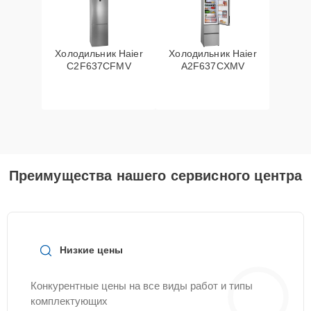
Холодильник Haier
Холодильник Haier
C2F637CFMV
A2F637CXMV
Преимущества нашего сервисного центра
Низкие цены
Конкурентные цены на все виды работ и типы
комплектующих