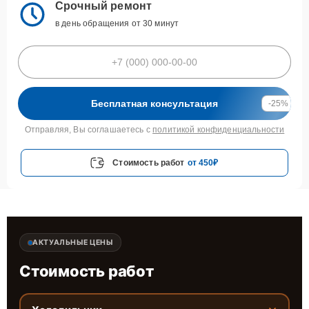
Срочный ремонт
в день обращения от 30 минут
Бесплатная консультация
-25%
Отправляя, Вы соглашаетесь с
политикой конфиденциальности
Стоимость работ
от 450₽
АКТУАЛЬНЫЕ ЦЕНЫ
Стоимость работ