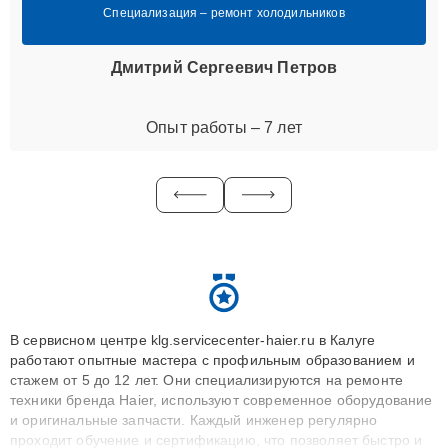
Специализация – ремонт холодильников
Дмитрий Сергеевич Петров
Опыт работы – 7 лет
В сервисном центре klg.servicecenter-haier.ru в Калуге
работают опытные мастера с профильным образованием и
стажем от 5 до 12 лет. Они специализируются на ремонте
техники бренда Haier, используют современное оборудование
и оригинальные запчасти. Каждый инженер регулярно
проходит обучение и сертификацию, что позволяет быстро и