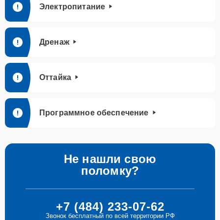
Электропитание
Дренаж
Оттайка
Программное обеспечение
Не нашли свою
поломку?
+7 (484) 233-07-62
Звонок бесплатный по всей территории РФ