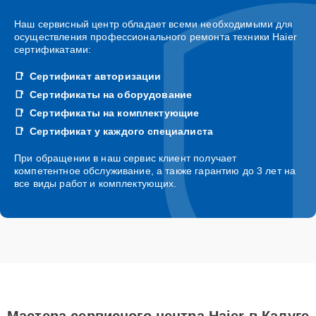
Наш сервисный центр обладает всеми необходимыми для
осуществления профессионального ремонта техники Haier
сертификатами:
Сертификат авторизации
Сертификаты на оборудование
Сертификаты на комплектующие
Сертификат у каждого специалиста
При обращении в наш сервис клиент получает
компетентное обслуживание, а также гарантию до 3 лет на
все виды работ и комплектующих.
Мастера сервисного центра Haier в Калуге