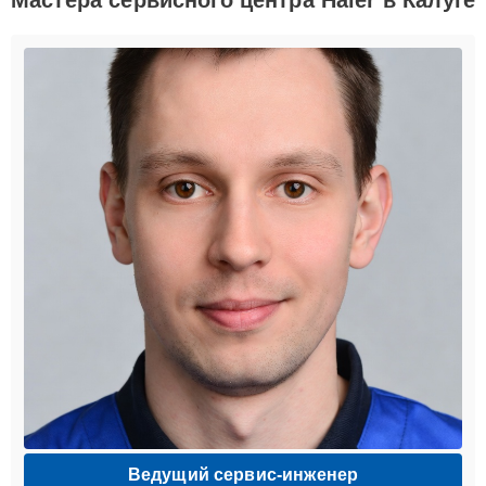
Ведущий сервис-инженер