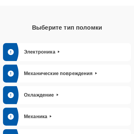
Выберите тип поломки
Электроника
Механические повреждения
Охлаждение
Механика