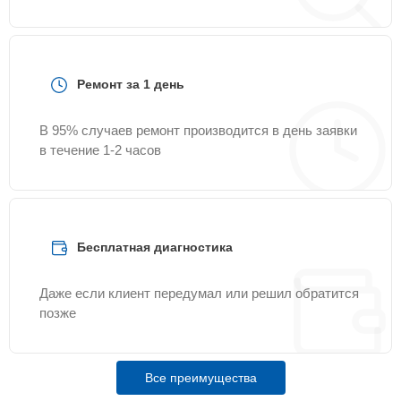
Ремонт за 1 день
В 95% случаев ремонт производится в день заявки
в течение 1-2 часов
Бесплатная диагностика
Даже если клиент передумал или решил обратится
позже
Все преимущества