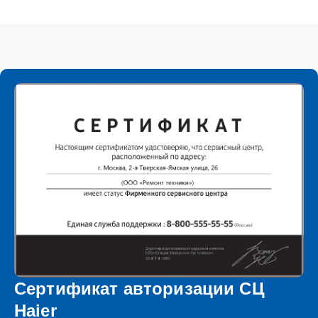
Сертификат авторизации СЦ
Haier