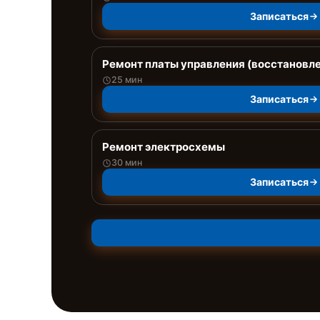
Записаться
Ремонт платы управления (восстановл
25 мин
Записаться
Ремонт электросхемы
30 мин
Записаться