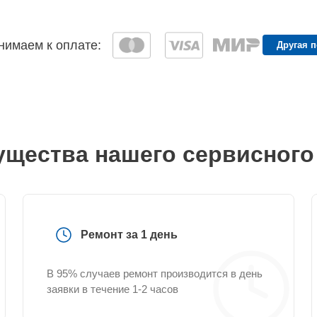
имаем к оплате:
Другая 
щества нашего сервисного
Ремонт за 1 день
В 95% случаев ремонт производится в день
заявки в течение 1-2 часов