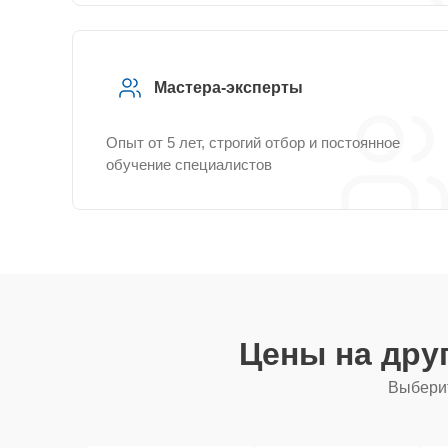
Мастера-эксперты
Опыт от 5 лет, строгий отбор и постоянное
обучение специалистов
Цены на дру
Выберит