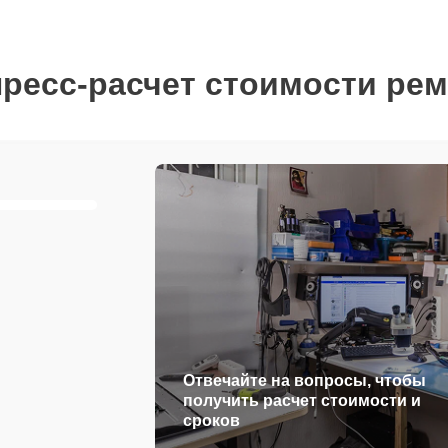
ресс-расчет стоимости ре
Отвечайте на вопросы, чтобы
получить расчет стоимости и
сроков