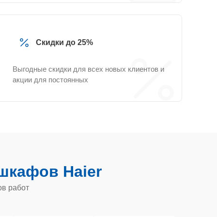
Скидки до 25%
Выгодные скидки для всех новых клиентов и
акции для постоянных
шкафов Haier
ов работ