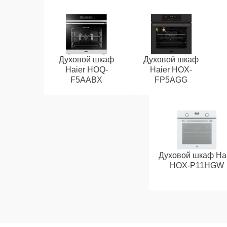
Духовой шкаф
Духовой шкаф
Haier HOQ-
Haier HOX-
F5AABX
FP5AGG
Духовой шкаф Hai
HOX-P11HGW