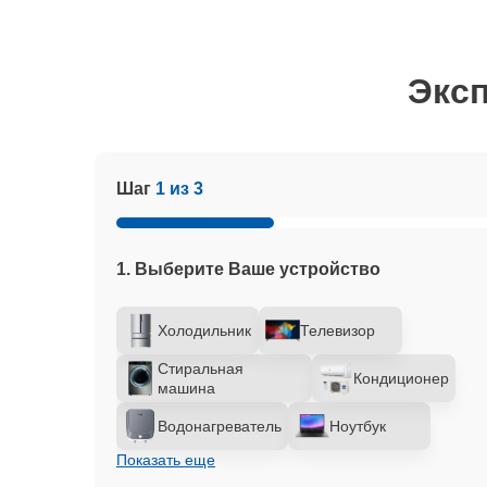
Эксп
Шаг
1 из 3
1. Выберите Ваше устройство
Холодильник
Телевизор
Стиральная
Кондиционер
машина
Водонагреватель
Ноутбук
Показать еще