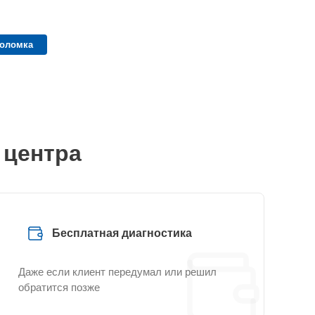
поломка
 центра
Бесплатная диагностика
Даже если клиент передумал или решил
обратится позже