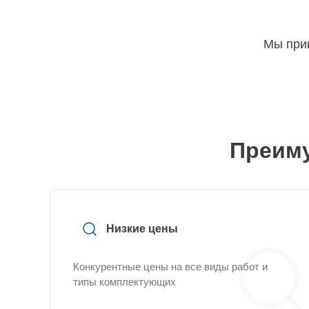
Мы прин
Преиму
Низкие цены
Конкурентные цены на все виды работ и
типы комплектующих