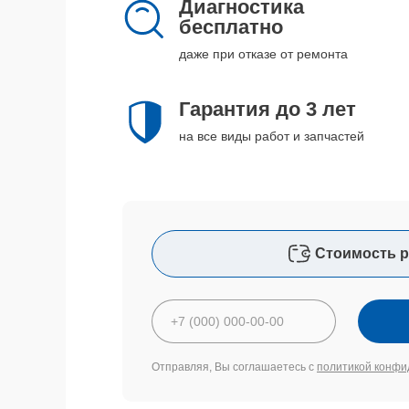
Диагностика
бесплатно
даже при отказе от ремонта
Гарантия до 3 лет
на все виды работ и запчастей
Стоимость р
Отправляя, Вы соглашаетесь с
политикой конфи