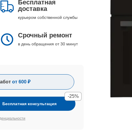
Бесплатная
доставка
курьером собственной службы
Срочный ремонт
в день обращения от 30 минут
абот
от 600 ₽
-25%
Бесплатная консультация
денциальности