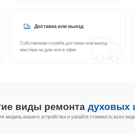
Доставка или выезд
Собственная служба доставки или выезд
мастера на дом или в офис
гие виды ремонта
духовых 
е модель вашего устройства и узнайте стоимость всех вид