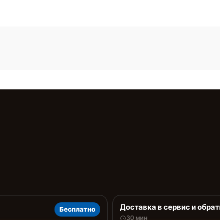
Доставка в сервис и обрат
Бесплатно
30 мин