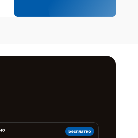
но
Бесплатно