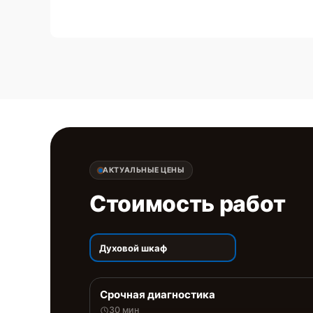
АКТУАЛЬНЫЕ ЦЕНЫ
Стоимость работ
Духовой шкаф
Срочная диагностика
30 мин