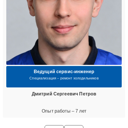
Ведущий сервис-инженер
Специализация – ремонт холодильников
Дмитрий Сергеевич Петров
Опыт работы – 7 лет