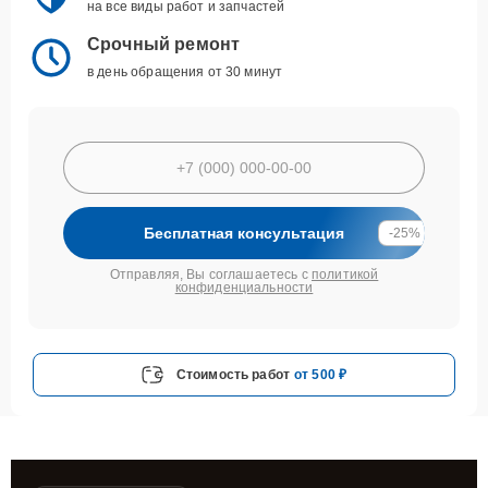
на все виды работ и запчастей
Срочный ремонт
в день обращения от 30 минут
Бесплатная консультация
-25%
Отправляя, Вы соглашаетесь с
политикой
конфиденциальности
Стоимость работ
от 500 ₽