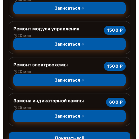
Записаться
Ремонт модуля управления
1500 ₽
20 мин
Записаться
Ремонт электросхемы
1500 ₽
20 мин
Записаться
Замена индикаторной лампы
600 ₽
25 мин
Записаться
Показать всё