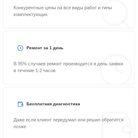
Конкурентные цены на все виды работ и типы
комплектующих
Ремонт за 1 день
В 95% случаев ремонт производится в день заявки
в течение 1-2 часов
Бесплатная диагностика
Даже если клиент передумал или решил обратится
позже