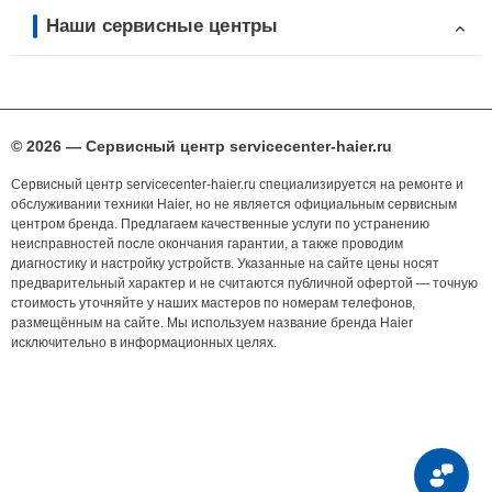
Наши сервисные центры
© 2026 — Сервисный центр servicecenter-haier.ru
Сервисный центр servicecenter-haier.ru специализируется на ремонте и
обслуживании техники Haier, но не является официальным сервисным
центром бренда. Предлагаем качественные услуги по устранению
неисправностей после окончания гарантии, а также проводим
диагностику и настройку устройств. Указанные на сайте цены носят
предварительный характер и не считаются публичной офертой — точную
стоимость уточняйте у наших мастеров по номерам телефонов,
размещённым на сайте. Мы используем название бренда Haier
исключительно в информационных целях.