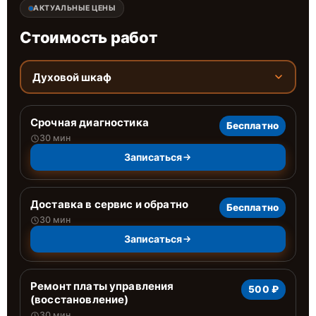
АКТУАЛЬНЫЕ ЦЕНЫ
Стоимость работ
Духовой шкаф
Срочная диагностика
Бесплатно
30 мин
Записаться
Доставка в сервис и обратно
Бесплатно
30 мин
Записаться
Ремонт платы управления
500 ₽
(восстановление)
30 мин