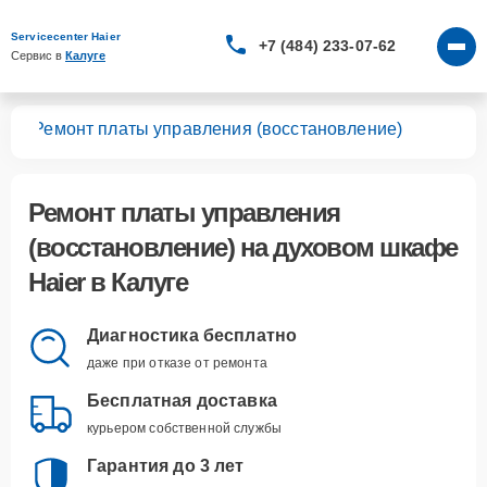
Servicecenter Haier
+7 (484) 233-07-62
Сервис в 
Калуге
фов
Ремонт платы управления (восстановление)
Ремонт платы управления
(восстановление)
на духовом шкафе
Haier в Калуге
Диагностика бесплатно
даже при отказе от ремонта
Бесплатная доставка
курьером собственной службы
Гарантия до 3 лет