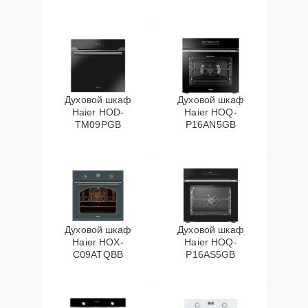
Духовой шкаф
Духовой шкаф
Haier HOD-
Haier HOQ-
TM09PGB
P16AN5GB
Духовой шкаф
Духовой шкаф
Haier HOX-
Haier HOQ-
C09ATQBB
P16AS5GB