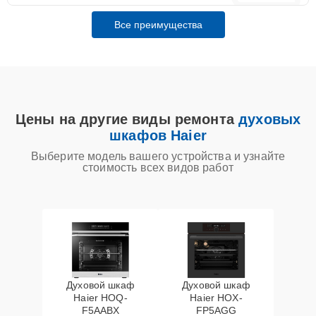
Все преимущества
Цены на другие виды ремонта
духовых
шкафов Haier
Выберите модель вашего устройства и узнайте
стоимость всех видов работ
Духовой шкаф
Духовой шкаф
Haier HOQ-
Haier HOX-
F5AABX
FP5AGG