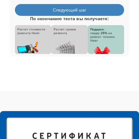
Следующий шаг
По окончанию теста вы получаете:
Расчет стоимости
Расчет сроков
Подарок:
ремонта Haier
ремонта
скидку
25%
на
ремонт техники
Haier