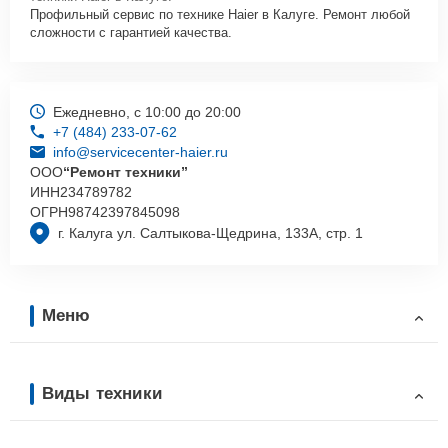
Профильный сервис по технике Haier в Калуге. Ремонт любой
сложности с гарантией качества.
Ежедневно, с 10:00 до 20:00
+7 (484) 233-07-62
info@servicecenter-haier.ru
ООО
“Ремонт техники”
ИНН
234789782
ОГРН
98742397845098
г. Калуга ул. Салтыкова-Щедрина, 133А, стр. 1
Меню
Виды техники