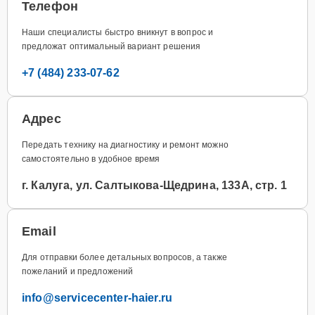
Телефон
Наши специалисты быстро вникнут в вопрос и
предложат оптимальный вариант решения
+7 (484) 233-07-62
Адрес
Передать технику на диагностику и ремонт можно
самостоятельно в удобное время
г. Калуга, ул. Салтыкова-Щедрина, 133А, стр. 1
Email
Для отправки более детальных вопросов, а также
пожеланий и предложений
info@servicecenter-haier.ru