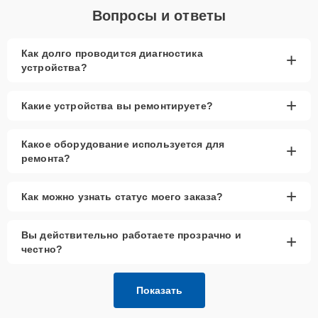
Вопросы и ответы
Как долго проводится диагностика
+
устройства?
+
Какие устройства вы ремонтируете?
Какое оборудование используется для
+
ремонта?
+
Как можно узнать статус моего заказа?
Вы действительно работаете прозрачно и
+
честно?
Показать