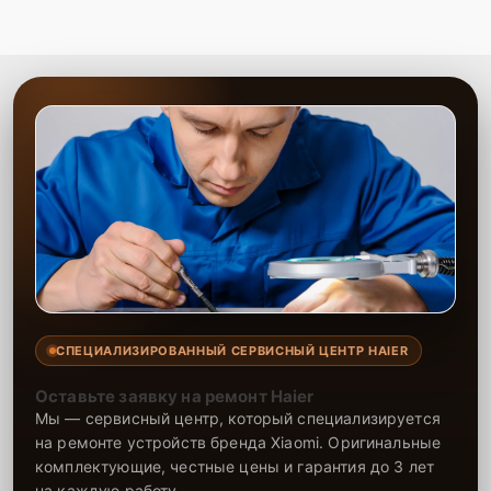
СПЕЦИАЛИЗИРОВАННЫЙ СЕРВИСНЫЙ ЦЕНТР HAIER
Оставьте заявку на ремонт Haier
Мы — сервисный центр, который специализируется
на ремонте устройств бренда Xiaomi. Оригинальные
комплектующие, честные цены и гарантия до 3 лет
на каждую работу.