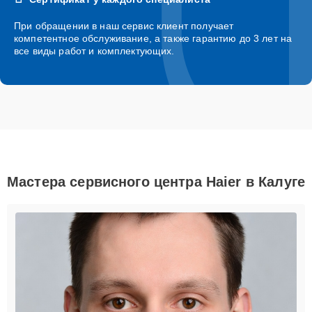
При обращении в наш сервис клиент получает
компетентное обслуживание, а также гарантию до 3 лет на
все виды работ и комплектующих.
Мастера сервисного центра Haier в Калуге