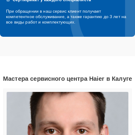
При обращении в наш сервис клиент получает
компетентное обслуживание, а также гарантию до 3 лет на
все виды работ и комплектующих.
Мастера сервисного центра Haier в Калуге