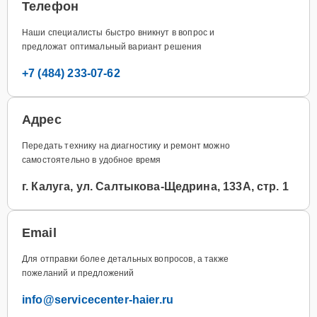
Телефон
Наши специалисты быстро вникнут в вопрос и
предложат оптимальный вариант решения
+7 (484) 233-07-62
Адрес
Передать технику на диагностику и ремонт можно
самостоятельно в удобное время
г. Калуга, ул. Салтыкова-Щедрина, 133А, стр. 1
Email
Для отправки более детальных вопросов, а также
пожеланий и предложений
info@servicecenter-haier.ru