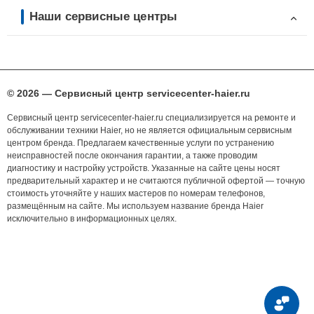
Наши сервисные центры
© 2026 — Сервисный центр servicecenter-haier.ru
Сервисный центр servicecenter-haier.ru специализируется на ремонте и
обслуживании техники Haier, но не является официальным сервисным
центром бренда. Предлагаем качественные услуги по устранению
неисправностей после окончания гарантии, а также проводим
диагностику и настройку устройств. Указанные на сайте цены носят
предварительный характер и не считаются публичной офертой — точную
стоимость уточняйте у наших мастеров по номерам телефонов,
размещённым на сайте. Мы используем название бренда Haier
исключительно в информационных целях.