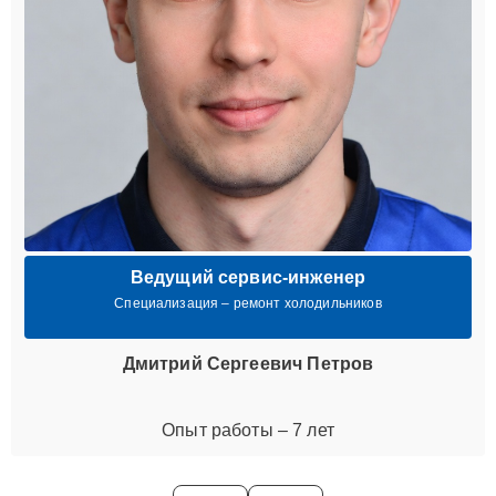
Ведущий сервис-инженер
Специализация – ремонт холодильников
Дмитрий Сергеевич Петров
Опыт работы – 7 лет