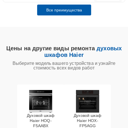
Все преимущества
Цены на другие виды ремонта
духовых
шкафов Haier
Выберите модель вашего устройства и узнайте
стоимость всех видов работ
Духовой шкаф
Духовой шкаф
Haier HOQ-
Haier HOX-
F5AABX
FP5AGG