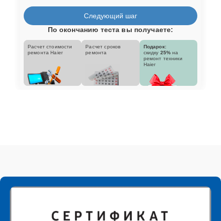
Следующий шаг
По окончанию теста вы получаете:
Расчет стоимости
Расчет сроков
Подарок:
ремонта Haier
ремонта
скидку
25%
на
ремонт техники
Haier