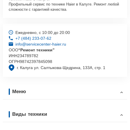
Профильный сервис по технике Haier в Калуге. Ремонт любой
сложности с гарантией качества.
Ежедневно, с 10:00 до 20:00
+7 (484) 233-07-62
info@servicecenter-haier.ru
ООО
“Ремонт техники”
ИНН
234789782
ОГРН
98742397845098
г. Калуга ул. Салтыкова-Щедрина, 133А, стр. 1
Меню
Виды техники