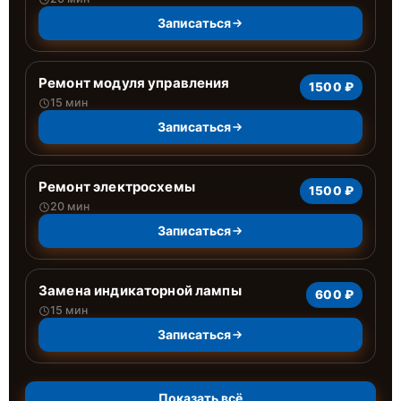
Записаться
Ремонт модуля управления
1500 ₽
15 мин
Записаться
Ремонт электросхемы
1500 ₽
20 мин
Записаться
Замена индикаторной лампы
600 ₽
15 мин
Записаться
Показать всё