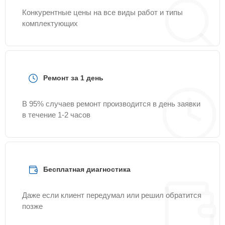
Конкурентные цены на все виды работ и типы
комплектующих
Ремонт за 1 день
В 95% случаев ремонт производится в день заявки
в течение 1-2 часов
Бесплатная диагностика
Даже если клиент передумал или решил обратится
позже