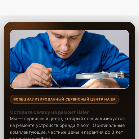
СПЕЦИАЛИЗИРОВАННЫЙ СЕРВИСНЫЙ ЦЕНТР HAIER
Оставьте заявку на ремонт Haier
Мы — сервисный центр, который специализируется
на ремонте устройств бренда Xiaomi. Оригинальные
комплектующие, честные цены и гарантия до 3 лет
на каждую работу.