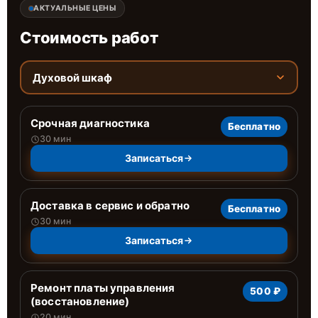
АКТУАЛЬНЫЕ ЦЕНЫ
Стоимость работ
Духовой шкаф
Срочная диагностика
Бесплатно
30 мин
Записаться
Доставка в сервис и обратно
Бесплатно
30 мин
Записаться
Ремонт платы управления
500 ₽
(восстановление)
20 мин