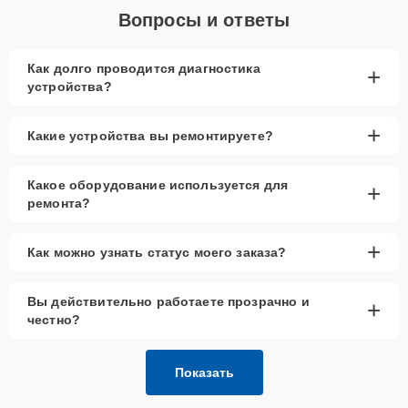
Вопросы и ответы
Как долго проводится диагностика
+
устройства?
+
Какие устройства вы ремонтируете?
Какое оборудование используется для
+
ремонта?
+
Как можно узнать статус моего заказа?
Вы действительно работаете прозрачно и
+
честно?
Показать