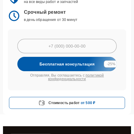
на все виды работ и запчастей
Срочный ремонт
в день обращения от 30 минут
Бесплатная консультация
-25%
Отправляя, Вы соглашаетесь с
политикой
конфиденциальности
Стоимость работ
от 500 ₽