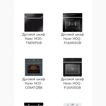
Духовой шкаф
Духовой шкаф
Haier HOD-
Haier HOQ-
TM09PGB
P16AN5GB
Духовой шкаф
Духовой шкаф
Haier HOX-
Haier HOQ-
C09ATQBB
P16AS5GB