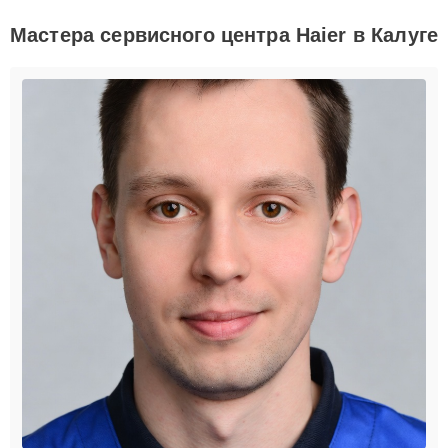
Мастера сервисного центра Haier в Калуге