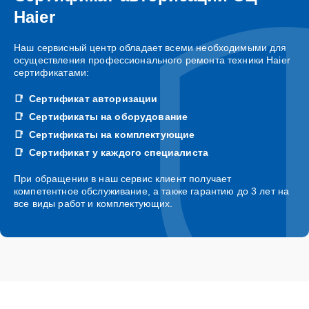
Haier
Наш сервисный центр обладает всеми необходимыми для
осуществления профессионального ремонта техники Haier
сертификатами:
Сертификат авторизации
Сертификаты на оборудование
Сертификаты на комплектующие
Сертификат у каждого специалиста
При обращении в наш сервис клиент получает
компетентное обслуживание, а также гарантию до 3 лет на
все виды работ и комплектующих.