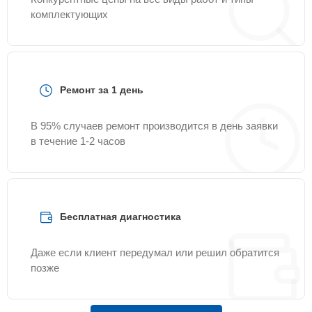
комплектующих
Ремонт за 1 день
В 95% случаев ремонт производится в день заявки
в течение 1-2 часов
Бесплатная диагностика
Даже если клиент передумал или решил обратится
позже