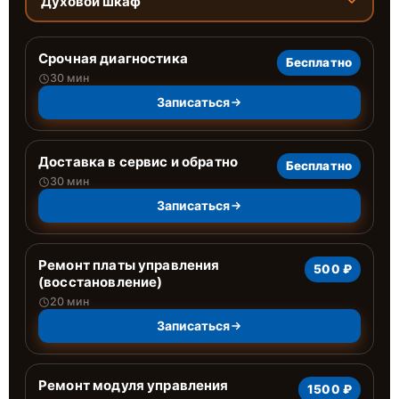
Духовой шкаф
Срочная диагностика
Бесплатно
30 мин
Записаться
Доставка в сервис и обратно
Бесплатно
30 мин
Записаться
Ремонт платы управления
500 ₽
(восстановление)
20 мин
Записаться
Ремонт модуля управления
1500 ₽