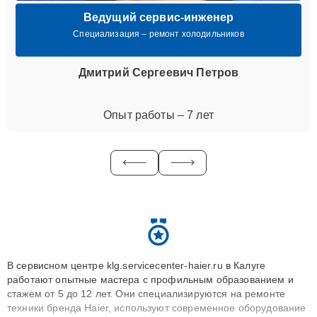
Ведущий сервис-инженер
Специализация – ремонт холодильников
Дмитрий Сергеевич Петров
Опыт работы – 7 лет
В сервисном центре klg.servicecenter-haier.ru в Калуге
работают опытные мастера с профильным образованием и
стажем от 5 до 12 лет. Они специализируются на ремонте
техники бренда Haier, используют современное оборудование