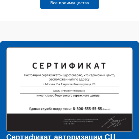
Все преимущества
Сертификат авторизации СЦ