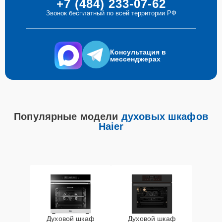
+7 (484) 233-07-62
Звонок бесплатный по всей территории РФ
Консультация в
мессенджерах
Популярные модели
духовых шкафов
Haier
Духовой шкаф
Духовой шкаф