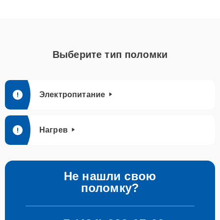
Выберите тип поломки
Электропитание
Нагрев
Не нашли свою
поломку?