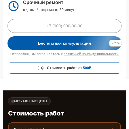
Срочный ремонт
в день обращения от 30 минут
Бесплатная консультация
-25%
Отправляя, Вы соглашаетесь с
политикой конфиденциальности
Стоимость работ
от 500₽
АКТУАЛЬНЫЕ ЦЕНЫ
Стоимость работ